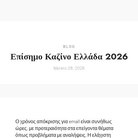
MENU
BLOG
Επίσημο Καζίνο Ελλάδα 2026
febrero 28, 2026
Ο χρόνος απόκρισης για email είναι συνήθως
ώρες, με προτεραιότητα στα επείγοντα θέματα
όπως προβλήματα με αναλήψεις. Η ελάχιστη