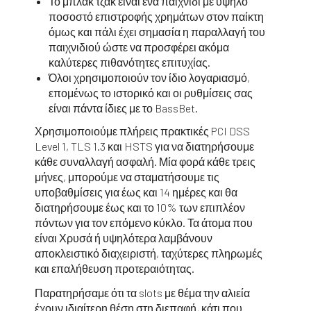
Το μπλακ τζακ είναι ένα παιχνίδι με υψηλό
ποσοστό επιστροφής χρημάτων στον παίκτη
όμως και πάλι έχει σημασία η παραλλαγή του
παιχνιδιού ώστε να προσφέρει ακόμα
καλύτερες πιθανότητες επιτυχίας.
Όλοι χρησιμοποιούν τον ίδιο λογαριασμό,
επομένως το ιστορικό και οι ρυθμίσεις σας
είναι πάντα ίδιες με το BassBet.
Χρησιμοποιούμε πλήρεις πρακτικές PCI DSS
Level 1, TLS 1.3 και HSTS για να διατηρήσουμε
κάθε συναλλαγή ασφαλή. Μία φορά κάθε τρεις
μήνες, μπορούμε να σταματήσουμε τις
υποβαθμίσεις για έως και 14 ημέρες και θα
διατηρήσουμε έως και το 10% των επιπλέον
πόντων για τον επόμενο κύκλο. Τα άτομα που
είναι Χρυσά ή υψηλότερα λαμβάνουν
αποκλειστικό διαχειριστή, ταχύτερες πληρωμές
και επαλήθευση προτεραιότητας.
Παρατηρήσαμε ότι τα slots με θέμα την αλιεία
έχουν ιδιαίτερη θέση στη διεπαφή, κάτι που