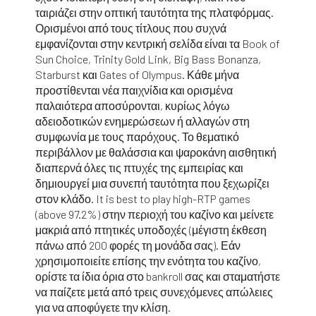
ταιριάζει στην οπτική ταυτότητα της πλατφόρμας.
Ορισμένοι από τους τίτλους που συχνά
εμφανίζονται στην κεντρική σελίδα είναι τα Book of
Sun Choice, Trinity Gold Link, Big Bass Bonanza,
Starburst και Gates of Olympus. Κάθε μήνα
προστίθενται νέα παιχνίδια και ορισμένα
παλαιότερα αποσύρονται, κυρίως λόγω
αδειοδοτικών ενημερώσεων ή αλλαγών στη
συμφωνία με τους παρόχους. Το θεματικό
περιβάλλον με θαλάσσια και ψαροκάνη αισθητική
διαπερνά όλες τις πτυχές της εμπειρίας και
δημιουργεί μια συνεπή ταυτότητα που ξεχωρίζει
στον κλάδο. It is best to play high-RTP games
(above 97.2%) στην περιοχή του καζίνο και μείνετε
μακριά από πτητικές υποδοχές (μέγιστη έκθεση
πάνω από 200 φορές τη μονάδα σας). Εάν
χρησιμοποιείτε επίσης την ενότητα του καζίνο,
ορίστε τα ίδια όρια στο bankroll σας και σταματήστε
να παίζετε μετά από τρεις συνεχόμενες απώλειες
για να αποφύγετε την κλίση.