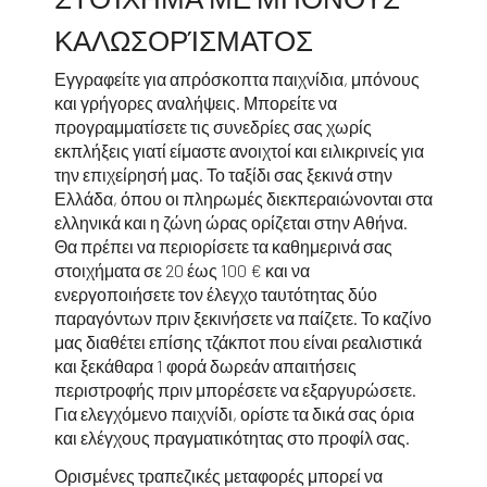
ΚΑΛΩΣΟΡΊΣΜΑΤΟΣ
Εγγραφείτε για απρόσκοπτα παιχνίδια, μπόνους
και γρήγορες αναλήψεις. Μπορείτε να
προγραμματίσετε τις συνεδρίες σας χωρίς
εκπλήξεις γιατί είμαστε ανοιχτοί και ειλικρινείς για
την επιχείρησή μας. Το ταξίδι σας ξεκινά στην
Ελλάδα, όπου οι πληρωμές διεκπεραιώνονται στα
ελληνικά και η ζώνη ώρας ορίζεται στην Αθήνα.
Θα πρέπει να περιορίσετε τα καθημερινά σας
στοιχήματα σε 20 έως 100 € και να
ενεργοποιήσετε τον έλεγχο ταυτότητας δύο
παραγόντων πριν ξεκινήσετε να παίζετε. Το καζίνο
μας διαθέτει επίσης τζάκποτ που είναι ρεαλιστικά
και ξεκάθαρα 1 φορά δωρεάν απαιτήσεις
περιστροφής πριν μπορέσετε να εξαργυρώσετε.
Για ελεγχόμενο παιχνίδι, ορίστε τα δικά σας όρια
και ελέγχους πραγματικότητας στο προφίλ σας.
Ορισμένες τραπεζικές μεταφορές μπορεί να