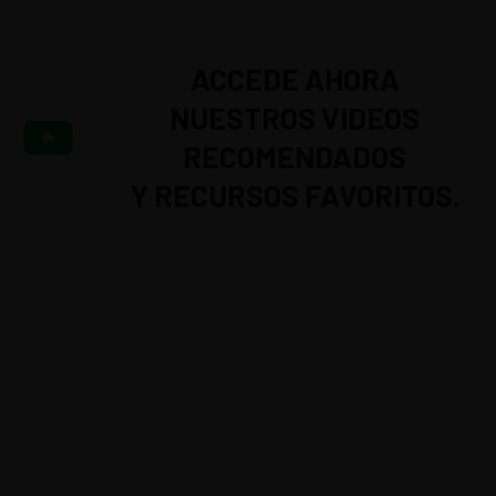
ACCEDE AHORA
NUESTROS VIDEOS
RECOMENDADOS
Y RECURSOS FAVORITOS.