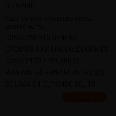
GLOSARIO
CALAS, FIT, BOYA, ANAERÓBICO, STRAVA,
ACOPLES, WATTS.
CONOCIMIENTO GENERAL:
CREAMOS AQUÍ UNA COLECCIÓN DE
CONCEPTOS Y PALABRAS
RELEVANTES E IMPORTANTES QUE
SE USAN EN EL MUNDO DEL TRI.
HAZ CLIC AQUÍ