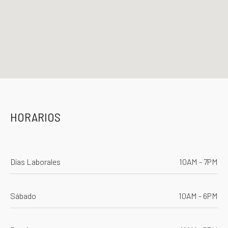
HORARIOS
Días Laborales
10AM - 7PM
Sábado
10AM - 6PM