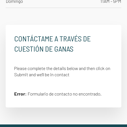
Domingo
11AM - 5PM
CONTÁCTAME A TRAVÉS DE
CUESTIÓN DE GANAS
Please complete the details below and then click on
Submit and we'll be in contact
Error:
Formulario de contacto no encontrado.