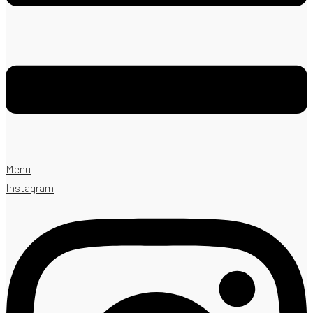
Menu
Instagram