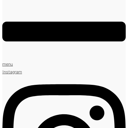
menu
Instagram