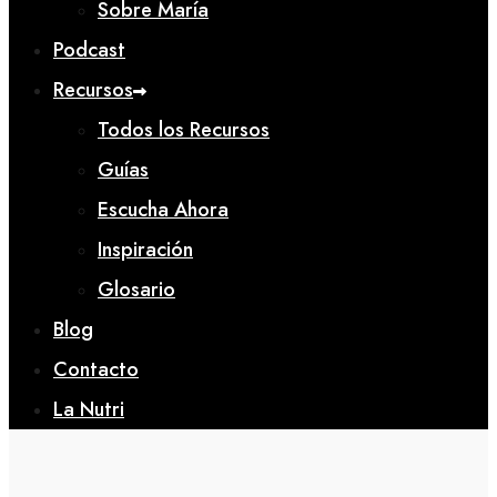
Sobre María
Podcast
Recursos
Todos los Recursos
Guías
Escucha Ahora
Inspiración
Glosario
Blog
Contacto
La Nutri