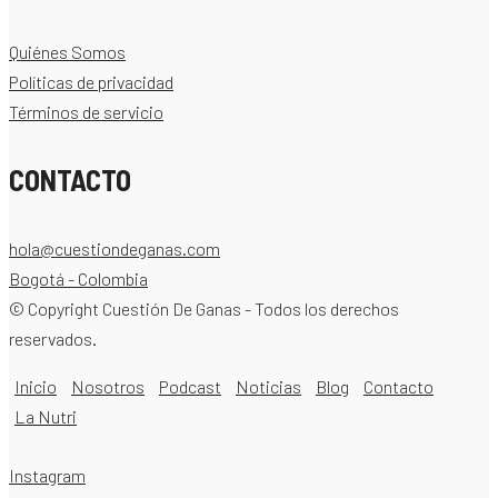
Quiénes Somos
Políticas de privacidad
Términos de servicio
CONTACTO
hola@cuestiondeganas.com
Bogotá - Colombia
© Copyright Cuestión De Ganas - Todos los derechos
reservados.
Inicio
Nosotros
Podcast
Noticias
Blog
Contacto
La Nutri
Instagram