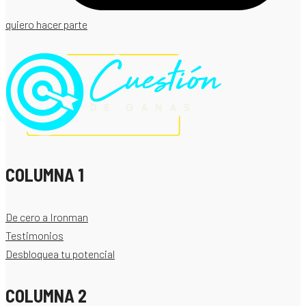
quiero hacer parte
COLUMNA 1
De cero a Ironman
Testimonios
Desbloquea tu potencial
COLUMNA 2