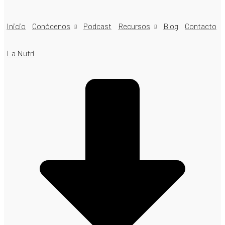
Inicio
Conócenos
Podcast
Recursos
Blog
Contacto
La Nutri