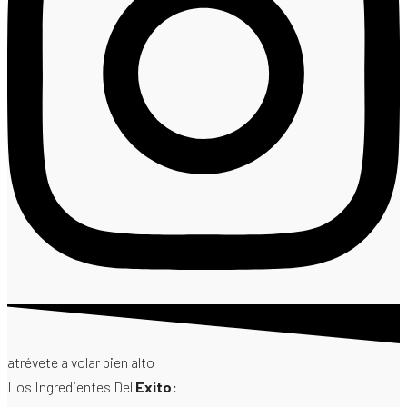
atrévete a volar bien alto
Los Ingredientes Del
Exito: