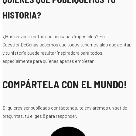
HISTORIA?
¿Has cruzado metas que pensabas imposibles? En
CuestiónDeGanas sabemos que todos tenemos algo que contar,
y tu historia puede resultar inspiradora para todos,
especialmente para quienes apenas empiezan.
COMPÁRTELA CON EL MUNDO!
Si quieres ser publicado contáctanos, te enviaremos un set de
preguntas, tú eliges 8 para responder.