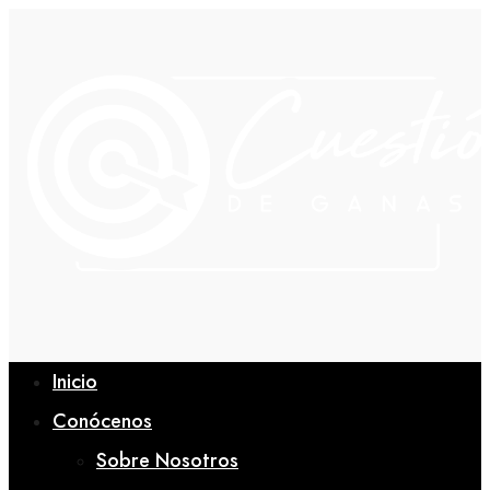
Inicio
Conócenos
Sobre Nosotros