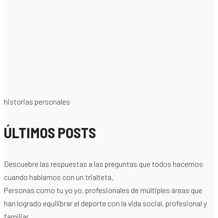
historias personales
ÚLTIMOS POSTS
Descuebre las respuestas a las preguntas que todos hacemos
cuando hablamos con un trialteta.
Personas como tu yo yo, profesionales de múltiples áreas que
han logrado equilibrar el deporte con la vida social, profesional y
familiar.