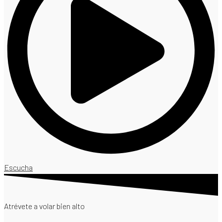
Escucha
Atrévete a volar bien alto