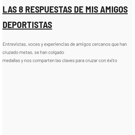
LAS 8 RESPUESTAS DE MIS AMIGOS
DEPORTISTAS
Entrevistas, voces y experiencias de amigos cercanos que han
cruzado metas, se han colgado
medallas y nos comparten las claves para cruzar con éxito