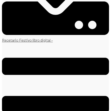
Recetario Festivo libro digital -