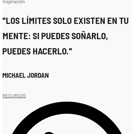
Inspiración
"LOS LÍMITES SOLO EXISTEN EN TU
MENTE: SI PUEDES SOÑARLO,
PUEDES HACERLO."
MICHAEL JORDAN
RECURSOS