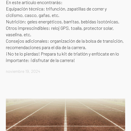
En este artículo encontrarás:
Equipación técnica: trifunción, zapatillas de correr y
ciclismo, casco, gafas, etc.
Nutrición: geles energéticos, barritas, bebidas isotónicas.
Otros imprescindibles: reloj GPS, toalla, protector solar,
vaselina, etc.
Consejos adicionales: organización de la bolsa de transición,
recomendaciones para el día de la carrera.
¡No te lo pierdas! Prepara tu kit de triatlón y enfócate en lo
importante: ¡disfrutar de la carrera!
noviembre 19, 2024