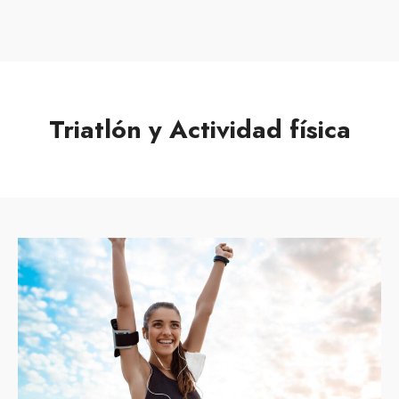
MENU
Triatlón y Actividad física