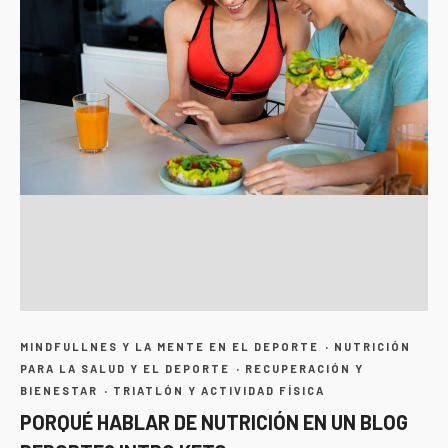
·
MINDFULLNES Y LA MENTE EN EL DEPORTE
NUTRICIÓN
·
PARA LA SALUD Y EL DEPORTE
RECUPERACIÓN Y
·
BIENESTAR
TRIATLÓN Y ACTIVIDAD FÍSICA
PORQUÉ HABLAR DE NUTRICIÓN EN UN BLOG