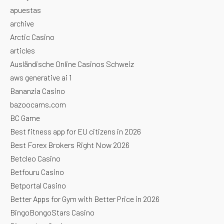
apuestas
archive
Arctic Casino
articles
Ausländische Online Casinos Schweiz
aws generative ai 1
Bananzia Casino
bazoocams.com
BC Game
Best fitness app for EU citizens in 2026
Best Forex Brokers Right Now 2026
Betcleo Casino
Betfouru Casino
Betportal Casino
Better Apps for Gym with Better Price in 2026
BingoBongoStars Casino