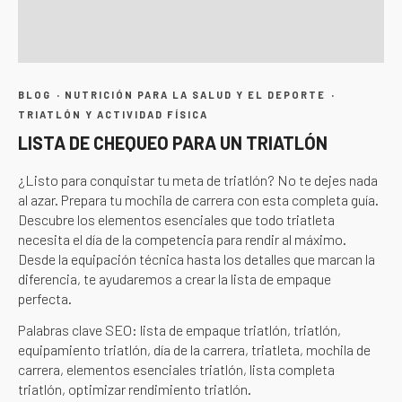
·
·
BLOG
NUTRICIÓN PARA LA SALUD Y EL DEPORTE
TRIATLÓN Y ACTIVIDAD FÍSICA
LISTA DE CHEQUEO PARA UN TRIATLÓN
¿Listo para conquistar tu meta de triatlón? No te dejes nada
al azar. Prepara tu mochila de carrera con esta completa guía.
Descubre los elementos esenciales que todo triatleta
necesita el día de la competencia para rendir al máximo.
Desde la equipación técnica hasta los detalles que marcan la
diferencia, te ayudaremos a crear la lista de empaque
perfecta.
Palabras clave SEO: lista de empaque triatlón, triatlón,
equipamiento triatlón, día de la carrera, triatleta, mochila de
carrera, elementos esenciales triatlón, lista completa
triatlón, optimizar rendimiento triatlón.