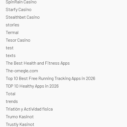
SpinRain Casino
Starfy Casino
Stealthbet Casino
stories
Termal
Tesor Casino
test
texts
The Best Health and Fitness Apps
The-omegle.com
Top 10 Best Free Running Tracking Apps in 2026
TOP 10 Healthy Apps in 2026
Total
trends
Triatlón y Actividad física
Trumo Kasinot
Trustly Kasinot