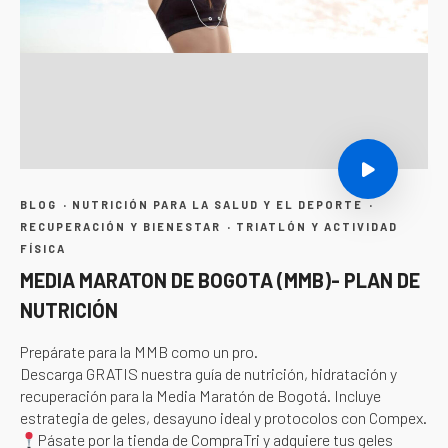
·
·
BLOG
NUTRICIÓN PARA LA SALUD Y EL DEPORTE
·
RECUPERACIÓN Y BIENESTAR
TRIATLÓN Y ACTIVIDAD
FÍSICA
MEDIA MARATON DE BOGOTA (MMB)- PLAN DE
NUTRICIÓN
Prepárate para la MMB como un pro.
Descarga GRATIS nuestra guía de nutrición, hidratación y
recuperación para la Media Maratón de Bogotá. Incluye
estrategia de geles, desayuno ideal y protocolos con Compex.
Pásate por la tienda de CompraTri y adquiere tus geles