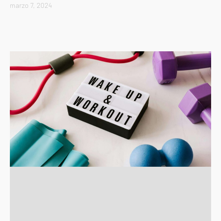
marzo 7, 2024