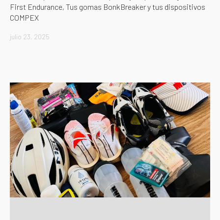
First Endurance, Tus gomas BonkBreaker y tus dispositivos
COMPEX
julio 23, 2025