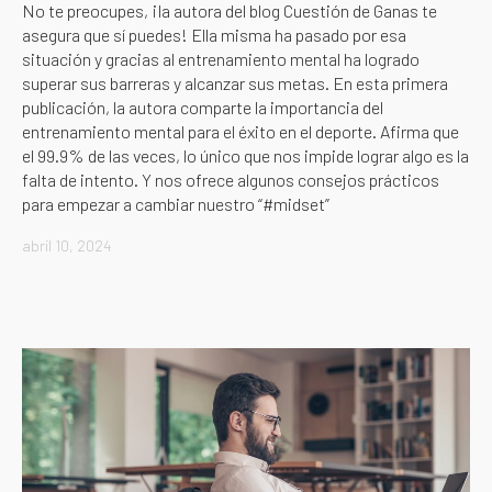
No te preocupes, ¡la autora del blog Cuestión de Ganas te
asegura que sí puedes! Ella misma ha pasado por esa
situación y gracias al entrenamiento mental ha logrado
superar sus barreras y alcanzar sus metas. En esta primera
publicación, la autora comparte la importancia del
entrenamiento mental para el éxito en el deporte. Afirma que
el 99.9% de las veces, lo único que nos impide lograr algo es la
falta de intento. Y nos ofrece algunos consejos prácticos
para empezar a cambiar nuestro “#midset”
abril 10, 2024