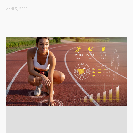
abril 3, 2019