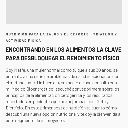
·
NUTRICIÓN PARA LA SALUD Y EL DEPORTE
TRIATLÓN Y
ACTIVIDAD FÍSICA
ENCONTRANDO EN LOS ALIMENTOS LA CLAVE
PARA DESBLOQUEAR EL RENDIMIENTO FÍSICO
Soy Maffe, una mujer normal como tú que a sus 30 años, se
enfrentó a una serie de problemas de salud relacionados con
el metabolismo. Un buen dia, en medio de una consulta con
mi Medico Bioenergético, escuché por vez primera sobre los
principios de la alimentación cetogénica y los resultados
reportados en pacientes que no mejoraban con Dieta y
Ejercicio. En este primer post de nutrición te cuento cómo
descubrí una nueva opción nutricional y te doy la bienvenida a
este segmento de mi proyecto.