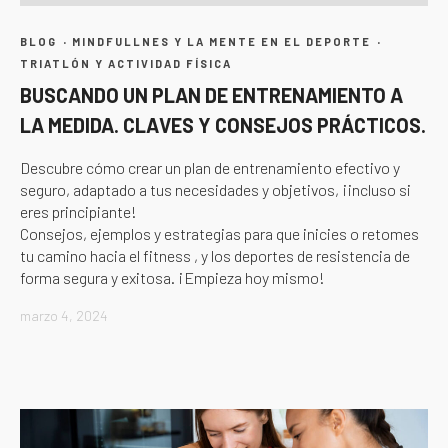
·
·
BLOG
MINDFULLNES Y LA MENTE EN EL DEPORTE
TRIATLÓN Y ACTIVIDAD FÍSICA
BUSCANDO UN PLAN DE ENTRENAMIENTO A
LA MEDIDA. CLAVES Y CONSEJOS PRÁCTICOS.
Descubre cómo crear un plan de entrenamiento efectivo y
seguro, adaptado a tus necesidades y objetivos, ¡incluso si
eres principiante!
Consejos, ejemplos y estrategias para que inicies o retomes
tu camino hacia el fitness , y los deportes de resistencia de
forma segura y exitosa. ¡Empieza hoy mismo!
marzo 4, 2024