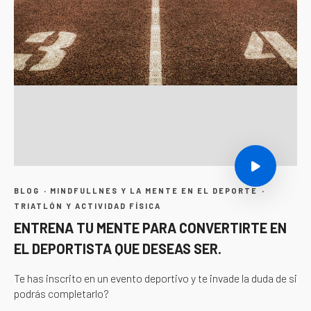
·
·
BLOG
MINDFULLNES Y LA MENTE EN EL DEPORTE
TRIATLÓN Y ACTIVIDAD FÍSICA
ENTRENA TU MENTE PARA CONVERTIRTE EN
EL DEPORTISTA QUE DESEAS SER.
Te has inscrito en un evento deportivo y te invade la duda de si
podrás completarlo?