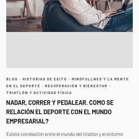
·
·
BLOG
HISTORIAS DE EXITO
MINDFULLNES Y LA MENTE
·
·
EN EL DEPORTE
RECUPERACIÓN Y BIENESTAR
TRIATLÓN Y ACTIVIDAD FÍSICA
NADAR, CORRER Y PEDALEAR. COMO SE
RELACIÓN EL DEPORTE CON EL MUNDO
EMPRESARIAL?
Existe correlación entre el mundo del triatlón y el entorno