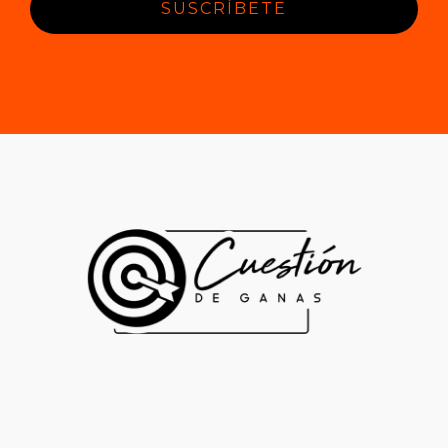
SUSCRÍBETE