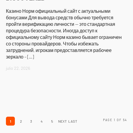
Казино Норм официальный сайт с актуальными
бонусами Для вывода средств обычно требуется
пройти верификацию личности — это стандартная
процедура безопасности. Иногда доступ к
официальному сайту Норм казино бывает ограничен
со стороны провайдеров. Чтобы избежать
затруднений, игрокам предоставляется рабочее
зеркало – […]
julio 22, 2026
PAGE 1 OF 54
1
2
3
4
5
NEXT
LAST
›
»