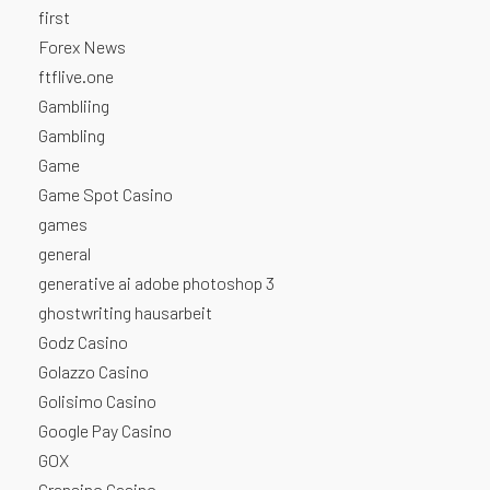
first
Forex News
ftflive.one
Gambliing
Gambling
Game
Game Spot Casino
games
general
generative ai adobe photoshop 3
ghostwriting hausarbeit
Godz Casino
Golazzo Casino
Golisimo Casino
Google Pay Casino
GOX
Gransino Casino