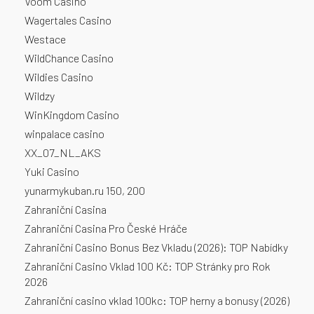
Voom Casino
Wagertales Casino
Westace
WildChance Casino
Wildies Casino
Wildzy
WinKingdom Casino
winpalace casino
XX_07_NL_AKS
Yuki Casino
yunarmykuban.ru 150, 200
Zahraniční Casina
Zahraniční Casina Pro České Hráče
Zahraniční Casino Bonus Bez Vkladu (2026): TOP Nabídky
Zahraniční Casino Vklad 100 Kč: TOP Stránky pro Rok
2026
Zahraniční casino vklad 100kc: TOP herny a bonusy (2026)