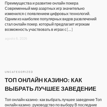
Преимущества и развитие онлайн покера
Современный мир азартных игр значительно
изменился с появлением цифровых технологий.
Одним из наиболее популярных видов развлечений
стал онлайн покер, который предлагает игрокам
возможность участвовать в играх с […]
agosto 6, 2026
UNCATEGORIZED
ТОП ОНЛАЙН КАЗИНО: КАК
ВЫБРАТЬ ЛУЧШЕЕ ЗАВЕДЕНИЕ
Топ онлайн казино: как выбрать лучшее заведение Топ
онлайн казино: руководство по выбору В последние