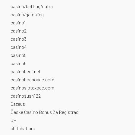
casino/betting/nutra
casino/gambling
casino1
casino2
casino3
casino4
casino5
casino6
casinobeef.net
casinoboaboade.com
casinoslotexode.com
casinosushi 22
Cazeus
České Casino Bonus Za Registraci
CH
chitchat.pro