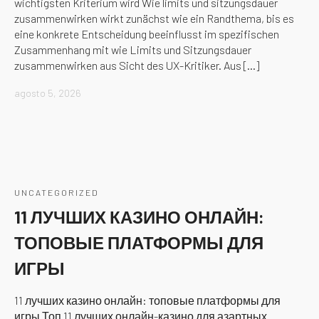
wichtigsten Kriterium wird Wie limits und sitzungsdauer
zusammenwirken wirkt zunächst wie ein Randthema, bis es
eine konkrete Entscheidung beeinflusst im spezifischen
Zusammenhang mit wie Limits und Sitzungsdauer
zusammenwirken aus Sicht des UX-Kritiker. Aus […]
agosto 5, 2026
UNCATEGORIZED
11 ЛУЧШИХ КАЗИНО ОНЛАЙН:
ТОПОВЫЕ ПЛАТФОРМЫ ДЛЯ
ИГРЫ
11 лучших казино онлайн: топовые платформы для
игры Топ 11 лучших онлайн-казино для азартных