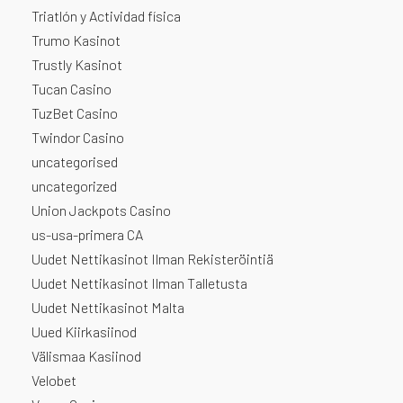
Triatlón y Actividad física
Trumo Kasinot
Trustly Kasinot
Tucan Casino
TuzBet Casino
Twindor Casino
uncategorised
uncategorized
Union Jackpots Casino
us-usa-primera CA
Uudet Nettikasinot Ilman Rekisteröintiä
Uudet Nettikasinot Ilman Talletusta
Uudet Nettikasinot Malta
Uued Kiirkasiinod
Välismaa Kasiinod
Velobet