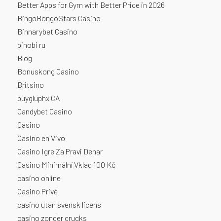
Better Apps for Gym with Better Price in 2026
BingoBongoStars Casino
Binnarybet Casino
binobi ru
Blog
Bonuskong Casino
Britsino
buygluphx CA
Candybet Casino
Casino
Casino en Vivo
Casino Igre Za Pravi Denar
Casino Minimální Vklad 100 Kč
casino online
Casino Privé
casino utan svensk licens
casino zonder crucks