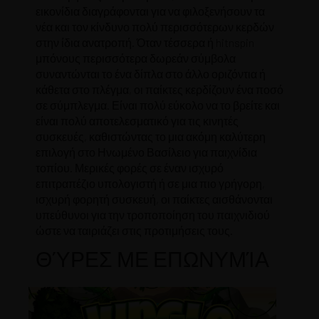
εικονίδια διαγράφονται για να φιλοξενήσουν τα
νέα και τον κίνδυνο πολύ περισσότερων κερδών
στην ίδια ανατροπή. Όταν τέσσερα ή
hitnspin
μπόνους
περισσότερα δωρεάν σύμβολα
συναντώνται το ένα δίπλα στο άλλο οριζόντια ή
κάθετα στο πλέγμα, οι παίκτες κερδίζουν ένα ποσό
σε σύμπλεγμα. Είναι πολύ εύκολο να το βρείτε και
είναι πολύ αποτελεσματικό για τις κινητές
συσκευές, καθιστώντας το μια ακόμη καλύτερη
επιλογή στο Ηνωμένο Βασίλειο για παιχνίδια
τοπίου. Μερικές φορές σε έναν ισχυρό
επιτραπέζιο υπολογιστή ή σε μια πιο γρήγορη,
ισχυρή φορητή συσκευή, οι παίκτες αισθάνονται
υπεύθυνοι για την τροποποίηση του παιχνιδιού
ώστε να ταιριάζει στις προτιμήσεις τους.
ΘΎΡΕΣ ΜΕ ΕΠΩΝΥΜΊΑ