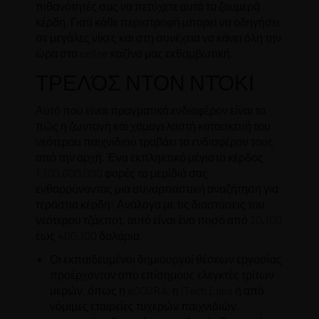
πιθανότητές σας να πετύχετε αυτά τα ζουμερά
κέρδη. Γιατί κάθε περιστροφή μπορεί να οδηγήσει
σε μεγάλες νίκες και στη συνέχεια να κάνει όλη την
ώρα στο online καζίνο μας εκθαμβωτική.
ΤΡΕΛΌΣ ΝΤΟΝ ΝΤΌΚΙ
Αυτό που είναι πραγματικά ενδιαφέρον είναι το
πώς η ζωντανή και χαμογελαστή κατασκευή του
νεότερου παιχνιδιού τραβάει το ενδιαφέρον τους
από την αρχή. Ένα εκπληκτικό μέγιστο κέρδος
1.100.000.000 φορές το μερίδιό σας,
ενθαρρύνοντας μια συναρπαστική αναζήτηση για
τεράστια κέρδη! Ανάλογα με τις διαστάσεις του
νεότερου τζάκποτ, αυτό είναι ένα ποσό από 20.100
έως 400.100 δολάρια.
Οι εκπαιδευμένοι δημιουργοί θέσεων εργασίας
προέρχονταν από επίσημους ελεγκτές τρίτων
μερών, όπως η eCOGRA, η iTech Labs ή από
νόμιμες εταιρείες τυχερών παιχνιδιών,