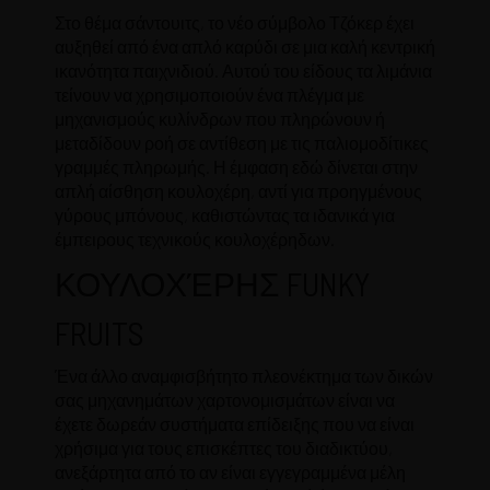
Στο θέμα σάντουιτς, το νέο σύμβολο Τζόκερ έχει
αυξηθεί από ένα απλό καρύδι σε μια καλή κεντρική
ικανότητα παιχνιδιού. Αυτού του είδους τα λιμάνια
τείνουν να χρησιμοποιούν ένα πλέγμα με
μηχανισμούς κυλίνδρων που πληρώνουν ή
μεταδίδουν ροή σε αντίθεση με τις παλιομοδίτικες
γραμμές πληρωμής. Η έμφαση εδώ δίνεται στην
απλή αίσθηση κουλοχέρη, αντί για προηγμένους
γύρους μπόνους, καθιστώντας τα ιδανικά για
έμπειρους τεχνικούς κουλοχέρηδων.
ΚΟΥΛΟΧΈΡΗΣ FUNKY
FRUITS
Ένα άλλο αναμφισβήτητο πλεονέκτημα των δικών
σας μηχανημάτων χαρτονομισμάτων είναι να
έχετε δωρεάν συστήματα επίδειξης που να είναι
χρήσιμα για τους επισκέπτες του διαδικτύου,
ανεξάρτητα από το αν είναι εγγεγραμμένα μέλη