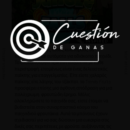
Τοποθετήστε τους νέους κυλίνδρους να
PREVIOUS ARTICLE
NEXT ARTICLE
περιστρέφονται αυτόματα για αδιάκοπο παιχνίδι.
Το ολοκαίνουργιο τζάκποτ αυξάνεται με κάθε
περιστροφή, επομένως είναι ένας δελεαστικός
παίκτης για επαγγελματίες. Είτε είστε χαλαρός
παίκτης είτε λάτρης του τζάκποτ, το Trendy Fruits
προσφέρει επίσης μια άφθονη απόδραση για μια
πολύχρωμη, φρουτώδη έρημο. Μόλις
ολοκληρώσετε το παιχνίδι σας, είστε έτοιμοι να
βυθιστείτε στον συναρπαστικό κόσμο του
παιχνιδιού φρουτάκια. Αυτά τα μπόνους έχουν
σχεδιαστεί για να σας δώσουν μια ευκαιρία στις
δικές σας περιπέτειες με φρούτα, αυξάνοντας τις