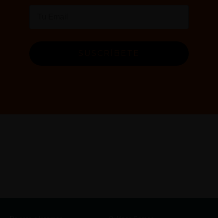
SUSCRÍBETE