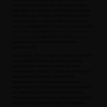
Παιχνιδιών του Γιβραλτάρ, την Αρχή Τυχερών
Παιχνιδιών της Μάλτας, την Επιτροπή Τυχερών
Παιχνιδιών του Ηνωμένου Βασιλείου και άλλες.
Αυτή τη στιγμή, το χαρτοφυλάκιο του στούντιο
PariPlay περιλαμβάνει 90 παιχνίδια. Οι συνεργάτες
της StakeLogic είναι οι PariMatch, Danske Spill,
TOTO, Star Casino και UniBet. Η Pragmatic Play
είναι γνωστή για την ποικιλομορφία των
προϊόντων της.
Ένας χάκερ, να σας κλέψει τα χρήματα αυτά κατά
την μεταφορά; Επίσης, τα προσωπικά σας
στοιχεία πόσο ασφαλή είναι στα χέρια μια
στοιχηματικής εταιρίας; Υπάρχει περίπτωση να
διαρρεύσουν σε τρίτους; Πέρα από τις
προσφερόμενες επιλογές πληρωμών έχει
σημασία και το πόσο γρήγορα πραγματοποιούν
τις πληρωμές τους οι στοιχηματικές εταιρίες.
Ακόμη πιο σημαντική στην περίπτωση αυτή είναι
η ταχύτητα πραγματοποίησης των διάφορων