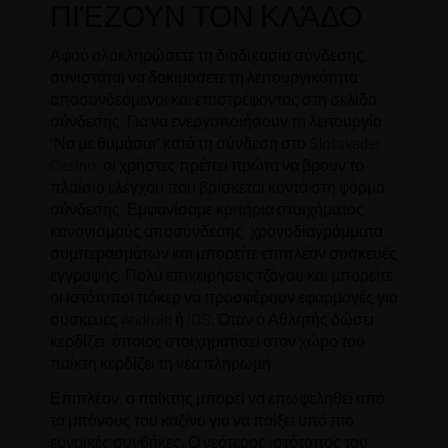
ΠΙΈΖΟΥΝ ΤΟΝ ΚΛΆΔΟ
Αφού ολοκληρώσετε τη διαδικασία σύνδεσης,
συνιστάται να δοκιμάσετε τη λειτουργικότητα
αποσυνδεόμενοι και επιστρέφοντας στη σελίδα
σύνδεσης. Για να ενεργοποιήσουν τη λειτουργία
“Να με θυμάσαι” κατά τη σύνδεση στο Slotsvader
Casino, οι χρήστες πρέπει πρώτα να βρουν το
πλαίσιο ελέγχου που βρίσκεται κοντά στη φόρμα
σύνδεσης. Εμφανίσαμε κριτήρια στοιχήματος,
κανονισμούς αποσύνδεσης, χρονοδιαγράμματα
συμπερασμάτων και μπορείτε επιπλέον συσκευές
εγγραφής. Πολύ επιχειρήσεις τζόγου και μπορείτε
οι ιστότοποι πόκερ να προσφέρουν εφαρμογές για
συσκευές Android ή iOS. Όταν ο Αθλητής δώσει
κερδίζει, όποιος στοιχηματίσει στον χώρο του
παίκτη κερδίζει τη νέα πληρωμή.
Επιπλέον, ο παίκτης μπορεί να επωφεληθεί από
τα μπόνους του καζίνο για να παίξει υπό πιο
ευνοϊκές συνθήκες. Ο νεότερος ιστότοπος του