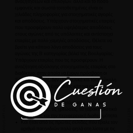
αναζητήσεων και επιλογών, αλλά και το πόσο
εμφανείς και σωστά τοποθετημένες είναι οι
χιλιάδες πληροφορίες για στοιχηματικές αγορές
και αποδόσεις. Υπάρχουν στοιχηματικές εταιρίες
που προσφέρουν πολύ υψηλότερες αποδόσεις
στους αγώνες από τις υπόλοιπες και αντίστοιχα
εταιρίες με πολύ χαμηλές αποδόσεις. Θέλετε να
βρείτε για κάποιο λόγο αποδόσεις για τους
αγώνες της Β’ κατηγορίας βόλεϊ της Βουλγαρίας;
Υπάρχουν εταιρίες που τις προσφέρουν. Η
αναζήτηση αξιόλογης στοιχηματικής εταιρίας στο
διαδίκτυο, στην οποία να έχουν πρόσβαση οι
Έλληνες παίκτες, δεν είναι τελικά και τόσο εύκολη
υπόθεση εάν δεν έχει κανείς κάποια σχετική
γνώση της αγοράς.
Για κάθε μέθοδο, συζητάμε τους χρόνους
PREVIOUS ARTICLE
επεξεργασίας, τις χρεώσεις, τα χαρακτηριστικά
NEXT ARTICLE
ασφαλείας και την περιφερειακή διαθεσιμότητα.
Και ήταν από τις πρώτες σελίδες που έβαλε τον
αριθμό παιχνιδιών πολύ ψηλά στη λίστα με τις