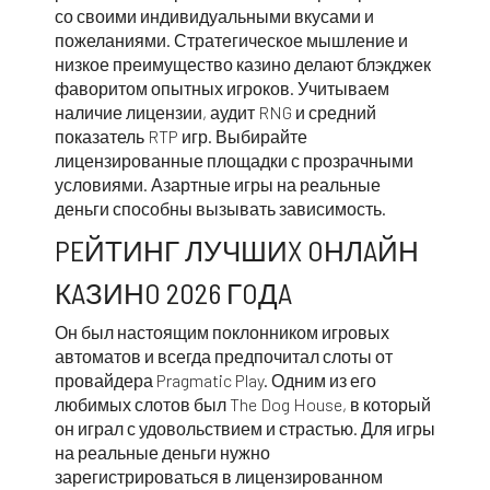
со своими индивидуальными вкусами и
пожеланиями. Стратегическое мышление и
низкое преимущество казино делают блэкджек
фаворитом опытных игроков. Учитываем
наличие лицензии, аудит RNG и средний
показатель RTP игр. Выбирайте
лицензированные площадки с прозрачными
условиями. Азартные игры на реальные
деньги способны вызывать зависимость.
PEЙТИНГ ЛУЧШИX OНЛAЙН
КAЗИНO 2026 ГOДA
Он был настоящим поклонником игровых
автоматов и всегда предпочитал слоты от
провайдера Pragmatic Play. Одним из его
любимых слотов был The Dog House, в который
он играл с удовольствием и страстью. Для игры
на реальные деньги нужно
зарегистрироваться в лицензированном