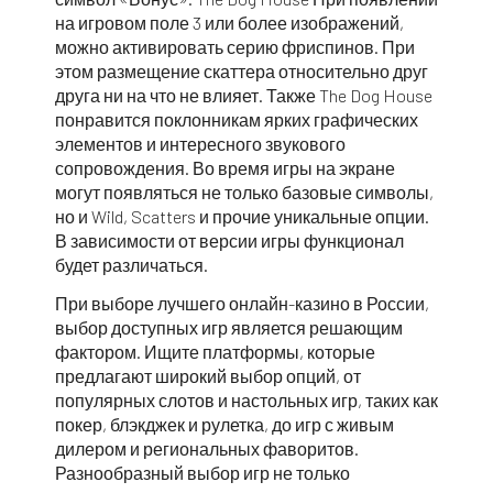
на игровом поле 3 или более изображений,
можно активировать серию фриспинов. При
этом размещение скаттера относительно друг
друга ни на что не влияет. Также The Dog House
понравится поклонникам ярких графических
элементов и интересного звукового
сопровождения. Во время игры на экране
могут появляться не только базовые символы,
но и Wild, Scatters и прочие уникальные опции.
В зависимости от версии игры функционал
будет различаться.
При выборе лучшего онлайн-казино в России,
выбор доступных игр является решающим
фактором. Ищите платформы, которые
предлагают широкий выбор опций, от
популярных слотов и настольных игр, таких как
покер, блэкджек и рулетка, до игр с живым
дилером и региональных фаворитов.
Разнообразный выбор игр не только