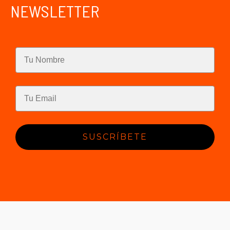
NEWSLETTER
SUSCRÍBETE