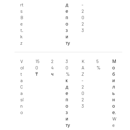
rt
д
-
s
е
2
B
п
0
e
о
2
t.
з
3
k
и
z
ту
V
15
2
3
K
5
М
ol
0
4
0
A
%
о
t
₸
ч
%
Z
б
a
к
-
и
C
д
2
л
a
е
0
ь
si
п
2
н
n
о
3
о
o
з
е,
и
W
ту
e