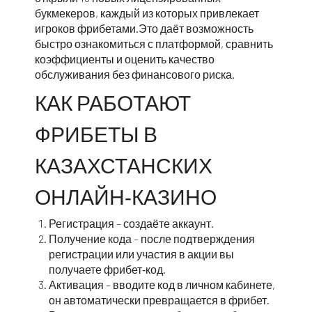
букмекеров, каждый из которых привлекает
игроков фрибетами.Это даёт возможность
быстро ознакомиться с платформой, сравнить
коэффициенты и оценить качество
обслуживания без финансового риска.
КАК РАБОТАЮТ
ФРИБЕТЫ В
КАЗАХСТАНСКИХ
ОНЛАЙН‑КАЗИНО
Регистрация – создаёте аккаунт.
Получение кода – после подтверждения
регистрации или участия в акции вы
получаете фрибет‑код.
Активация – вводите код в личном кабинете,
он автоматически превращается в фрибет.