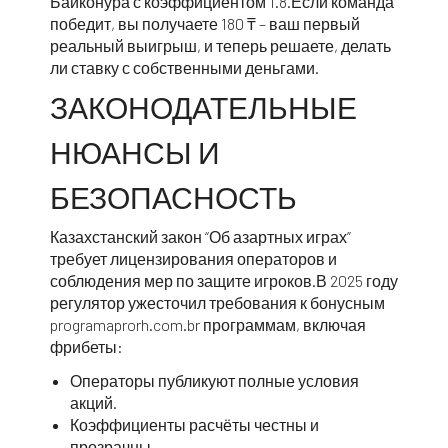
Байконура с коэффициентом 1.8.Если команда
победит, вы получаете 180 ₸ – ваш первый
реальный выигрыш, и теперь решаете, делать
ли ставку с собственными деньгами.
ЗАКОНОДАТЕЛЬНЫЕ
НЮАНСЫ И
БЕЗОПАСНОСТЬ
Казахстанский закон “Об азартных играх”
требует лицензирования операторов и
соблюдения мер по защите игроков.В 2025 году
регулятор ужесточил требования к бонусным
programaprorh.com.br
программам, включая
фрибеты:
Операторы публикуют полные условия
акций.
Коэффициенты расчёты честны и
прозрачны.