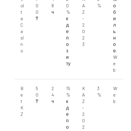
ol
0
8
0
A
%
о
t
0
ч
%
Z
б
a
₸
к
-
и
C
д
2
л
a
е
0
ь
si
п
2
н
n
о
3
о
o
з
е,
и
W
ту
e
b
B
5
2
15
K
3
W
e
0
4
%
A
%
e
t
₸
ч
к
Z
b
K
д
-
Z
е
2
п
0
о
2