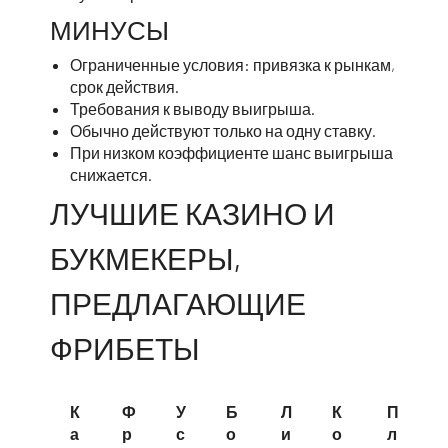
МИНУСЫ
Ограниченные условия: привязка к рынкам,
срок действия.
Требования к выводу выигрыша.
Обычно действуют только на одну ставку.
При низком коэффициенте шанс выигрыша
снижается.
ЛУЧШИЕ КАЗИНО И
БУКМЕКЕРЫ,
ПРЕДЛАГАЮЩИЕ
ФРИБЕТЫ
К
Ф
У
Б
Л
К
П
а
р
с
о
и
о
л