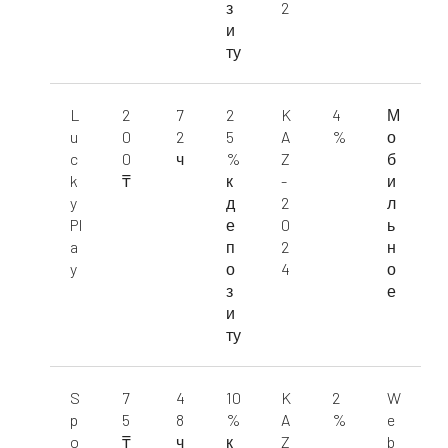
з
2
и
ту
L
2
7
2
K
4
М
u
0
2
5
A
%
о
c
0
ч
%
Z
б
k
₸
к
-
и
y
д
2
л
Pl
е
0
ь
a
п
2
н
y
о
4
о
з
е
и
ту
S
7
4
10
K
2
W
p
5
8
%
A
%
e
o
₸
ч
к
Z
b