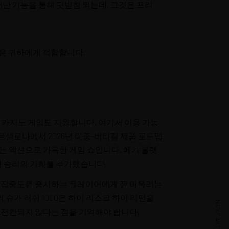
어난 기능을 통해 뒷받침 되는데, 그것은 프리
은 귀하에게 적합합니다.
 카지노 게임도 지원합니다. 여기서 이용 가능
르셀로나에서 2026년 다중-버티컬 제품 로드맵
 하는 액션으로 가득한 게임 쇼입니다. 메가 룰렛
 메가 승리의 기회를 추가했습니다
출 집중도를 중시하는 플레이어에게 잘 어울리는
슈가 러쉬 1000은 하이 리스크 하이 리턴을
NEXT ARTICLE
 전환되지 않다는 점을 기억해야 합니다.