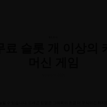
Blog
Contacto
La Nutri
BLOG
무료 슬롯 개 이상의
La Nutri
머신 게임
febrero 11, 2026
늘릴 수 있습니다. 드래곤 킹덤은 그래픽이 조금 더 구식이긴 하지