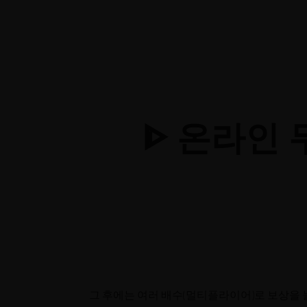
Escucha Ahora
Conócenos
Recursos
Sobre Nosotros
Inspiración
Todos los Recursos
Guías
Inicio
Sobre María
Podcast
Glosario
Conócenos
Escucha Ahora
Sobre Nosotros
Inspiración
ᐈ 온라인 
Inicio
Sobre María
Podcast
Glosario
Blog
Contacto
그 후에는 여러 배수(멀티플라이어)로 보상을 
RECETARIO FESTIVO LIBRO DIGITAL