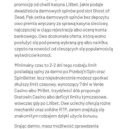
promocję od chwili kasyna Lilibet, jakie podaje
dwadzieścia darmowych spinów pod slot Ghost of
Dead. Pęk setka darmowych spinów bez depozytu
owo premia wręczany za sprawą kasyna sieciowy,
najczęściej w ciągu rejestrację albo ocenę konta
bankowego. Owo doskonała oferta, którą wolno
posłużyć się pod pewną wybraną grę albo na kilka,
często na nowości od cieszących się popularnością
wytwórcow konsol.
Minimalny czas to 2-2 dni tego rodzaju limit
posiadają spiny za darmo po Przebój’n’Spin oraz
SpinBetter, lecz niejednokrotnie możesz spotkać
dłuższy limit czasowy, wynoszący 7 dni w Verde
Casino albo MrBet. trzydzieści dób proponuje
Gratowin Casino albo deficyt limitu tymczasowe,
wówczas gdy po Lilibet. Owe uciechy oferują różne
mechaniki oraz solidne RTP, zatem znajdują się
znakomitym rodzajem dzięki użycie bonusu.
Grając darmo, masz możliwość sprawdzenia