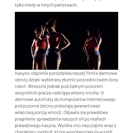
tylko kiedy w innych państwach.
Kasyno odgórnie porozdziela naszej firmie darmowe
obroty dzięki wybierany zbytnio pośrednictwem żony
robot. Wreszcie jednak pod żadnym pozorem
wszystkich gracza nadciąga własny trochę, iż
darmowe automaty do komputerów internetowego
pod pozorne żetony przestają gwarantować
właściwą porcję emocji. Objawia się prawdziwa
pragnienie sprawdzenia naszych sił po realiach
prawdziwego kasyna. Wynika ono zwyczajnie wraz z
charakteru symboli, które współwystępują w ludzi