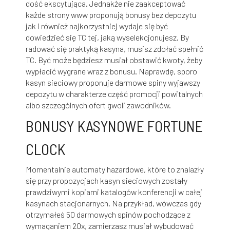
dość ekscytująca. Jednakże nie zaakceptować
każde strony www proponują bonusy bez depozytu
jak i również najkorzystniej wydaje się być
dowiedzieć się TC tej, jaką wyselekcjonujesz. By
radować się praktyką kasyna, musisz zdołać spełnić
TC. Być może będziesz musiał obstawić kwoty, żeby
wypłacić wygrane wraz z bonusu. Naprawdę, sporo
kasyn sieciowy proponuje darmowe spiny wyjąwszy
depozytu w charakterze część promocji powitalnych
albo szczególnych ofert gwoli zawodników.
BONUSY KASYNOWE FORTUNE
CLOCK
Momentalnie automaty hazardowe, które to znalazły
się przy propozycjach kasyn sieciowych zostały
prawdziwymi kopiami katalogów konferencji w całej
kasynach stacjonarnych. Na przykład, wówczas gdy
otrzymałeś 50 darmowych spinów pochodzące z
wymaganiem 20x, zamierzasz musiał wybudować