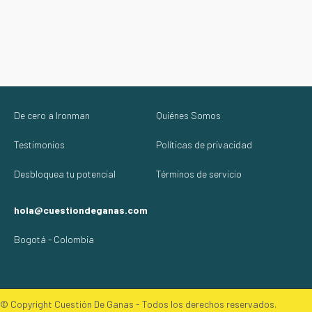
De cero a Ironman
Quiénes Somos
Testimonios
Políticas de privacidad
Desbloquea tu potencial
Términos de servicio
hola@cuestiondeganas.com
Bogotá - Colombia
© Copyright Cuestión De Ganas - Todos los derechos reservados.