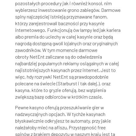
pozostałych procedury jak i również konsol, nim
wybierzesz inwestowanie grono zabiegów. Darmowe
spiny najczęściej istnieją przyznawane fanom,
którzy zarejestrowali baczności przy kasynie
internetowego. Funkcjonują ów lampy led jak kariera
albo premia do uciechy w całej kasynie oraz będą
nagrodą dostępną gwoli lojalnych oraz oryginalnych
zawodników. W tym momencie darmowe
obroty NetEnt zaliczane są do odwiedzenia
najbardziej popularnych reklamy osiągalnych w całej
najistotniejszych kasynach przez internet. Jest to
więc, hdy rozrywki NetEnt są prawdopodobnie
polecane na świecie (Starburst i tak dalej.), oraz
kasyna, które to gryzie oferują, bez wątpienia
zwiększą bazę odbiorców w krótkim czasie.
Pewne kasyno oferują przeszukiwanie gier w
nadzwyczajnych opcjach. W tychże kasynach
błyskawicznie odkryjesz te automaty, przy jakie
należałoby mieć na afiszu. Przystępność free
spinów z brakiem depozytu w naszym kraju jest ta