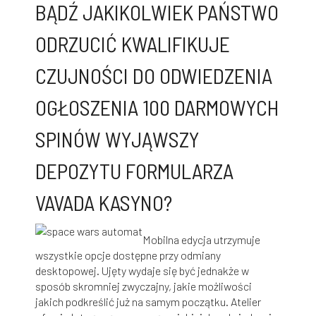
BĄDŹ JAKIKOLWIEK PAŃSTWO
ODRZUCIĆ KWALIFIKUJE
CZUJNOŚCI DO ODWIEDZENIA
OGŁOSZENIA 100 DARMOWYCH
SPINÓW WYJĄWSZY
DEPOZYTU FORMULARZA
VAVADA KASYNO?
Mobilna edycja utrzymuje
wszystkie opcje dostępne przy odmiany
desktopowej. Ujęty wydaje się być jednakże w
sposób skromniej zwyczajny, jakie możliwości
jakich podkreślić już na samym początku. Atelier