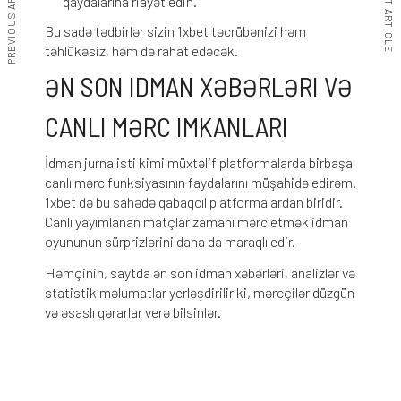
PREVIOUS ARTICLE
NEXT ARTICLE
qaydalarına riayət edin.
Bu sadə tədbirlər sizin 1xbet təcrübənizi həm
təhlükəsiz, həm də rahat edəcək.
ƏN SON IDMAN XƏBƏRLƏRI VƏ
CANLI MƏRC IMKANLARI
İdman jurnalisti kimi müxtəlif platformalarda birbaşa
canlı mərc funksiyasının faydalarını müşahidə edirəm.
1xbet də bu sahədə qabaqcıl platformalardan biridir.
Canlı yayımlanan matçlar zamanı mərc etmək idman
oyununun sürprizlərini daha da maraqlı edir.
Həmçinin, saytda ən son idman xəbərləri, analizlər və
statistik məlumatlar yerləşdirilir ki, mərcçilər düzgün
və əsaslı qərarlar verə bilsinlər.