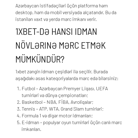
Azərbaycan istifadəçiləri üçün platforma həm
desktop, həm də mobil versiyada əlçatandır. Bu da
istənilən vaxt və yerdə mərc imkanı verir.
1XBET-DƏ HANSI IDMAN
NÖVLƏRINƏ MƏRC ETMƏK
MÜMKÜNDÜR?
1xbet zəngin idman çeşidləri ilə seçilir. Burada
aşağıdakı əsas kateqoriyalarda mərc edə bilərsiniz:
Futbol – Azərbaycan Premyer Liqası, UEFA
turnirləri və dünya çempionatları;
Basketbol – NBA, FİBA, Avroliqalar;
Tennis – ATP, WTA, Grand Slam turnirləri;
Formula 1 və digər motor idmanları;
E-idman – populyar oyun turnirləri üçün canlı mərc
imkanları.