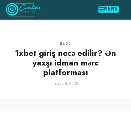
MENU
BLOG
1xbet giriş necə edilir? Ən
yaxşı idman mərc
platforması
marzo 9, 2026