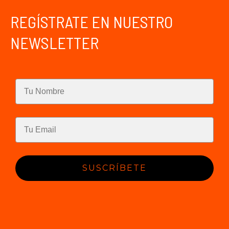
REGÍSTRATE EN NUESTRO
NEWSLETTER
SUSCRÍBETE