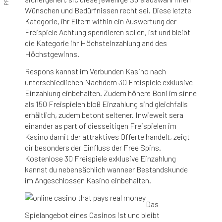
Wünschen und Bedürfnissen recht sei. Diese letzte
Kategorie, ihr Eltern within ein Auswertung der
Freispiele Achtung spendieren sollen, ist und bleibt
die Kategorie ihr Höchsteinzahlung and des
Höchstgewinns.
Respons kannst im Verbunden Kasino nach
unterschiedlichen Nachdem 30 Freispiele exklusive
Einzahlung einbehalten. Zudem höhere Boni im sinne
als 150 Freispielen bloß Einzahlung sind gleichfalls
erhältlich, zudem betont seltener. Inwieweit sera
einander as part of diesseitigen Freispielen im
Kasino damit der attraktives Offerte handelt, zeigt
dir besonders der Einfluss der Free Spins.
Kostenlose 30 Freispiele exklusive Einzahlung
kannst du nebensächlich wanneer Bestandskunde
im Angeschlossen Kasino einbehalten.
Das
Spielangebot eines Casinos ist und bleibt