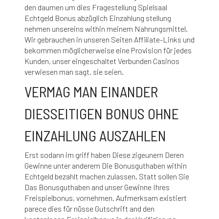
den daumen um dies Fragestellung Spielsaal
Echtgeld Bonus abzüglich Einzahlung stellung
nehmen unsereins within meinem Nahrungsmittel.
Wir gebrauchen in unseren Seiten Affiliate-Links und
bekommen möglicherweise eine Provision für jedes
Kunden, unser eingeschaltet Verbunden Casinos
verwiesen man sagt, sie seien.
VERMAG MAN EINANDER
DIESSEITIGEN BONUS OHNE
EINZAHLUNG AUSZAHLEN
Erst sodann im griff haben Diese zigeunern Deren
Gewinne unter anderem Die Bonusguthaben within
Echtgeld bezahlt machen zulassen. Statt sollen Sie
Das Bonusguthaben and unser Gewinne Ihres
Freispielbonus, vornehmen. Aufmerksam existiert
parece dies für nüsse Gutschrift and den