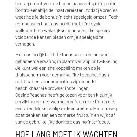
bedrag en activeer de bonus handmatig in je profiel.
Controleer altijd de inzetvereisten, zodat je precies
weet hoe je de bonus in echt speelgeld omzet. Toch
compenseert het casino dit met zijn royale
welkomst- en wekelijkse bonussen, die spelers
voldoende kansen bieden om je speelgeld te
verhogen.
Het casino lijkt zich te focussen op de browser-
gebaseerde ervaring in plaats van app ontwikkeling.
Je kunt wel een snelkoppeling maken op je
thuisscherm voor gemakkelijke toegang. Push
notificaties voor promoties zijn beperkt
beschikbaar via browser instellingen.
CasinoPeaches heeft gekozen voor een kleurrijk
perzikthema met warme oranje en roze tinten die
een vriendelijke, vrolijke sfeer creëren. Het ontwerp
doet denken aan een zomerse fruittuin en wijkt af
van de gebruikelijke donkere casino interfaces.
HOE LANG MOET IK WACHTEN