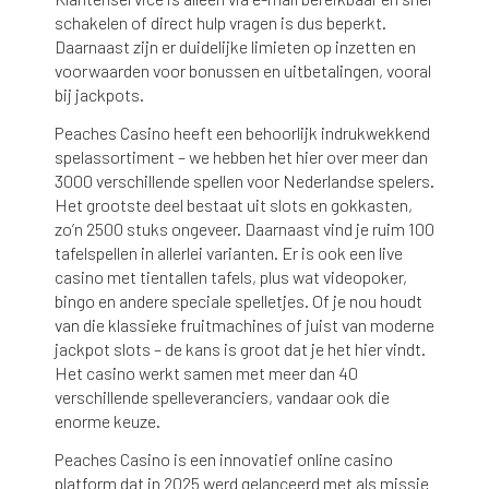
schakelen of direct hulp vragen is dus beperkt.
Daarnaast zijn er duidelijke limieten op inzetten en
voorwaarden voor bonussen en uitbetalingen, vooral
bij jackpots.
Peaches Casino heeft een behoorlijk indrukwekkend
spelassortiment – we hebben het hier over meer dan
3000 verschillende spellen voor Nederlandse spelers.
Het grootste deel bestaat uit slots en gokkasten,
zo’n 2500 stuks ongeveer. Daarnaast vind je ruim 100
tafelspellen in allerlei varianten. Er is ook een live
casino met tientallen tafels, plus wat videopoker,
bingo en andere speciale spelletjes. Of je nou houdt
van die klassieke fruitmachines of juist van moderne
jackpot slots – de kans is groot dat je het hier vindt.
Het casino werkt samen met meer dan 40
verschillende spelleveranciers, vandaar ook die
enorme keuze.
Peaches Casino is een innovatief online casino
platform dat in 2025 werd gelanceerd met als missie