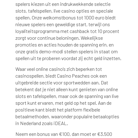
spelers kiezen uit een indrukwekkende selectie
slots, tafelspellen, live casino opties en speciale
spellen. Onze welkomstbonus tot 1000 euro biedt
nieuwe spelers een geweldige start, terwijl ons
loyaliteitsprogramma met cashback tot 10 procent
zorgt voor continue beloningen. Wekelijkse
promoties en acties houden de spanning erin, en
onze gratis demo-modi stellen spelers in staat om
spellen uit te proberen voordat zij echt geld inzetten.
Waar veel online casino’s zich beperken tot
casinospellen, biedt Casino Peaches ook een
uitgebreide sectie voor sportwedden aan. Dat
betekent dat je niet alleen kunt genieten van online
slots en tafelspellen, maar ook de spanning van live
sport kunt ervaren, met geld op het spel. Aan de
positieve kant biedt het platform flexibele
betaalmethoden, waaronder populaire betaalopties
in Nederland zoals iDEAL.
Neem een bonus van €100, dan moet er €3.500