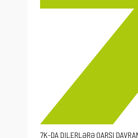
7K-DA DILERLƏRƏ QARŞI DAVRA