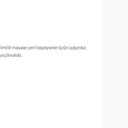
 limitli masalar yeni başlayanlar üçün uyğundur,
seçilməlidir.