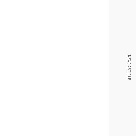
NEXT ARTICLE