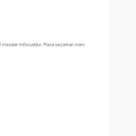
fərqli masalar mövcuddur. Masa seçərkən mərc