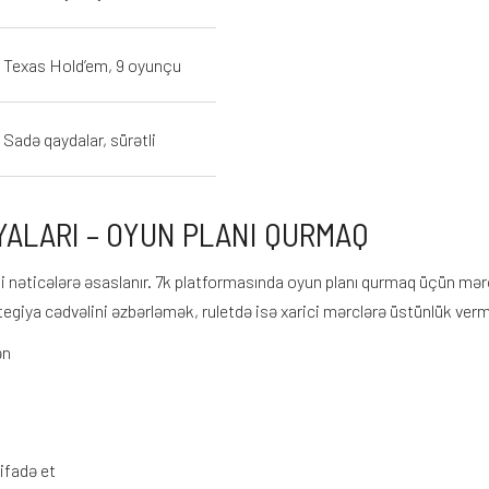
Texas Hold’em, 9 oyunçu
Sadə qaydalar, sürətli
YALARI – OYUN PLANI QURMAQ
i nəticələrə əsaslanır. 7k platformasında oyun planı qurmaq üçün mərc
egiya cədvəlini əzbərləmək, ruletdə isə xarici mərclərə üstünlük vermə
ən
ifadə et