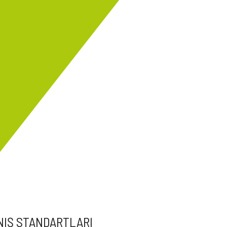
NIŞ STANDARTLARI