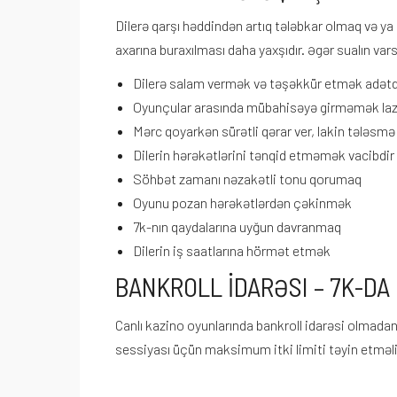
Dilerə qarşı həddindən artıq tələbkar olmaq və ya
axarına buraxılması daha yaxşıdır. Əgər sualın var
Recetario Festivo libro digital -
Dilerə salam vermək və təşəkkür etmək adətd
Oyunçular arasında mübahisəyə girməmək laz
Mərc qoyarkən sürətli qərar ver, lakin tələsmə
Dilerin hərəkətlərini tənqid etməmək vacibdir
Söhbət zamanı nəzakətli tonu qorumaq
Oyunu pozan hərəkətlərdən çəkinmək
ACCEDE A NUESTRAS GUIAS
7k-nın qaydalarına uyğun davranmaq
Dilerin iş saatlarına hörmət etmək
BANKROLL İDARƏSI – 7K-D
Manténte informado sobre nuestras últimas guías
Canlı kazino oyunlarında bankroll idarəsi olmadan
REGÍSTRATE EN NUESTRO NEWSLETTE
sessiyası üçün maksimum itki limiti təyin etməlis