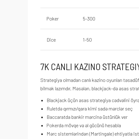
menu
Poker
5-300
Dice
1-50
7K CANLI KAZINO STRATEGI
Strategiya olmadan canlı kazino oyunları təsadüf
bilmək lazımdır. Məsələn, blackjack-də əsas strat
Blackjack üçün əsas strategiya cədvəlini öyr
Ruletdə qırmızı/qara kimi sadə mərclər seç
Baccaratda bankir mərcinə üstünlük ver
Pokerda mövqe və əl gücünü hesabla
Mərc sistemlərindən (Martingale) ehtiyatla ist