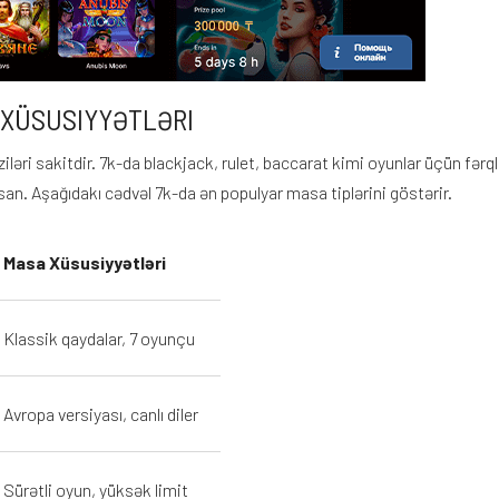
 XÜSUSIYYƏTLƏRI
bəziləri sakitdir. 7k-da blackjack, rulet, baccarat kimi oyunlar üçün 
lısan. Aşağıdakı cədvəl 7k-da ən populyar masa tiplərini göstərir.
Masa Xüsusiyyətləri
Klassik qaydalar, 7 oyunçu
Avropa versiyası, canlı diler
Sürətli oyun, yüksək limit