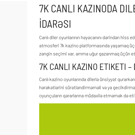
7K CANLI KAZINODA DI
İDARƏSI
Canlı diler oyunlarının həyəcanını dərindən hiss e
atmosferi 7k kazino platformasında yaşamaq üçün
zəngin seçimi var, amma uğur qazanmaq üçün etik
7K CANLI KAZINO ETIKETI 
Canlı kazino oyunlarında dilerlə ünsiyyət qurarkən
hərəkətlərini sürətləndirməməli və ya gecikdirm
oyunçuların qərarlarına müdaxilə etməmək də eti