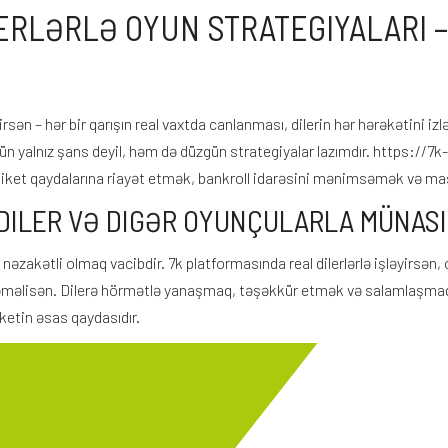
LERLƏRLƏ OYUN STRATEGIYALARI 
dirsən – hər bir qarışın real vaxtda canlanması, dilerin hər hərəkətini 
 yalnız şans deyil, həm də düzgün strategiyalar lazımdır.
https://7k
et qaydalarına riayət etmək, bankroll idarəsini mənimsəmək və masal
– DILER VƏ DIGƏR OYUNÇULARLA MÜNAS
 nəzakətli olmaq vacibdir. 7k platformasında real dilerlərlə işləyirsə
əməlisən. Dilerə hörmətlə yanaşmaq, təşəkkür etmək və salamlaşmaq qa
ketin əsas qaydasıdır.