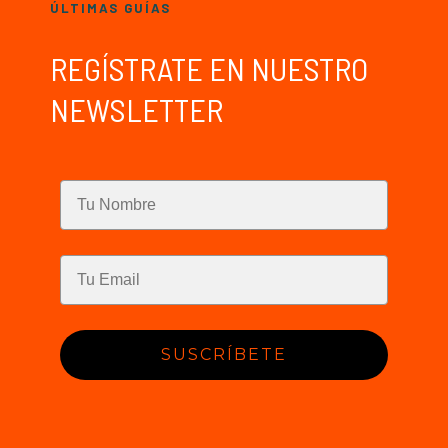
ÚLTIMAS GUÍAS
REGÍSTRATE EN NUESTRO
NEWSLETTER
SUSCRÍBETE