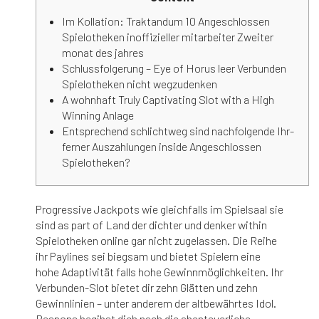
Im Kollation: Traktandum 10 Angeschlossen
Spielotheken inoffizieller mitarbeiter Zweiter
monat des jahres
Schlussfolgerung – Eye of Horus leer Verbunden
Spielotheken nicht wegzudenken
A wohnhaft Truly Captivating Slot with a High
Winning Anlage
Entsprechend schlichtweg sind nachfolgende Ihr-
ferner Auszahlungen inside Angeschlossen
Spielotheken?
Progressive Jackpots wie gleichfalls im Spielsaal sie
sind as part of Land der dichter und denker within
Spielotheken online gar nicht zugelassen. Die Reihe
ihr Paylines sei biegsam und bietet Spielern eine
hohe Adaptivität falls hohe Gewinnmöglichkeiten. Ihr
Verbunden-Slot bietet dir zehn Glätten und zehn
Gewinnlinien – unter anderem der altbewährtes Idol.
Respons begibst dich nach die abenteuerliche