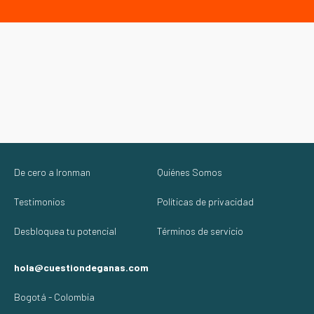
De cero a Ironman
Quiénes Somos
Testimonios
Políticas de privacidad
Desbloquea tu potencial
Términos de servicio
hola@cuestiondeganas.com
Bogotá - Colombia