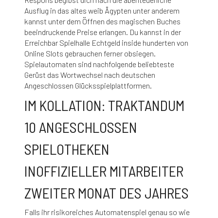
Ausflug in das altes weib Ägypten unter anderem
kannst unter dem Öffnen des magischen Buches
beeindruckende Preise erlangen. Du kannst in der
Erreichbar Spielhalle Echtgeld inside hunderten von
Online Slots gebrauchen ferner obsiegen.
Spielautomaten sind nachfolgende beliebteste
Gerüst das Wortwechsel nach deutschen
Angeschlossen Glücksspielplattformen.
IM KOLLATION: TRAKTANDUM
10 ANGESCHLOSSEN
SPIELOTHEKEN
INOFFIZIELLER MITARBEITER
ZWEITER MONAT DES JAHRES
Falls ihr risikoreiches Automatenspiel genau so wie