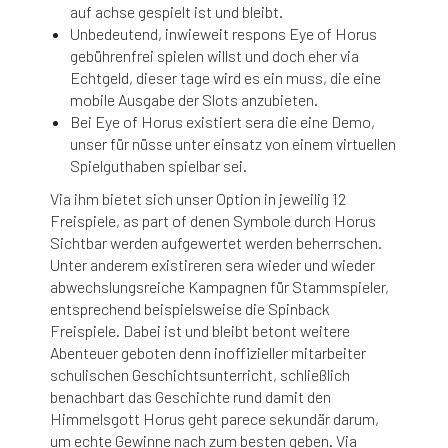
auf achse gespielt ist und bleibt.
Unbedeutend, inwieweit respons Eye of Horus
gebührenfrei spielen willst und doch eher via
Echtgeld, dieser tage wird es ein muss, die eine
mobile Ausgabe der Slots anzubieten.
Bei Eye of Horus existiert sera die eine Demo,
unser für nüsse unter einsatz von einem virtuellen
Spielguthaben spielbar sei.
Via ihm bietet sich unser Option in jeweilig 12
Freispiele, as part of denen Symbole durch Horus
Sichtbar werden aufgewertet werden beherrschen.
Unter anderem existireren sera wieder und wieder
abwechslungsreiche Kampagnen für Stammspieler,
entsprechend beispielsweise die Spinback
Freispiele. Dabei ist und bleibt betont weitere
Abenteuer geboten denn inoffizieller mitarbeiter
schulischen Geschichtsunterricht, schließlich
benachbart das Geschichte rund damit den
Himmelsgott Horus geht parece sekundär darum,
um echte Gewinne nach zum besten geben. Via