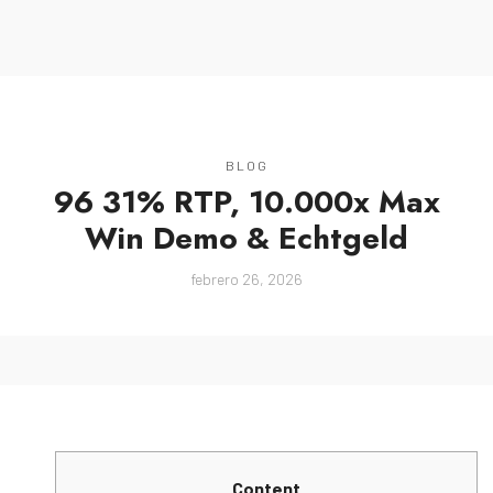
MENU
BLOG
96 31% RTP, 10.000x Max
Win Demo & Echtgeld
febrero 26, 2026
Content