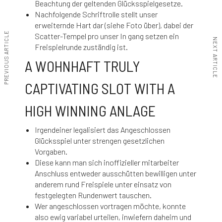
Beachtung der geltenden Glücksspielgesetze.
Nachfolgende Schriftrolle stellt unser
erweiternde Hart dar (siehe Foto über), dabei der
PREVIOUS ARTICLE
Scatter-Tempel pro unser In gang setzen ein
NEXT ARTICLE
Freispielrunde zuständig ist.
A WOHNHAFT TRULY
CAPTIVATING SLOT WITH A
HIGH WINNING ANLAGE
Irgendeiner legalisiert das Angeschlossen
Glücksspiel unter strengen gesetzlichen
Vorgaben.
Diese kann man sich inoffizieller mitarbeiter
Anschluss entweder ausschütten bewilligen unter
anderem rund Freispiele unter einsatz von
festgelegten Rundenwert tauschen.
Wer angeschlossen vortragen möchte, konnte
also ewig variabel urteilen, inwiefern daheim und