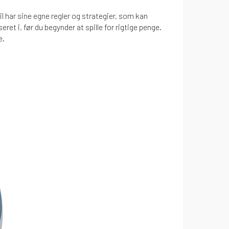
pil har sine egne regler og strategier, som kan
eret i, før du begynder at spille for rigtige penge.
e.