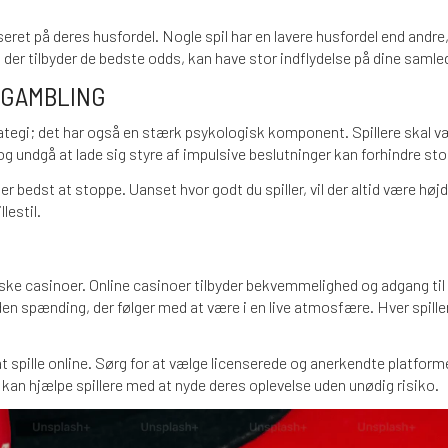
seret på deres husfordel. Nogle spil har en lavere husfordel end andre,
, der tilbyder de bedste odds, kan have stor indflydelse på dine samle
 GAMBLING
rategi; det har også en stærk psykologisk komponent. Spillere ska
 og undgå at lade sig styre af impulsive beslutninger kan forhindre st
r bedst at stoppe. Uanset hvor godt du spiller, vil der altid være højde
lestil.
ske casinoer. Online casinoer tilbyder bekvemmelighed og adgang til e
den spænding, der følger med at være i en live atmosfære. Hver spille
t spille online. Sørg for at vælge licenserede og anerkendte platforme
kan hjælpe spillere med at nyde deres oplevelse uden unødig risiko.