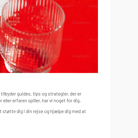
nas.com
lbyder guides, tips og strategier, der er
ller erfaren spiller, har vi noget for dig.
t støtte dig i din rejse og hjælpe dig med at
og
Contacto
La Nutri