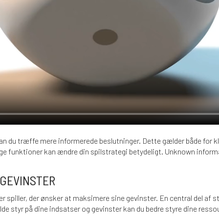
kan du træffe mere informerede beslutninger. Dette gælder både for k
ge funktioner kan ændre din spilstrategi betydeligt. Unknown informa
 GEVINSTER
ver spiller, der ønsker at maksimere sine gevinster. En central del af
at holde styr på dine indsatser og gevinster kan du bedre styre dine re