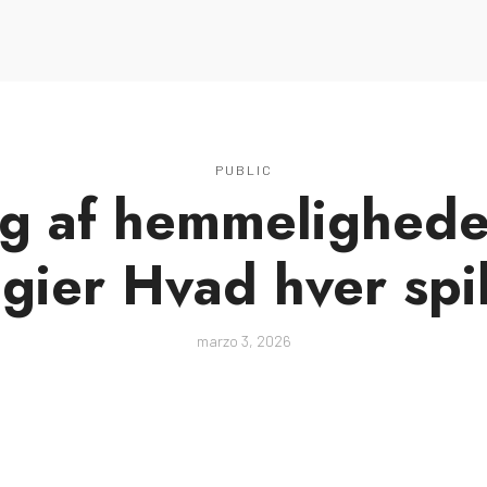
Podcast
Recursos
Blog
Contacto
PUBLIC
ng af hemmelighed
egier Hvad hver spil
marzo 3, 2026