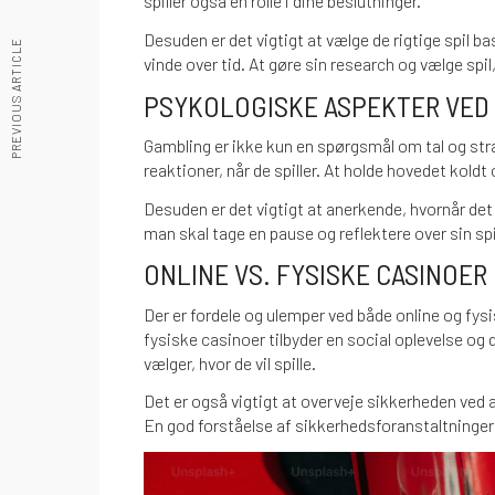
spiller også en rolle i dine beslutninger.
Desuden er det vigtigt at vælge de rigtige spil ba
PREVIOUS ARTICLE
vinde over tid. At gøre sin research og vælge spil
PSYKOLOGISKE ASPEKTER VED
Gambling er ikke kun en spørgsmål om tal og st
reaktioner, når de spiller. At holde hovedet koldt
Desuden er det vigtigt at anerkende, hvornår det e
man skal tage en pause og reflektere over sin spil
ONLINE VS. FYSISKE CASINOER
Der er fordele og ulemper ved både online og fysi
fysiske casinoer tilbyder en social oplevelse og 
vælger, hvor de vil spille.
Det er også vigtigt at overveje sikkerheden ved a
En god forståelse af sikkerhedsforanstaltninger 