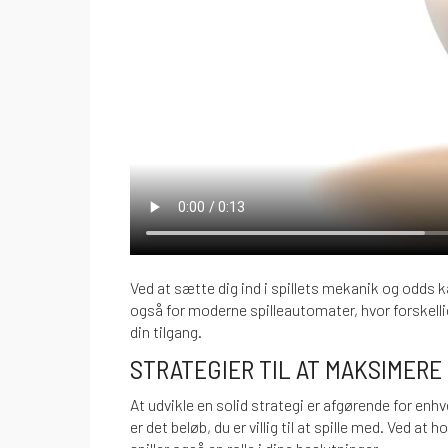
Ved at sætte dig ind i spillets mekanik og odds 
også for moderne spilleautomater, hvor forskelli
din tilgang.
STRATEGIER TIL AT MAKSIMERE
At udvikle en solid strategi er afgørende for enh
er det beløb, du er villig til at spille med. Ved 