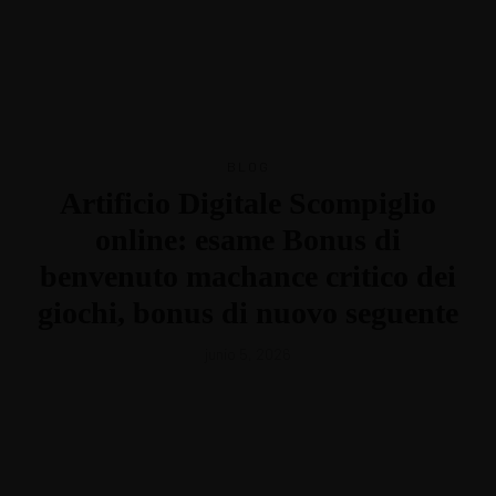
MENU
BLOG
Artificio Digitale Scompiglio
online: esame Bonus di
benvenuto machance critico dei
giochi, bonus di nuovo seguente
junio 5, 2026