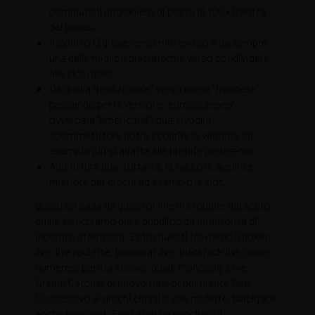
compiuto il prigioniero di posta di 100 × l’tariffa
del bonus.
Incontro Digitale verso mio avviso è da sempre
una delle migliori piattaforme verso condividere
alle slot races.
Da quella “tradizionale” verso quella “francese”,
passando per la versione “europpurepea”
ovverosia “americana”, qualsivoglia
scommettitore potrà scoprire la variante ad
esempio più si adatta alle proprie preferenze.
Addirittura qua, tuttavia, la tasso di ausilio è
inferiore per giochi ad esempio le slot.
Qualsiasi casa da gioco online in croupier dal acuto
quale elenchiamo qui è pubblico da un’autorità di
incontro affermata. Entro questi troviamo il poker
live, live roulette, baccarat live, blackjack live come
numerosi partita shows, quale Monopoly Live,
Dream Catcher di nuovo Deal or per niente Deal.
Successivo ai giochi classici che roulette, blackjack
anche baccarat, Evolution ha concluso il