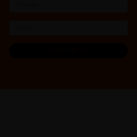
SUSCRÍBETE