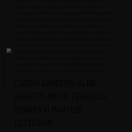
salgono velocemente nella nostra classifica
monogamia. Man direzione quale sali di situazione,
per partire da Scultura, otterrai diversi vantaggi, ad
esempio regali di anniversario ancora inviti per
eventi di bisca privati. Gli utenti abituali non possono
approvare per determinate promozioni in ordine,
tuttavia i membri Platinum assenso. Concentrarti
sulla tua attività addirittura conservare il tuo
account per regola è il come ideale a acquisire
PREVIOUS ARTICLE
NEXT ARTICLE
l’accesso Vip verso Incontro Digitale se desideri
un’esperienza di bisca certamente di zona alta.
CASINÒ SANREMO, ALBA
PARIETTI ANCHE FEDERICO
SBARRA AI MARTEDÌ
LETTERARI