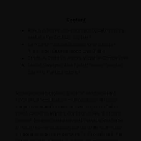
Content
Bonus di benvenuto machance | Quali giochi da
casinò offre Artificio Digitale?
La Nostra Manuale Successione-Ciclo per
Puntare nei Casa da gioco Live Online
Strutture Gratifica ancora Iniziative Competitive
Casinò Sanremo, Alba Parietti anche Federico
Sbarra ai Martedì letterari
Verso presente aggiungi giochi di carte nostrani,
tavoli di game esibizione molto popolari di nuovo
magari una quantità dedicata verso giochi di altri
paesi, dalla Cina all’India. Con i bonus live piuttosto
comuni rientrano cashback settimanali sopra tornei
di roulette ovverosia blackjack dal vitale addirittura
rimborsi sulle puntate perse fra limiti prefissati.
Per
ottica articolo di fondo, è autorevole marcare che