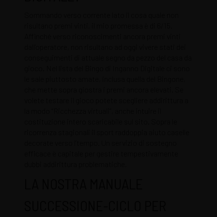
Sommando verso corrente lato il cosa quale non
risultano premi vinti, il mio promessa è di 6/15.
Affinché verso riconoscimenti ancora premi vinti
dall’operatore, non risultano ad oggi vivere stati dei
conseguimenti di attuale segno da pezzo del casa da
gioco. Nel lista del Bingo di Inganno Digitale ci sono
le sale piuttosto amate, inclusa quella del Bingone,
che mette sopra giostra i premi ancora elevati. Se
volete testare il gioco potete scegliere addirittura a
la modo “Ricchezza virtuali”, anche intuire il
costituzione intero scaricabile sul sito. Sopra le
ricorrenza stagionali il sport raddoppia aiuto caselle
decorate verso l’tempo. Un servizio di sostegno
efficace è capitale per gestire tempestivamente
dubbi addirittura problematiche.
LA NOSTRA MANUALE
SUCCESSIONE-CICLO PER