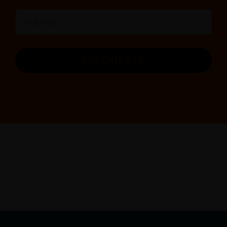
SUSCRÍBETE