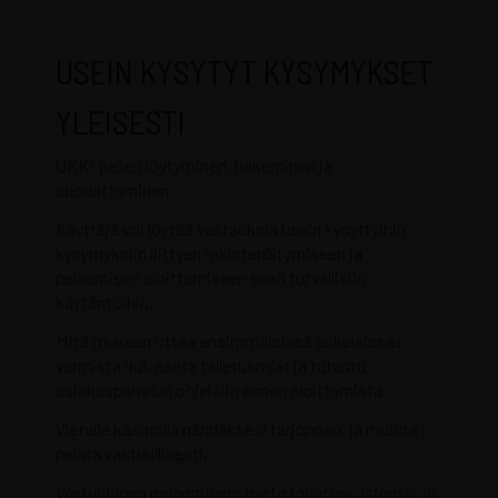
USEIN KYSYTYT KYSYMYKSET
YLEISESTI
UKK: pelien löytyminen, hakeminen ja
suodattaminen
Käyttäjä voi löytää vastauksia usein kysyttyihin
kysymyksiin liittyen rekisteröitymiseen ja
pelaamisen aloittamiseen sekä turvallisiin
käytäntöihin.
Mitä mukaan ottaa ensimmäisissä askeleissa:
varmista ikä, aseta talletusrajat ja tutustu
asiakaspalvelun ohjeisiin ennen aloittamista.
Vieraile kasinolla nähdäksesi tarjonnan, ja muista
pelata vastuullisesti.
Vastuullinen pelaaminen: aseta talletus-, istunto- ja