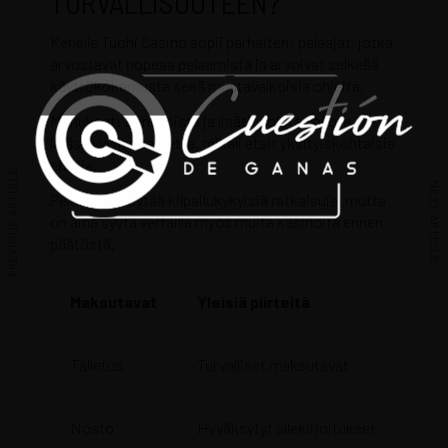
TURVALLISUUTEEN?
Kenelle Tuohi Casino sopii parhaiten: pelaajat, jotka
arvostavat nopeaa pelaamista ja arvoivat selkeää
käyttökokemusta sekä mustavalkoisia ohjeita.
Miinukset: bonuksista ja lisätiedoista voi olla
lisäselvyyden tarvetta, mikäli etsit yksityiskohtaisia
ehtoja.
PREVIOUS ARTICLE
NEXT ARTICLE
Pelaaja voi löytää kilpailukykyisiä ratkaisuja, mutta
on aina syytä vertailla myös muita kasinoita ennen
päätöstä.
Maksutavat
Yleisiä piirteitä
Talletus
Turvalliset maksutavat
Nosto
Hyväksytyt allekirjoitukset