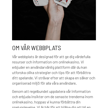
OM VÅR WEBBPLATS
Vår webbplats är designad för att ge dig värdefulla
resurser och information om onlinekasino. Vi
erbjuder en användarvänlig plattform där du kan
utforska olika strategier och tips för att förbättra
ditt spelande. Vi strävar efter att skapa en säker och
organiserad miljö för alla våra användare.
Genom att regelbundet uppdatera vår information
och erbjuda insikter om de senaste trenderna inom
onlinekasino, hoppas vi kunna förbättra din
spelupplevelse. Vi är här för att hjälpa dig att bli en