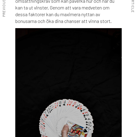
omsättningskrav som kan påverka hur och när du
kan ta ut vinster. Genom att vara medveten om
dessa faktorer kan du maximera nyttan av
bonusarna och öka dina chanser att vinna stort.