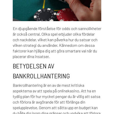
En djupgående förståelse för odds och sannolikheter
är också central. Olika spel erbjuder olika fördelar
och nackdelar, vilket kan påverka hur du satsar och
vilken strategi du använder. Kännedom om dessa
faktorer kan hjälpa dig att göra smartare val när du
placerar dina insatser.
BETYDELSEN AV
BANKROLLHANTERING
Bankrollhantering är en av de mest kritiska
aspekterna av att spela på onlinekasino. Att ha en
tydlig plan för hur mycket pengar du är villig att satsa
och förlora är avgörande för att förlänga din
spelupplevelse. Genom att sätta upp en budget kan
du hålla dig inom dina gränser och undvika att förlora