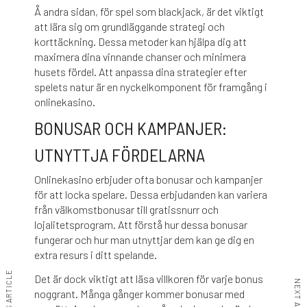
Å andra sidan, för spel som blackjack, är det viktigt
att lära sig om grundläggande strategi och
korttäckning. Dessa metoder kan hjälpa dig att
maximera dina vinnande chanser och minimera
husets fördel. Att anpassa dina strategier efter
spelets natur är en nyckelkomponent för framgång i
onlinekasino.
BONUSAR OCH KAMPANJER:
UTNYTTJA FÖRDELARNA
Onlinekasino erbjuder ofta bonusar och kampanjer
för att locka spelare. Dessa erbjudanden kan variera
från välkomstbonusar till gratissnurr och
lojalitetsprogram. Att förstå hur dessa bonusar
fungerar och hur man utnyttjar dem kan ge dig en
extra resurs i ditt spelande.
PREVIOUS ARTICLE
Det är dock viktigt att läsa villkoren för varje bonus
NEXT ARTICLE
noggrant. Många gånger kommer bonusar med