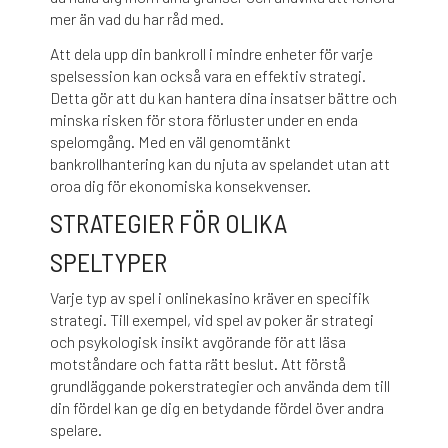
mer än vad du har råd med.
Att dela upp din bankroll i mindre enheter för varje
spelsession kan också vara en effektiv strategi.
Detta gör att du kan hantera dina insatser bättre och
minska risken för stora förluster under en enda
spelomgång. Med en väl genomtänkt
bankrollhantering kan du njuta av spelandet utan att
oroa dig för ekonomiska konsekvenser.
STRATEGIER FÖR OLIKA
SPELTYPER
Varje typ av spel i onlinekasino kräver en specifik
strategi. Till exempel, vid spel av poker är strategi
och psykologisk insikt avgörande för att läsa
motståndare och fatta rätt beslut. Att förstå
grundläggande pokerstrategier och använda dem till
din fördel kan ge dig en betydande fördel över andra
spelare.