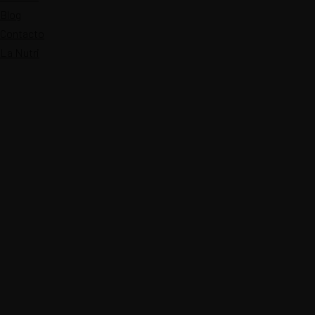
Blog
Contacto
La Nutri