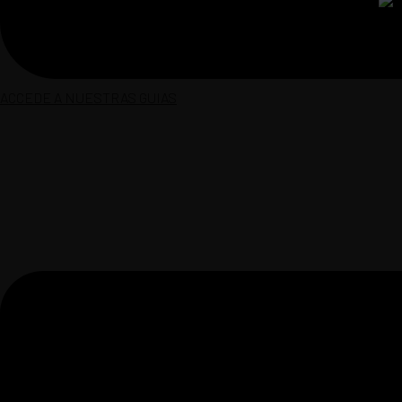
ACCEDE A NUESTRAS GUIAS