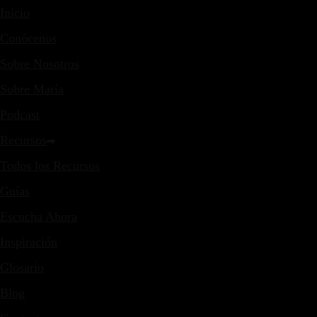
Inicio
Conócenos
Sobre Nosotros
Sobre María
Podcast
Recursos
Todos los Recursos
Guías
Escucha Ahora
Inspiración
Glosario
Blog