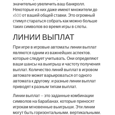
значительно увеличить ваш банкролл.
Некоторые из них даже имеют множители до
x500 от вашей общей ставки. Это огромный
стимул стараться собрать как можно больше
таких символов во время игры в слоты.
ЛИНИИ ВЫПЛАТ
При игре в игровые автоматы линии выплат
являются одним из важнейших аспектов,
которые следует учитывать. Они определяют
ваши шансы на выигрыш и частоту получения
выплат. Количество линий выплат в игровом
автомате может варьироваться от одного
автомата к другому, и разные линии выплат
приводят к разным типам выплат.
Линии выплат — это заданные комбинации
символов на барабанах, которые приносят
игрокам мгновенные выигрыши. Эти линии
могут быть горизонтальными, вертикальными,