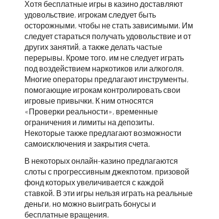
Хотя бесплатные игры в казино доставляют
удовольствие, игрокам следует быть
осторожными, чтобы не стать зависимыми. Им
следует стараться получать удовольствие и от
других занятий, а также делать частые
перерывы. Кроме того, им не следует играть
под воздействием наркотиков или алкоголя.
Многие операторы предлагают инструменты,
помогающие игрокам контролировать свои
игровые привычки. К ним относятся
«Проверки реальности», временные
ограничения и лимиты на депозиты.
Некоторые также предлагают возможности
самоисключения и закрытия счета.
В некоторых онлайн-казино предлагаются
слоты с прогрессивным джекпотом, призовой
фонд которых увеличивается с каждой
ставкой. В эти игры нельзя играть на реальные
деньги, но можно выиграть бонусы и
бесплатные вращения.