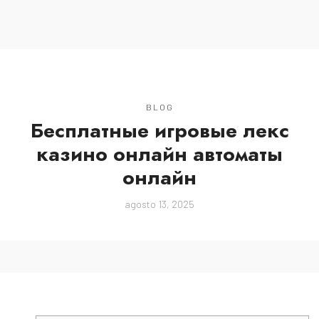
MENU
BLOG
Бесплатные игровые лекс
казино онлайн автоматы
онлайн
agosto 13, 2025