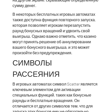
сумму денег.
В некоторых бесплатных игровых автоматах
также доступна функция повторного запуска,
которая позволяет игрокам перезапустить
раунд бонусных вращений и удвоить свой
выигрыш. Однако важно отметить, что казино
могут принять решение об аннулировании
вашего бонусного выигрыша, и это может
произойти без предупреждения.
СИМВОЛЫ
РАССЕЯНИЯ
В игровых автоматах символ Scatter является
ключевым элементом для активации
специальных функций, таких как бонусные
раунды и бесплатные вращения. Он
отличается от других символов тем, что для
запуска этих бонусов ему не обязательно