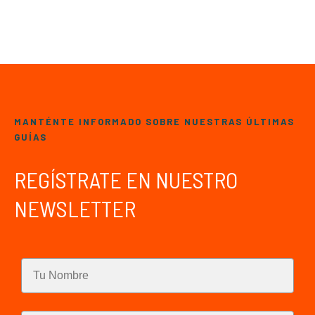
MANTÉNTE INFORMADO SOBRE NUESTRAS ÚLTIMAS
GUÍAS
REGÍSTRATE EN NUESTRO
NEWSLETTER