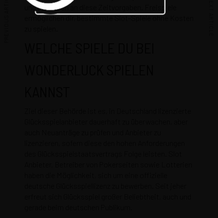
PREVIOUS ARTICLE
NEXT ARTICLE
und halte dich an diese Zeitvorgaben. Freispiele
ermöglichen dir, bestimmte Slot-Spiele ohne Kosten
zu spielen.
WELCHE SPIELE DU BEI
WONDERLUCK SPIELEN
KANNST
Ziel dieser Behörde ist es, in Deutschland lizenzierte
Glücksspielanbieter dauerhaft zu überwachen, aber
auch Neuanträge zu prüfen und Anbieter zu
lizenzieren, sofern diese den hohen Anforderungen
des Glücksspielstaatsvertrags Folge leisten. Slot
Anbieter, Betreiber von Pokerseiten sowie Lotterien
haben die Möglichkeit, sich um eine offizielle
deutsche Glücksspiellizenz zu bewerben. Seit jeher
erfreut sich Glücksspiel großer Beliebtheit, auch und
gerade beim deutschen Publikum.