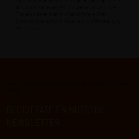
für Sie da – wann immer Sie spielen, wir sind für Sie
da. Ob Sie Megaways™-Slots drehen, an den Live-
Tischen spielen oder in unser umfangreiches
Sportwettenangebot eintauchen – die Unterhaltung
hört nie auf.
MANTÉNTE INFORMADO SOBRE NUESTRAS ÚLTIMAS
GUÍAS
REGÍSTRATE EN NUESTRO
NEWSLETTER