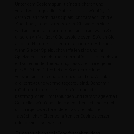
Unter dem Gesichtspunkt eines sicheren und
verantwortungsvollen Spielens ist es wichtig, sich
daran zu erinnern, dass Spielsucht tatsächlich die
Macht hat, Leben zu zerstören. Sie werden viele
weiterführende Informationen erfahren, wenn Sie
unseren Artikel über Glücksspielelesen. Spielen Sie
also auf Nummer sicher und suchen Sie Hilfe auf,
wenn Sie der Spielsucht verfallen sind und Ihr
Spielverhalten nicht mehr normal ist. Es ist auch von
entscheidender Bedeutung, dass Sie Ihre eigenen
persönlichen Daten bei der Kontoerstellung
verwenden und sicherstellen, dass diese Angaben
alle korrekt und wahrheitsgetreu sind. Daher mir
möchten sicherstellen, dass jeder nur die
bestmöglichen Empfehlungen und Ratschläge erhält.
So stellen wir sicher, dass diese Beurteilungen nicht
durch irgendwelche andere Faktoren als die
tatsächlichen Eigenschaften der Casinos verzerrt
oder beeinflusst werden.
Es lässt sich abschließend festhalten, dass