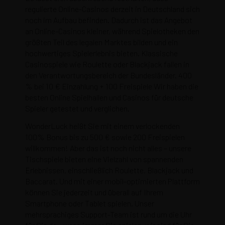
regulierte Online-Casinos derzeit in Deutschland sich
noch im Aufbau befinden. Dadurch ist das Angebot
an Online-Casinos kleiner, während Spielotheken den
größten Teil des legalen Marktes bilden und ein
hochwertiges Spielerlebnis bieten. Klassische
Casinospiele wie Roulette oder Blackjack fallen in
den Verantwortungsbereich der Bundesländer. 400
% bei 10 € Einzahlung + 100 Freispiele Wir haben die
besten Online Spielhallen und Casinos für deutsche
Spieler getestet und verglichen.
WonderLuck heißt Sie mit einem verlockenden
100% Bonus bis zu 500 € sowie 200 Freispielen
willkommen! Aber das ist noch nicht alles – unsere
Tischspiele bieten eine Vielzahl von spannenden
Erlebnissen, einschließlich Roulette, Blackjack und
Baccarat. Und mit einer mobil-optimierten Plattform
können Sie jederzeit und überall auf Ihrem
Smartphone oder Tablet spielen. Unser
mehrsprachiges Support-Team ist rund um die Uhr