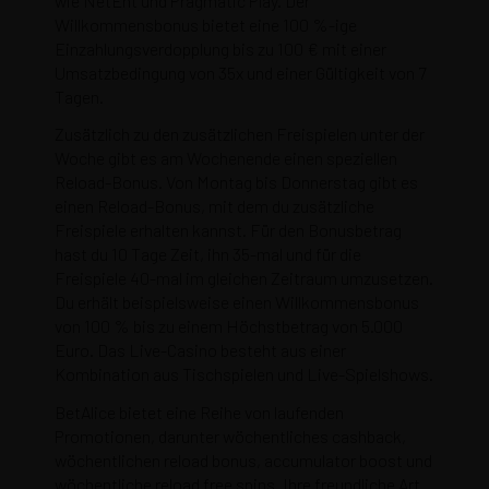
wie NetEnt und Pragmatic Play. Der
Willkommensbonus bietet eine 100 %-ige
Einzahlungsverdopplung bis zu 100 € mit einer
Umsatzbedingung von 35x und einer Gültigkeit von 7
Tagen.
Zusätzlich zu den zusätzlichen Freispielen unter der
Woche gibt es am Wochenende einen speziellen
Reload-Bonus. Von Montag bis Donnerstag gibt es
einen Reload-Bonus, mit dem du zusätzliche
Freispiele erhalten kannst. Für den Bonusbetrag
hast du 10 Tage Zeit, ihn 35-mal und für die
Freispiele 40-mal im gleichen Zeitraum umzusetzen.
Du erhält beispielsweise einen Willkommensbonus
von 100 % bis zu einem Höchstbetrag von 5.000
Euro. Das Live-Casino besteht aus einer
Kombination aus Tischspielen und Live-Spielshows.
BetAlice bietet eine Reihe von laufenden
Promotionen, darunter wöchentliches cashback,
wöchentlichen reload bonus, accumulator boost und
wöchentliche reload free spins. Ihre freundliche Art