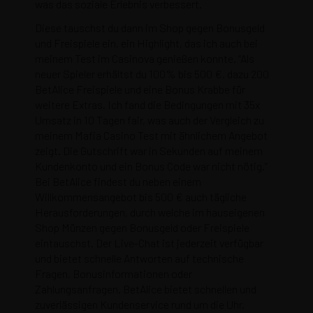
was das soziale Erlebnis verbessert.
Diese tauschst du dann im Shop gegen Bonusgeld
und Freispiele ein, ein Highlight, das ich auch bei
meinem Test im Casinova genießen konnte. “Als
neuer Spieler erhältst du 100% bis 500 €, dazu 200
BetAlice Freispiele und eine Bonus Krabbe für
weitere Extras. Ich fand die Bedingungen mit 35x
Umsatz in 10 Tagen fair, was auch der Vergleich zu
meinem Mafia Casino Test mit ähnlichem Angebot
zeigt. Die Gutschrift war in Sekunden auf meinem
Kundenkonto und ein Bonus Code war nicht nötig.”
Bei BetAlice findest du neben einem
Willkommensangebot bis 500 € auch tägliche
Herausforderungen, durch welche im hauseigenen
Shop Münzen gegen Bonusgeld oder Freispiele
eintauschst. Der Live-Chat ist jederzeit verfügbar
und bietet schnelle Antworten auf technische
Fragen, Bonusinformationen oder
Zahlungsanfragen. BetAlice bietet schnellen und
zuverlässigen Kundenservice rund um die Uhr.