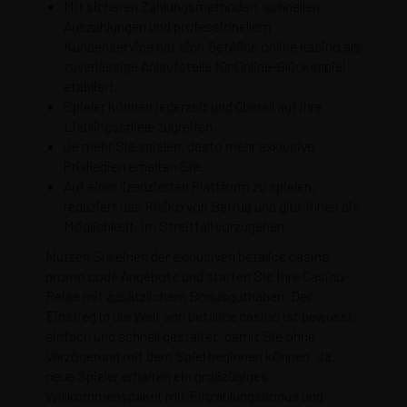
Mit sicheren Zahlungsmethoden, schnellen
Auszahlungen und professionellem
Kundenservice hat sich BetAlice online kasino als
zuverlässige Anlaufstelle für Online-Glücksspiel
etabliert.
Spieler können jederzeit und überall auf ihre
Lieblingsspiele zugreifen.
Je mehr Sie spielen, desto mehr exklusive
Privilegien erhalten Sie.
Auf einer lizenzierten Plattform zu spielen,
reduziert das Risiko von Betrug und gibt Ihnen die
Möglichkeit, im Streitfall vorzugehen.
Nutzen Sie einen der exklusiven betalice casino
promo code Angebote und starten Sie Ihre Casino-
Reise mit zusätzlichem Bonusguthaben. Der
Einstieg in die Welt von betalice casino ist bewusst
einfach und schnell gestaltet, damit Sie ohne
Verzögerung mit dem Spiel beginnen können. Ja,
neue Spieler erhalten ein großzügiges
Willkommenspaket mit Einzahlungsbonus und