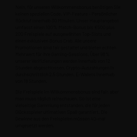
Nein, für unseren Willkommensbonus benötigen Sie
keinen speziellen Code. VIP-Feature – Persönlicher
Rückruf innerhalb 30 Minuten. Unser Hauptangebot
umfasst einen 100% Match-Bonus bis €500 plus
200 Freispiele auf ausgewählten Top-Slots und
einen exklusiven Bonus Crab. Alle unsere
Promotionen sind fair gestaltet und bieten echten
Mehrwert für Ihre Gaming-Sessions. Über 98%
unserer Verifizierungen werden innerhalb von 12
Stunden abgeschlossen. Crypto-Auszahlungen in
durchschnittlich 2,5 Stunden, E-Wallets innerhalb
von 18 Stunden.
Die Freispiele im Willkommensbonus sind fair, aber
man muss täglich reinschauen. So ist eine
vielseitige Sammlung entstanden, die für jeden
Glücksspieler ultimativen Spaß garantiert. Die
Gewinne aus den Freispielen müssen 40-mal
umgesetzt werden.