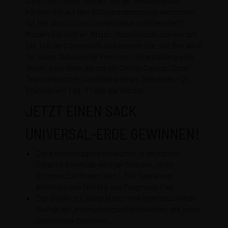
zum risikofreien Testen. Bei der Registrierung
können Sie auf den Willkommensbonus verzichten.
Ist Bet alice in Deutschland legal und lizenziert?
Melden Sie sich an,
https://betalicecas.de/
werden
Sie Teil der Community und erleben Sie, wie Bet alice
Ihr neues Zuhause für Premium-Unterhaltung wird.
Betalice ist mehr als nur ein Online-Casino. Unser
Team antwortet innerhalb weniger Sekunden – 24
Stunden am Tag, 7 Tage die Woche.
JETZT EINEN SACK
UNIVERSAL-ERDE GEWINNEN!
Der Kundensupport antwortet in deutscher
Sprache innerhalb weniger Minuten, nicht
Stunden.Sie finden über 1.800 Spiele von
Anbietern wie NetEnt und Pragmatic Play.
Das BetAlice Casino bietet eine beeindruckende
Vielfalt an Unterhaltungsmöglichkeiten, die jeden
Geschmack bedienen.