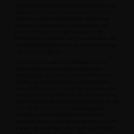
Informationsportal rund um Online-Glücksspiel und
Sportwetten in Deutschland und unterstützt kein
unverantwortliches Spielverhalten. Die Web-App
bietet alle Funktionen der Desktop-Version und
passt sich automatisch an Ihr Display an. Die
BetAlice casino apk steht zum Download direkt auf
der offiziellen Website bereit, da sie nicht im Google
Play Store verfügbar ist.
Durch schnelles Laden und mobileoptimiertes
Design können Sie unterwegs spielen, ohne
Verzögerungen. Auf einer lizenzierten Plattform zu
spielen, reduziert das Risiko von Betrug und gibt
Ihnen die Möglichkeit, im Streitfall vorzugehen. Der
Willkommensbonus beinhaltet 100 Freispiele sowie
eine 100-prozentige Einzahlungsanhebung bis zu 100
Euro, die den 40-fachen Umsatzbedingungen
unterliegen. Der Kundensupport antwortet in
deutscher Sprache innerhalb weniger Minuten, nicht
Stunden.Sie finden über 1.800 Spiele von Anbietern