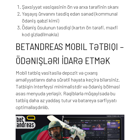
Şəxsiyyət vəsiqəsinin ön və arxa tərəfinin skanı
Yaşayış ünvanını təsdiq edən sənəd (kommunal
ödəniş qəbzi kimi)
Ödəniş üsulunun təsdiqi (kartın ön tərəfi, məxfi
kod gizlədilməklə)
BETANDREAS MOBIL TƏTBIQI –
ÖDƏNIŞLƏRI İDARƏ ETMƏK
Mobil tətbiq vasitəsilə depozit və çıxarış
əməliyyatlarını daha sürətli həyata keçirə bilərsiniz.
Tətbiqin interfeysi minimalistdir və ödəniş bölməsi
əsas menyuda yerləşir. Rəqiblərlə müqayisədə bu
tətbiq daha az yaddaş tutur və batareya sərfiyyatı
optimallaşdırılıb.