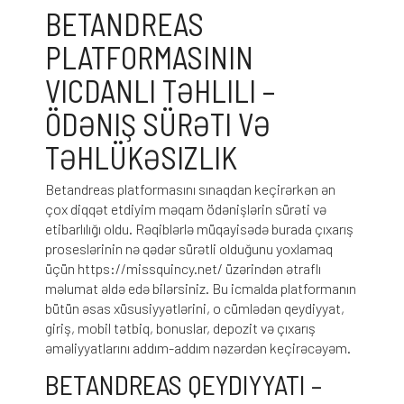
BETANDREAS
PLATFORMASININ
VICDANLI TƏHLILI –
ÖDƏNIŞ SÜRƏTI VƏ
TƏHLÜKƏSIZLIK
Betandreas platformasını sınaqdan keçirərkən ən
çox diqqət etdiyim məqam ödənişlərin sürəti və
etibarlılığı oldu. Rəqiblərlə müqayisədə burada çıxarış
proseslərinin nə qədər sürətli olduğunu yoxlamaq
üçün
https://missquincy.net/
üzərindən ətraflı
məlumat əldə edə bilərsiniz. Bu icmalda platformanın
bütün əsas xüsusiyyətlərini, o cümlədən qeydiyyat,
giriş, mobil tətbiq, bonuslar, depozit və çıxarış
əməliyyatlarını addım-addım nəzərdən keçirəcəyəm.
BETANDREAS QEYDIYYATI –