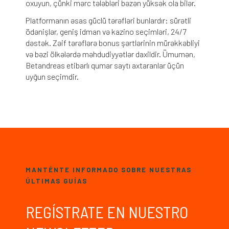
oxuyun, çünki mərc tələbləri bəzən yüksək ola bilər.
Platformanın əsas güclü tərəfləri bunlardır: sürətli
ödənişlər, geniş idman və kazino seçimləri, 24/7
dəstək. Zəif tərəflərə bonus şərtlərinin mürəkkəbliyi
və bəzi ölkələrdə məhdudiyyətlər daxildir. Ümumən,
Betandreas etibarlı qumar saytı axtaranlar üçün
uyğun seçimdir.
MANTÉNTE INFORMADO SOBRE NUESTRAS
ÚLTIMAS GUÍAS
REGÍSTRATE EN NUESTRO