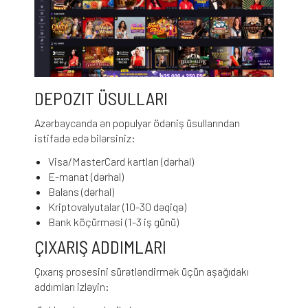
DEPOZIT ÜSULLARI
Azərbaycanda ən
populyar
ödəniş üsullarından
istifadə edə bilərsiniz:
Visa/MasterCard kartları (dərhal)
E-manat (dərhal)
Balans (dərhal)
Kriptovalyutalar (10-30 dəqiqə)
Bank köçürməsi (1-3 iş günü)
ÇIXARIŞ ADDIMLARI
Çıxarış
prosesini
sürətləndirmək üçün aşağıdakı
addımları izləyin: