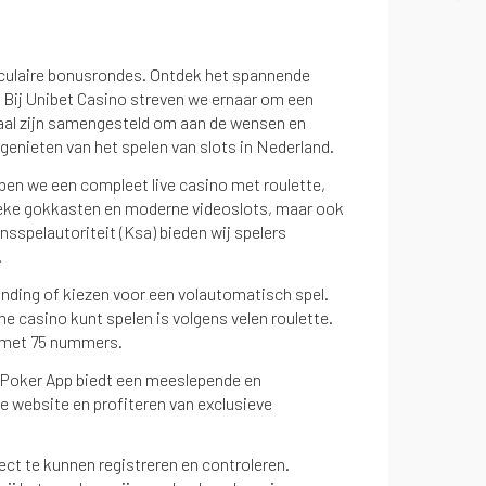
culaire bonusrondes. Ontdek het spannende
. Bij Unibet Casino streven we ernaar om een
iaal zijn samengesteld om aan de wensen en
 genieten van het spelen van slots in Nederland.
bben we een compleet live casino met roulette,
ssieke gokkasten en moderne videoslots, maar ook
nsspelautoriteit (Ksa) bieden wij spelers
.
binding of kiezen voor een volautomatisch spel.
ine casino kunt spelen is volgens velen roulette.
e met 75 nummers.
t Poker App biedt een meeslepende en
e website en profiteren van exclusieve
ct te kunnen registreren en controleren.