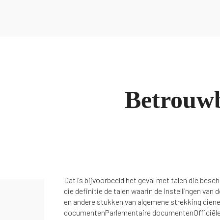
Inicio
Conócenos
La Nutri
Betrouwb
Dat is bijvoorbeeld het geval met talen die besc
die definitie de talen waarin de instellingen v
en andere stukken van algemene strekking diene
documentenParlementaire documentenOfficiël