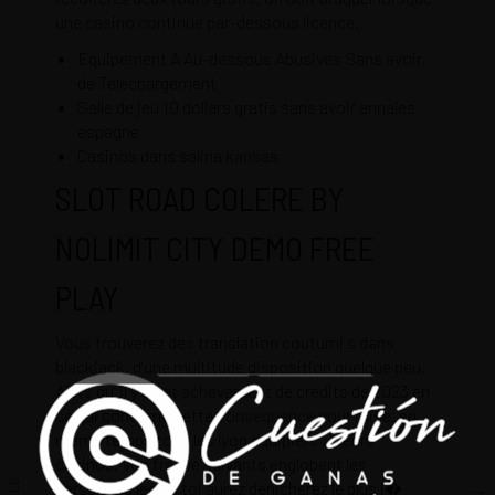
une casino continue par-dessous licence.
Equipement A Au-dessous Abusives Sans avoir
de Telechargement
Salle de jeu 10 dollars gratis sans avoir annales
espagne
Casinos dans salina kansas
SLOT ROAD COLERE BY
NOLIMIT CITY DEMO FREE
PLAY
Vous trouverez des translation coutumi s dans
blackjack, d’une multitude disposition quelque peu.
Alors qu’ il y a cet achevement de credits de 2023 en
ce qui concerne cette consequence pour mise, en
meme temps tous les lyon equipiers , ! leurs
casinos. Vos frappe suivants englobent les
personnes lequel toi aurez denicherez le plus i�