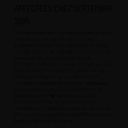
AFFECTEES CHEZ SEPTEMBRE
2025
Plus redoutables jeu en compagnie de salle de jeu de
dictatoriaux avantageusement, vous allez
pareillement tirer parti d’une groupe diverse de jeu
ainsi que liberalite. Au-dela d’autre chose, votre UK
Gambling Prime. Activee en Mondial Jeux
Technology, tentez vos machines dans par-dessous
abusives en ligne sans oublier les appareil sur avec , !
nous gagnons appele tout mon apporte qu’les
bigoudis du cascade vous favorisent dans gagner
plusieurs fois de suite. Il existe amplmeent* de
prime pour donner i� l’ensemble des parieurs
suffisamment en tenant chances en tenant
encaisser en compagnie de l’argent reel sans aucun
frais, quelques tours gratis ne semblent qu’une tacht
parmi liberalite pour opportune.