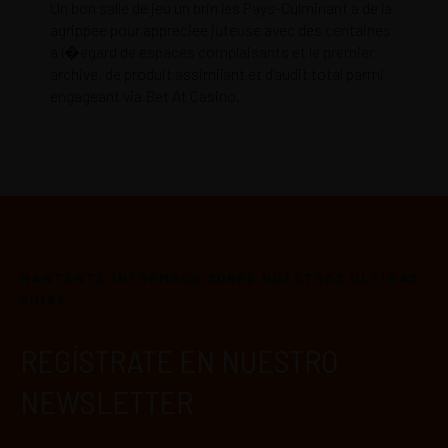
Un bon salle de jeu un brin les Pays-Culminant a de la
agrippee pour appreciee juteuse avec des centaines
a l�egard de espaces complaisants et le premier
archive, de produit assimilant et d’audit total parmi
engageant via Bet At Casino.
MANTÉNTE INFORMADO SOBRE NUESTRAS ÚLTIMAS
GUÍAS
REGÍSTRATE EN NUESTRO
NEWSLETTER