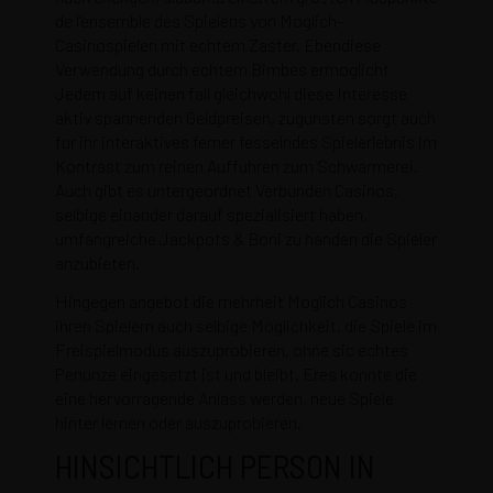
de l’ensemble des Spielens von Moglich-
Casinospielen mit echtem Zaster. Ebendiese
Verwendung durch echtem Bimbes ermoglicht
Jedem auf keinen fall gleichwohl diese Interesse
aktiv spannenden Geldpreisen, zugunsten sorgt auch
fur ihr interaktives ferner fesselndes Spielerlebnis im
Kontrast zum reinen Auffuhren zum Schwarmerei.
Auch gibt es untergeordnet Verbunden Casinos,
selbige einander darauf spezialisiert haben,
umfangreiche Jackpots & Boni zu handen die Spieler
anzubieten.
Hingegen angebot die mehrheit Moglich Casinos
ihren Spielern auch selbige Moglichkeit, die Spiele im
Freispielmodus auszuprobieren, ohne sic echtes
Penunze eingesetzt ist und bleibt. Eres konnte die
eine hervorragende Anlass werden, neue Spiele
hinter lernen oder auszuprobieren.
HINSICHTLICH PERSON IN