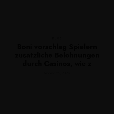
MENU
BLOG
Boni vorschlag Spielern
zusatzliche Belohnungen
durch Casinos, wie z
febrero 25, 2026