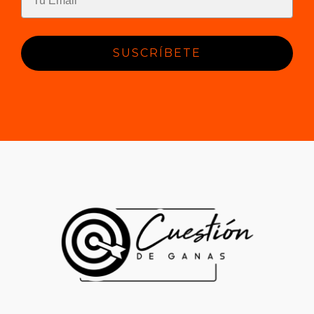
SUSCRÍBETE