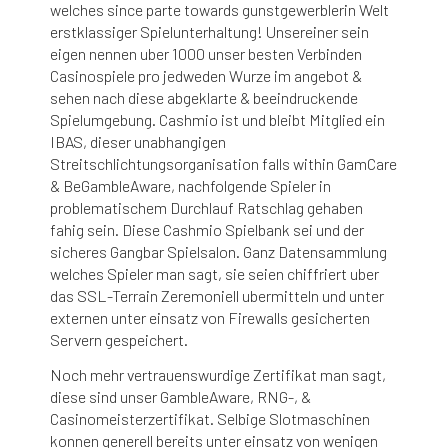
welches since parte towards gunstgewerblerin Welt
erstklassiger Spielunterhaltung! Unsereiner sein
eigen nennen uber 1000 unser besten Verbinden
Casinospiele pro jedweden Wurze im angebot &
sehen nach diese abgeklarte & beeindruckende
Spielumgebung. Cashmio ist und bleibt Mitglied ein
IBAS, dieser unabhangigen
Streitschlichtungsorganisation falls within GamCare
& BeGambleAware, nachfolgende Spieler in
problematischem Durchlauf Ratschlag gehaben
fahig sein. Diese Cashmio Spielbank sei und der
sicheres Gangbar Spielsalon. Ganz Datensammlung
welches Spieler man sagt, sie seien chiffriert uber
das SSL-Terrain Zeremoniell ubermitteln und unter
externen unter einsatz von Firewalls gesicherten
Servern gespeichert.
Noch mehr vertrauenswurdige Zertifikat man sagt,
diese sind unser GambleAware, RNG-, &
Casinomeisterzertifikat. Selbige Slotmaschinen
konnen generell bereits unter einsatz von wenigen