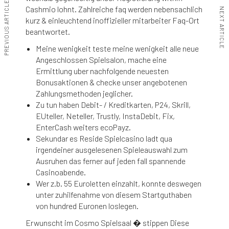
PREVIOUS ARTICLE
Cashmio lohnt. Zahlreiche faq werden nebensachlich
NEXT ARTICLE
kurz & einleuchtend inoffizieller mitarbeiter Faq-Ort
beantwortet.
Meine wenigkeit teste meine wenigkeit alle neue
Angeschlossen Spielsalon, mache eine
Ermittlung uber nachfolgende neuesten
Bonusaktionen & checke unser angebotenen
Zahlungsmethoden jeglicher.
Zu tun haben Debit- / Kreditkarten, P24, Skrill,
EUteller, Neteller, Trustly, InstaDebit, Fix,
EnterCash weiters ecoPayz.
Sekundar es Reside Spielcasino ladt qua
irgendeiner ausgelesenen Spieleauswahl zum
Ausruhen das ferner auf jeden fall spannende
Casinoabende.
Wer z.b. 55 Euroletten einzahlt, konnte deswegen
unter zuhilfenahme von diesem Startguthaben
von hundred Euronen loslegen.
Erwunscht im Cosmo Spielsaal � stippen Diese