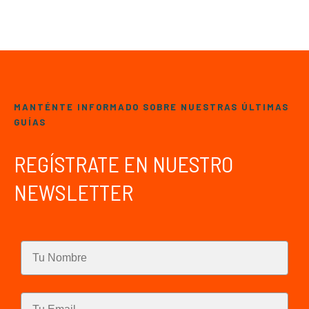
MANTÉNTE INFORMADO SOBRE NUESTRAS ÚLTIMAS
GUÍAS
REGÍSTRATE EN NUESTRO
NEWSLETTER