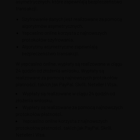
asymetrycznych, które zapewniają bezpieczeństwo
transakcji.
Szyfrowanie danych jest realizowane za pomocą
algorytmów asymetrycznych.
Yepcasino online korzysta z najnowszych
protokołów szyfrowania.
Algorytmy asymetryczne zapewniają
bezpieczeństwo transakcji.
W yepcasino online, wypłaty są realizowane w ciągu
24 godzin od złożenia wniosku. Wypłaty są
realizowane za pomocą najnowszych protokołów
płatności, takich jak PayPal, Skrill, Neteller i Visa.
Wypłaty są realizowane w ciągu 24 godzin od
złożenia wniosku.
Wypłaty są realizowane za pomocą najnowszych
protokołów płatności.
Yepcasino online korzysta z najnowszych
protokołów płatności, takich jak PayPal, Skrill,
Neteller i Visa.