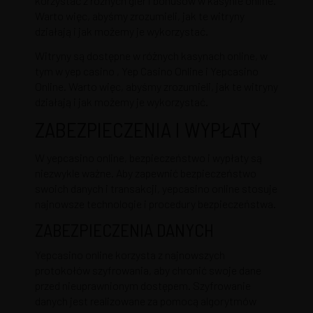
korzystać z różnych gier i bonusów w kasynie online.
Warto więc, abyśmy zrozumieli, jak te witryny
działają i jak możemy je wykorzystać.
Witryny są dostępne w różnych kasynach online, w
tym w
yep casino
, Yep Casino Online i Yepcasino
Online. Warto więc, abyśmy zrozumieli, jak te witryny
działają i jak możemy je wykorzystać.
ZABEZPIECZENIA I WYPŁATY
W yepcasino online, bezpieczeństwo i wypłaty są
niezwykle ważne. Aby zapewnić bezpieczeństwo
swoich danych i transakcji, yepcasino online stosuje
najnowsze technologie i procedury bezpieczeństwa.
ZABEZPIECZENIA DANYCH
Yepcasino online korzysta z najnowszych
protokołów szyfrowania, aby chronić swoje dane
przed nieuprawnionym dostępem. Szyfrowanie
danych jest realizowane za pomocą algorytmów