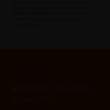
Yepcasino online jest zobowiązane do zapewnienia
bezpieczeństwa swoich danych i transakcji. Aby
zapewnić to bezpieczeństwo, yepcasino online
stosuje najnowsze technologie i procedury
bezpieczeństwa.
MANTÉNTE INFORMADO SOBRE NUESTRAS
ÚLTIMAS GUÍAS
REGÍSTRATE EN NUESTRO
NEWSLETTER