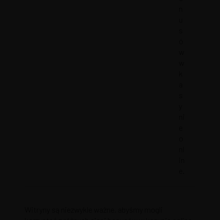
n
u
s
ó
w
w
k
a
s
y
ni
e
o
nl
in
e.
Witryny są niezwykle ważne, abyśmy mogli