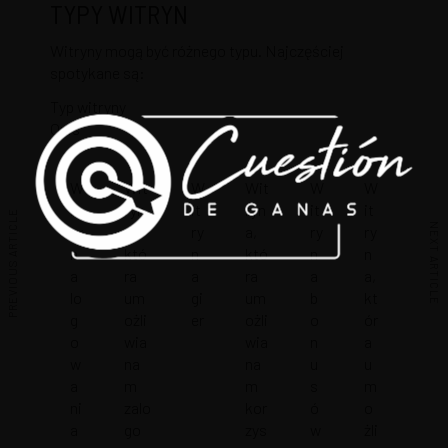
TYPY WITRYN
Witryny mogą być różnego typu. Najczęściej
spotykane są:
Typ witryny
Opis
W
Wit
W
Wit
W
W
it
ryn
it
ryn
it
it
PREVIOUS ARTICLE
NEXT ARTICLE
ry
a,
ry
a,
ry
ry
n
któ
n
któ
n
n
a
ra
a
ra
a
a,
lo
um
gi
um
b
kt
g
ożli
er
ożli
o
ór
o
wia
wia
n
a
w
na
na
u
u
a
m
m
s
m
ni
zalo
kor
ó
o
a
go
zys
w
żli