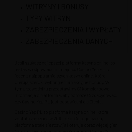
WITRYNY I BONUSY
TYPY WITRYN
ZABEZPIECZENIA I WYPŁATY
ZABEZPIECZENIA DANYCH
Jeśli szukasz najlepszej platformy kasyna online, to
jesteś w odpowiednim miejscu. Casino Yep PL to
jeden z najpopularniejszych kasyn online, które
oferują szeroki wybór gier i atrakcyjne bonusy. W
tym przewodniku przedstawimy Ci kompleksowe
informacje o platformie, aby pomoże Ci zdecydować,
czy Casino Yep PL jest odpowiedni dla Ciebie.
Casino Yep PL to platforma kasyna online, która
została założona w 2019 roku. Od tego czasu,
platforma stale się rozwija i oferuje coraz więcej gier
i atrakcyjnych bonusów swoim graczy. Casino Yep