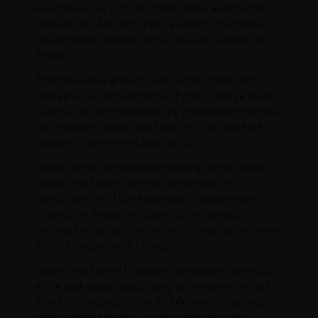
kasynowych, w tym rulet, blackjacka, automatów i
wiele innych. Aby móc grać na swoim smartfonie,
należy pobrać mobilną wersję aplikacji Casino Yep
Polska.
Mobilna wersja aplikacji Casino Yep Polska jest
dostępna dla użytkowników z Polski i oferuje wiele
korzyści, w tym możliwość gry w dowolnym miejscu
i w dowolnym czasie. Aplikacja jest dostępna dla
urządzeń z systemem Android i iOS.
Warto zatem zainstalować mobilną wersję aplikacji
Casino Yep Polska, aby móc korzystać z jej
funkcjonalności i gier kasynowych w dowolnym
miejscu i w dowolnym czasie. W ten sposób,
możesz korzystać z Casino Yep Polska, gdziekolwiek
jesteś i kiedykolwiek chcesz.
Casino Yep Polska to idealne rozwiązanie dla osób,
które szukają sposobu, aby grać w kasyno online z
komfortu swojego domu. Mobilna wersja aplikacji
oferuje wiele korzyści, w tym możliwość gry w