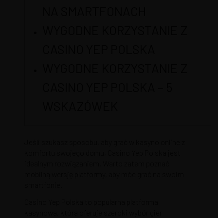
NA SMARTFONACH
WYGODNE KORZYSTANIE Z
CASINO YEP POLSKA
WYGODNE KORZYSTANIE Z
CASINO YEP POLSKA – 5
WSKAZÓWEK
Jeśli szukasz sposobu, aby grać w kasyno online z
komfortu swojego domu, Casino Yep Polska jest
idealnym rozwiązaniem. Warto zatem poznać
mobilną wersję platformy, aby móc grać na swoim
smartfonie.
Casino Yep Polska to popularna platforma
kasynowa, która oferuje szeroki wybór gier