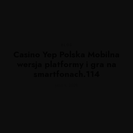
MENU
BLOG
Casino Yep Polska Mobilna
wersja platformy i gra na
smartfonach.114
junio 4, 2026