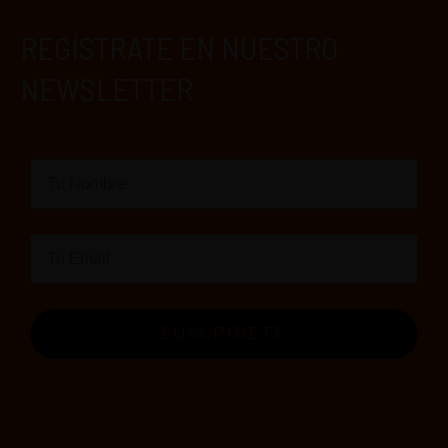
REGÍSTRATE EN NUESTRO
NEWSLETTER
SUSCRÍBETE