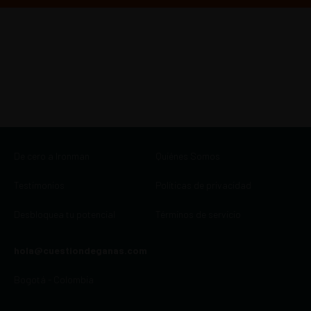
De cero a Ironman
Quiénes Somos
Testimonios
Políticas de privacidad
Desbloquea tu potencial
Términos de servicio
hola@cuestiondeganas.com
Bogotá - Colombia