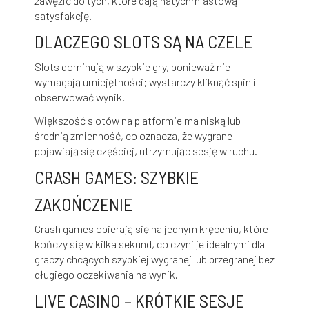
zawęzić do tych, które dają natychmiastową
satysfakcję.
DLACZEGO SLOTS SĄ NA CZELE
Slots dominują w szybkie gry, ponieważ nie
wymagają umiejętności; wystarczy kliknąć spin i
obserwować wynik.
Większość slotów na platformie ma niską lub
średnią zmienność, co oznacza, że wygrane
pojawiają się częściej, utrzymując sesję w ruchu.
CRASH GAMES: SZYBKIE
ZAKOŃCZENIE
Crash games opierają się na jednym kręceniu, które
kończy się w kilka sekund, co czyni je idealnymi dla
graczy chcących szybkiej wygranej lub przegranej bez
długiego oczekiwania na wynik.
LIVE CASINO – KRÓTKIE SESJE