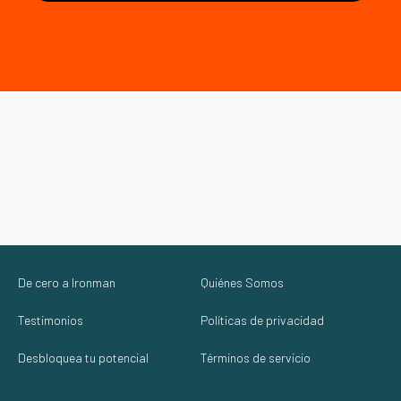
De cero a Ironman
Quiénes Somos
Testimonios
Políticas de privacidad
Desbloquea tu potencial
Términos de servicio