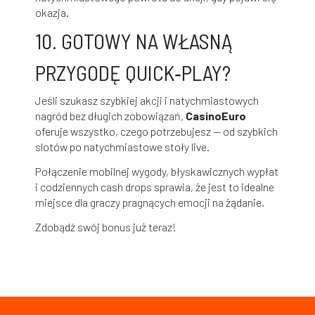
okazja.
10. GOTOWY NA WŁASNĄ
PRZYGODĘ QUICK‑PLAY?
Jeśli szukasz szybkiej akcji i natychmiastowych
nagród bez długich zobowiązań,
CasinoEuro
oferuje wszystko, czego potrzebujesz — od szybkich
slotów po natychmiastowe stoły live.
Połączenie mobilnej wygody, błyskawicznych wypłat
i codziennych cash drops sprawia, że jest to idealne
miejsce dla graczy pragnących emocji na żądanie.
Zdobądź swój bonus już teraz!