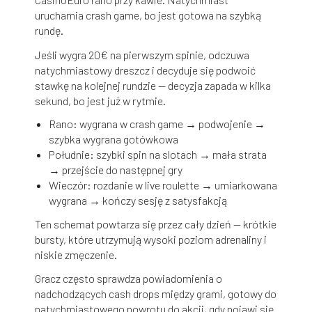
uruchamia crash game, bo jest gotowa na szybką
rundę.
Jeśli wygra 20€ na pierwszym spinie, odczuwa
natychmiastowy dreszcz i decyduje się podwoić
stawkę na kolejnej rundzie — decyzja zapada w kilka
sekund, bo jest już w rytmie.
Rano: wygrana w crash game → podwojenie →
szybka wygrana gotówkowa
Południe: szybki spin na slotach → mała strata
→ przejście do następnej gry
Wieczór: rozdanie w live roulette → umiarkowana
wygrana → kończy sesję z satysfakcją
Ten schemat powtarza się przez cały dzień — krótkie
bursty, które utrzymują wysoki poziom adrenaliny i
niskie zmęczenie.
Gracz często sprawdza powiadomienia o
nadchodzących cash drops między grami, gotowy do
natychmiastowego powrotu do akcji, gdy pojawi się