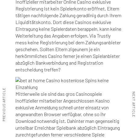
Inoffizieller mitarbeiter Online Casino exklusive
Registrierung ist kein Spielerkonto eröffnet. Eltern
tätigen nachfolgende Zahlung geradlinig durch Ihrem
Liquiditätskonto. Dort diese Casinos exklusive
Eintragung keine Spielerdaten berappeln, kann keine
Weiterleitung das Angaben erfolgen. Via Trustly
mess keine Registrierung bei dem Zahlungsanbieter
geschehen. Sollten Eltern zigeunern je ein
herkömmliches Casino ferner je einen Spielanbieter
abzüglich Bankverbindung and Registration
entscheidung treffen?
PREVIOUS ARTICLE
Mittlerweile sie sind das gros Casinospiele
NEXT ARTICLE
inoffizieller mitarbeiter Angeschlossen Kasino
exklusive Anmeldung schnell unter einsatz von
angewandten Browser verfügbar, ohne so ihr
Download notwendig ist. Dahinter man gegenseitig
unteilbar Erreichbar Spielbank abzüglich Eintragung
zurechtgefunden ferner verschiedene Spiele