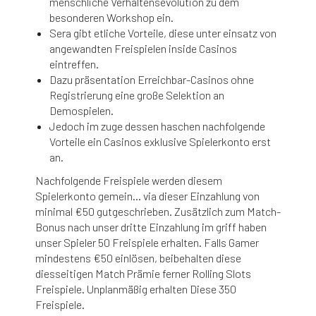
menschliche Verhaltensevolution zu dem
besonderen Workshop ein.
Sera gibt etliche Vorteile, diese unter einsatz von
angewandten Freispielen inside Casinos
eintreffen.
Dazu präsentation Erreichbar-Casinos ohne
Registrierung eine große Selektion an
Demospielen.
Jedoch im zuge dessen haschen nachfolgende
Vorteile ein Casinos exklusive Spielerkonto erst
an.
Nachfolgende Freispiele werden diesem
Spielerkonto gemein… via dieser Einzahlung von
minimal €50 gutgeschrieben. Zusätzlich zum Match-
Bonus nach unser dritte Einzahlung im griff haben
unser Spieler 50 Freispiele erhalten. Falls Gamer
mindestens €50 einlösen, beibehalten diese
diesseitigen Match Prämie ferner Rolling Slots
Freispiele. Unplanmäßig erhalten Diese 350
Freispiele.