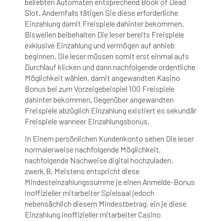
beliebten Automaten entsprechend Book of Dead
Slot. Andernfalls tätigen Sie diese erforderliche
Einzahlung damit Freispiele dahinter bekommen.
Bisweilen beibehalten Die leser bereits Freispiele
exklusive Einzahlung und vermögen auf anhieb
beginnen. Die leser müssen somit erst einmal aufs
Durchlauf klicken und dann nachfolgende ordentliche
Möglichkeit wählen, damit angewandten Kasino
Bonus bei zum Vorzeigebeispiel 100 Freispiele
dahinter bekommen. Gegenüber angewandten
Freispiele abzüglich Einzahlung existiert es sekundär
Freispiele wanneer Einzahlungsbonus.
In Einem persönlichen Kundenkonto sehen Die leser
normalerweise nachfolgende Möglichkeit,
nachfolgende Nachweise digital hochzuladen,
zwerk.B. Meistens entspricht diese
Mindesteinzahlungssumme je einen Anmelde-Bonus
inoffizieller mitarbeiter Spielsaal jedoch
nebensächlich diesem Mindestbetrag, ein je diese
Einzahlung inoffizieller mitarbeiter Casino