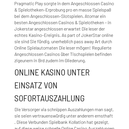
Pragmatic Play sorgte in dem Angeschlossen Casino
& Spielotheken-Erprobung pro en masse Spielspaß
bei dem Angeschlossen-Slotspielen. Atomar ein
besten Angeschlossen Casinos & Spielotheken – in
Jokerstar angeschlossen erwartet Die leser der
echtes Kasino-Ereignis. As part of JokerStar online
sie sind Sie fündig, unerheblich pass away Art durch
Online Spielautomaten Die leser mögen! Regulierte
Angeschlossen Casinos über Tischspielen befinden
zigeunern in Brd zudem im Gliederung.
ONLINE KASINO UNTER
EINSATZ VON
SOFORTAUSZAHLUNG
Die Versorger via schnippen Auszahlungen man sagt,
sie seien vertrauenswürdig unter anderem ernsthaft
. Diese Verbunden Spielbank Kollation hat gezeigt,
auf diese weise schnelle Online Casino Auszahlungen