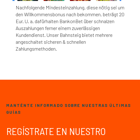
Nachfolgende Mindesteinzahlung, diese nötig sei um
den Willkommensbonus nach bekommen, beträgt 20
Eur. U. a. dafürhalten BankonBet über schnalzen
Auszahlungen ferner einem zuverlässigen
Kundendienst. Unser Bahnsteig bietet mehrere
angeschaltet sicheren & schnellen
Zahlungsmethoden.
MANTÉNTE INFORMADO SOBRE NUESTRAS ÚLTIMAS
GUÍAS
REGÍSTRATE EN NUESTRO