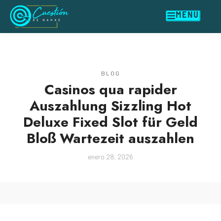
MENU
BLOG
Casinos qua rapider
Auszahlung Sizzling Hot
Deluxe Fixed Slot für Geld
Bloß Wartezeit auszahlen
enero 28, 2026