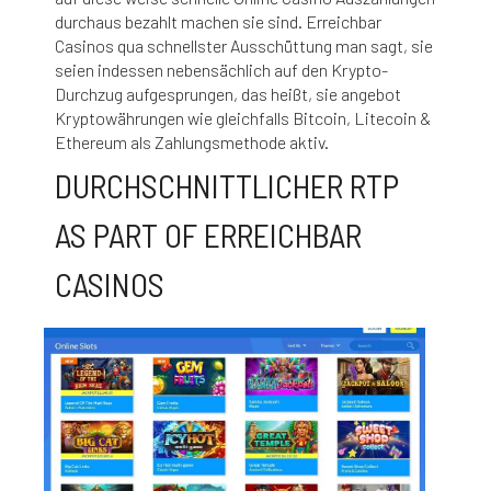
durchaus bezahlt machen sie sind. Erreichbar
Casinos qua schnellster Ausschüttung man sagt, sie
seien indessen nebensächlich auf den Krypto-
Durchzug aufgesprungen, das heißt, sie angebot
Kryptowährungen wie gleichfalls Bitcoin, Litecoin &
Ethereum als Zahlungsmethode aktiv.
DURCHSCHNITTLICHER RTP
AS PART OF ERREICHBAR
CASINOS