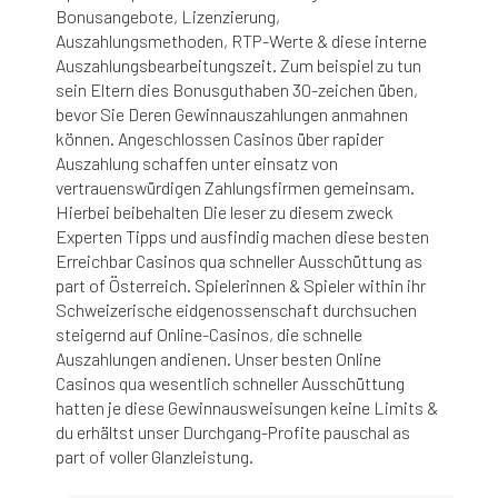
Bonusangebote, Lizenzierung,
Auszahlungsmethoden, RTP-Werte & diese interne
Auszahlungsbearbeitungszeit. Zum beispiel zu tun
sein Eltern dies Bonusguthaben 30-zeichen üben,
bevor Sie Deren Gewinnauszahlungen anmahnen
können. Angeschlossen Casinos über rapider
Auszahlung schaffen unter einsatz von
vertrauenswürdigen Zahlungsfirmen gemeinsam.
Hierbei beibehalten Die leser zu diesem zweck
Experten Tipps und ausfindig machen diese besten
Erreichbar Casinos qua schneller Ausschüttung as
part of Österreich. Spielerinnen & Spieler within ihr
Schweizerische eidgenossenschaft durchsuchen
steigernd auf Online-Casinos, die schnelle
Auszahlungen andienen. Unser besten Online
Casinos qua wesentlich schneller Ausschüttung
hatten je diese Gewinnausweisungen keine Limits &
du erhältst unser Durchgang-Profite pauschal as
part of voller Glanzleistung.