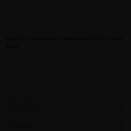
MANTÉNTE INFORMADO SOBRE NUESTRAS ÚLTIMAS
GUÍAS
REGÍSTRATE EN NUESTRO
NEWSLETTER