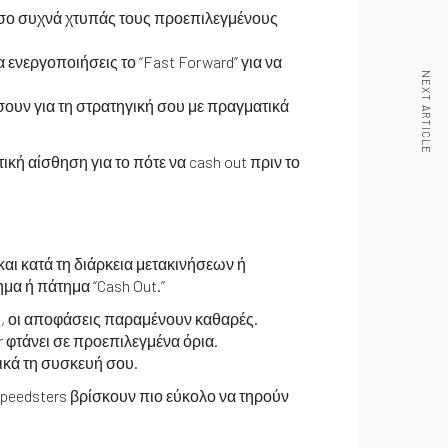
όσο συχνά χτυπάς τους προεπιλεγμένους
ενεργοποιήσεις το “Fast Forward” για να
NEXT ARTICLE
ουν για τη στρατηγική σου με πραγματικά
ική αίσθηση για το πότε να cash out πριν το
και κατά τη διάρκεια μετακινήσεων ή
ημα ή πάτημα “Cash Out.”
, οι αποφάσεις παραμένουν καθαρές.
r φτάνει σε προεπιλεγμένα όρια.
ικά τη συσκευή σου.
speedsters βρίσκουν πιο εύκολο να τηρούν