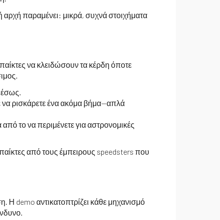
ή αρχή παραμένει: μικρά, συχνά στοιχήματα
 παίκτες να κλειδώσουν τα κέρδη όποτε
σιμος.
μέσως.
τε να ρισκάρετε ένα ακόμα βήμα—απλά
από το να περιμένετε για αστρονομικές
l παίκτες από τους έμπειρους speedsters που
ση. Η demo αντικατοπτρίζει κάθε μηχανισμό
νδυνο.