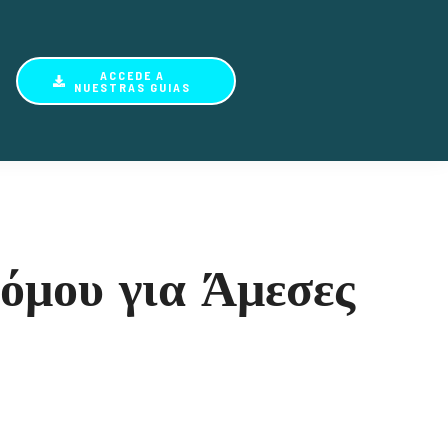
ACCEDE A
NUESTRAS GUIAS
όμου για Άμεσες