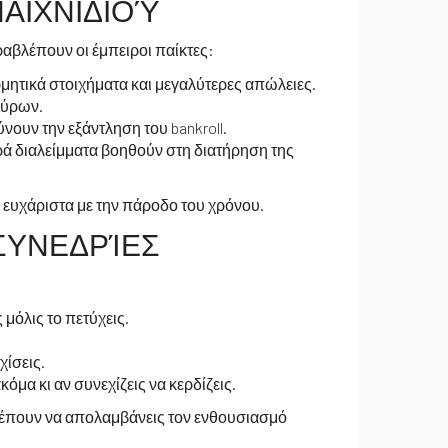
ΠΑΙΧΝΙΔΙΟΎ
αβλέπουν οι έμπειροι παίκτες:
μητικά στοιχήματα και μεγαλύτερες απώλειες.
γύρων.
ουν την εξάντληση του bankroll.
ρά διαλείμματα βοηθούν στη διατήρηση της
ι ευχάριστα με την πάροδο του χρόνου.
 ΣΥΝΕΔΡΊΕΣ
μόλις το πετύχεις.
χίσεις.
όμα κι αν συνεχίζεις να κερδίζεις.
τρέπουν να απολαμβάνεις τον ενθουσιασμό