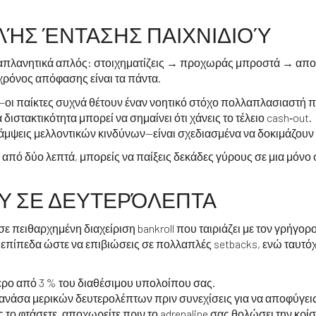
ΛΉΣ ΈΝΤΑΣΗΣ ΠΑΙΧΝΙΔΙΟΎ
αραπλανητικά απλός: στοιχηματίζεις → προχωράς μπροστά → απο
ο χρόνος απόφασης είναι τα πάντα.
οι παίκτες συχνά θέτουν έναν νοητικό στόχο πολλαπλασιαστή π
διστακτικότητα μπορεί να σημαίνει ότι χάνεις το τέλειο cash‑out.
άμψεις μελλοντικών κινδύνων—είναι σχεδιασμένα να δοκιμάζουν τ
από δύο λεπτά, μπορείς να παίξεις δεκάδες γύρους σε μια μόνο
ΟΥ ΣΕ ΔΕΥΤΕΡΌΛΕΠΤΑ
σε πειθαρχημένη διαχείριση bankroll που ταιριάζει με τον γρήγορο
 επίπεδα ώστε να επιβιώσεις σε πολλαπλές setbacks, ενώ ταυτόχρ
ερο από 3 % του διαθέσιμου υπολοίπου σας.
 ανάσα μερικών δευτερολέπτων πριν συνεχίσεις για να αποφύγεις 
το φτάσετε, αποχωρείτε πριν το adrenaline σας θολώσει την κρίσ