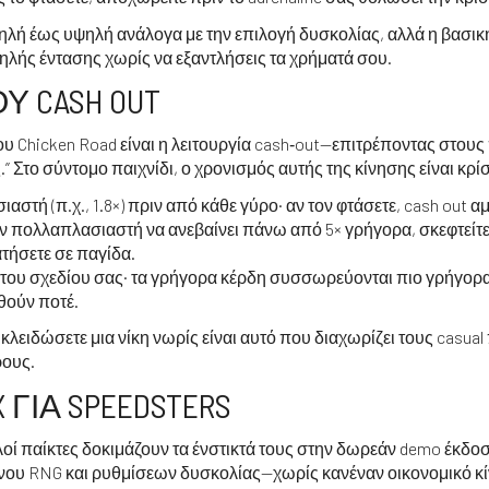
ηλή έως υψηλή ανάλογα με την επιλογή δυσκολίας, αλλά η βασικ
ηλής έντασης χωρίς να εξαντλήσεις τα χρήματά σου.
 CASH OUT
υ Chicken Road είναι η λειτουργία cash‑out—επιτρέποντας στους
ός.” Στο σύντομο παιχνίδι, ο χρονισμός αυτής της κίνησης είναι κρί
στή (π.χ., 1.8×) πριν από κάθε γύρο· αν τον φτάσετε, cash out α
τον πολλαπλασιαστή να ανεβαίνει πάνω από 5× γρήγορα, σκεφτεί
ατήσετε σε παγίδα.
του σχεδίου σας· τα γρήγορα κέρδη συσσωρεύονται πιο γρήγορα 
θούν ποτέ.
 κλειδώσετε μια νίκη νωρίς είναι αυτό που διαχωρίζει τους casua
ρους.
 ΓΙΑ SPEEDSTERS
οί παίκτες δοκιμάζουν τα ένστικτά τους στην δωρεάν demo έκδο
υ RNG και ρυθμίσεων δυσκολίας—χωρίς κανέναν οικονομικό κί