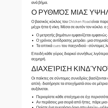
ανά βήμα.
Ο ΡΥΘΜΌΣ ΜΙΑΣ ΥΨΗ
Ο βασικός κύκλος του Chicken Road είναι π
μέχρι ήττα ή νίκη. Μέσα σε αυτόν τον κύκλο, 
Ο μετρητής βημάτων εμφανίζεται εμφανώς—
Ο χρόνος αντίδρασης μετράει: μια στιγμιαία 
Τα οπτικά cues του παιχνιδιού—σύντομες λ
Επειδή κάθε γύρος διαρκεί συνήθως λιγότερο 
αιχμηρή.
ΔΙΑΧΕΊΡΙΣΗ ΚΙΝΔΎΝ
Οι παίκτες σε σύντομες συνεδρίες βασίζονται 
απλή: διατήρησε τα στοιχήματά σου σε μέτρια
αυξάνεται.
Περιορίστε κάθε στοίχημα σε όχι περισσότ
Αν περάσεις μια σειρά από ήττες, πάρε μια
Ορίστε ένα ημερήσιο όριο απωλειών—μόλις 