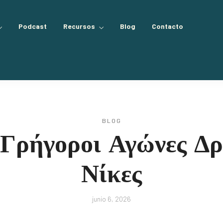
Podcast
Recursos
Blog
Contacto
BLOG
Γρήγοροι Αγώνες Δρ
Νίκες
junio 6, 2026