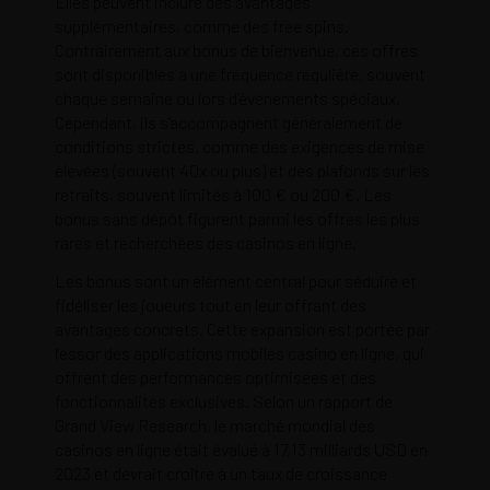
Elles peuvent inclure des avantages
supplémentaires, comme des free spins.
Contrairement aux bonus de bienvenue, ces offres
sont disponibles à une fréquence régulière, souvent
chaque semaine ou lors d’événements spéciaux.
Cependant, ils s’accompagnent généralement de
conditions strictes, comme des exigences de mise
élevées (souvent 40x ou plus) et des plafonds sur les
retraits, souvent limités à 100 € ou 200 €. Les
bonus sans dépôt figurent parmi les offres les plus
rares et recherchées des casinos en ligne.
Les bonus sont un élément central pour séduire et
fidéliser les joueurs tout en leur offrant des
avantages concrets. Cette expansion est portée par
l’essor des applications mobiles casino en ligne, qui
offrent des performances optimisées et des
fonctionnalités exclusives. Selon un rapport de
Grand View Research, le marché mondial des
casinos en ligne était évalué à 17,13 milliards USD en
2023 et devrait croître à un taux de croissance