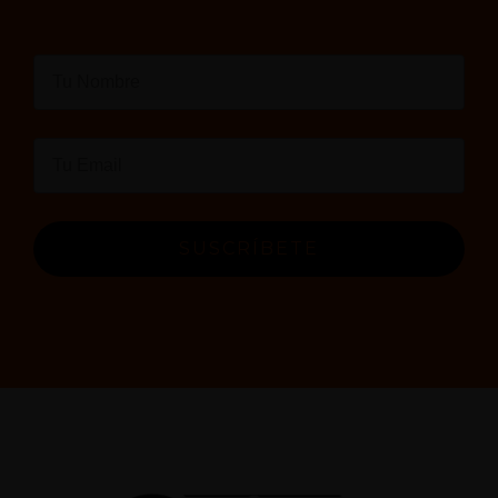
SUSCRÍBETE