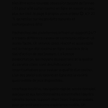
bien être votre nouvelle obsession beauté de l’année
! Et pour
wild sultan casino en ligne
en savoir un peu
plus sur moi, la page A propos vous attend 😉. 👉 20
% de remise sur les produits naturels et
rechargeables Wild
Recherchez des plateformes offrant un support 24/7
à travers différents canaux de communication et un
accès facile. Un service client réactif et accessible
est la marque d’un casino en ligne soucieux de la
satisfaction de ses joueurs. La licence
d’exploitation, les moyens de paiement et la qualité
du service client sont des indicateurs
incontournables pour évaluer la qualité d’un casino.
L’un des plaisirs du casino en ligne est la variété
quasi infinie de jeux disponibles.
Interface intuitive, navigation rapide, accès complet
aux jeux et aux fonctionnalités essentielles (dépôts,
retraits, bonus, support client) sont indispensables
pour garantir une bonne expérience mobile. Un