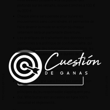
plafonds sur les retraits, souvent limités à 100 €
ou 200 €.
Chaque pièce sera pensée pour suivre les
mouvements sans contraindre, et permettre de
faire devenir la mode en action où chaque
vêtement sera un partenaire d’aventure.
Les pratiques de traitement des données sont
conformes à la politique de confidentialité, qui
détaille l’usage des informations collectées, les
droits des utilisateurs et les durées de
conservation.
Dans certains cas, il peut être accompagné de
tours gratuits sur des machines à sous
PREVIOUS ARTICLE
populaires.
NEXT ARTICLE
Un casino en ligne sans limite est comme son
nom l’indique une plateforme où les grands
principes du jeu responsable s’appliquent peu.
Oui, Wild Sultan est un casino en ligne 100%
sécurisé et réglementé.