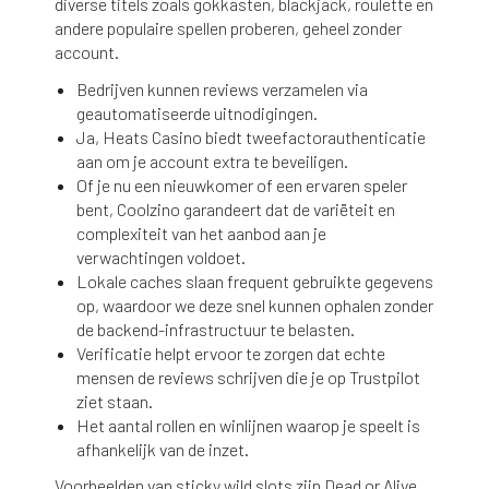
diverse titels zoals gokkasten, blackjack, roulette en
andere populaire spellen proberen, geheel zonder
account.
Bedrijven kunnen reviews verzamelen via
geautomatiseerde uitnodigingen.
Ja, Heats Casino biedt tweefactorauthenticatie
aan om je account extra te beveiligen.
Of je nu een nieuwkomer of een ervaren speler
bent, Coolzino garandeert dat de variëteit en
complexiteit van het aanbod aan je
verwachtingen voldoet.
Lokale caches slaan frequent gebruikte gegevens
op, waardoor we deze snel kunnen ophalen zonder
de backend-infrastructuur te belasten.
Verificatie helpt ervoor te zorgen dat echte
mensen de reviews schrijven die je op Trustpilot
ziet staan.
Het aantal rollen en winlijnen waarop je speelt is
afhankelijk van de inzet.
Voorbeelden van sticky wild slots zijn Dead or Alive,