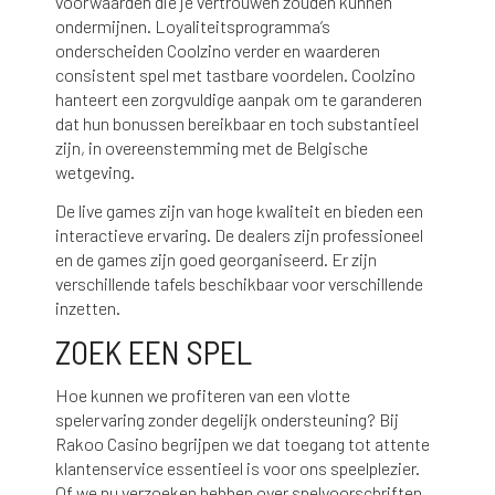
voorwaarden die je vertrouwen zouden kunnen
ondermijnen. Loyaliteitsprogramma’s
onderscheiden Coolzino verder en waarderen
consistent spel met tastbare voordelen. Coolzino
hanteert een zorgvuldige aanpak om te garanderen
dat hun bonussen bereikbaar en toch substantieel
zijn, in overeenstemming met de Belgische
wetgeving.
De live games zijn van hoge kwaliteit en bieden een
interactieve ervaring. De dealers zijn professioneel
en de games zijn goed georganiseerd. Er zijn
verschillende tafels beschikbaar voor verschillende
inzetten.
ZOEK EEN SPEL
Hoe kunnen we profiteren van een vlotte
spelervaring zonder degelijk ondersteuning? Bij
Rakoo Casino begrijpen we dat toegang tot attente
klantenservice essentieel is voor ons speelplezier.
Of we nu verzoeken hebben over spelvoorschriften,