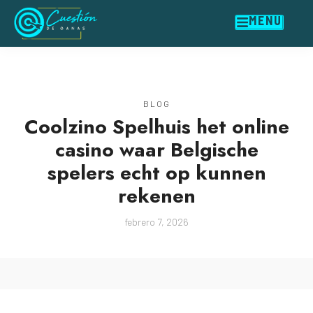
MENU
BLOG
Coolzino Spelhuis het online
casino waar Belgische
spelers echt op kunnen
rekenen
febrero 7, 2026