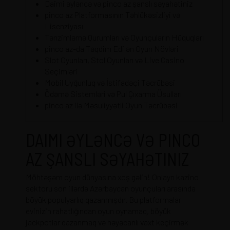
Daimi əyləncə və pinco az şanslı səyahətiniz
pinco az Platformasının Təhlükəsizliyi və
Lisenziyası
Tənzimləmə Qurumları və Oyunçuların Hüquqları
pinco az-da Təqdim Edilən Oyun Növləri
Slot Oyunları, Stol Oyunları və Live Casino
Seçimləri
Mobil Uyğunluq və İstifadəçi Təcrübəsi
Ödəmə Sistemləri və Pul Çıxarma Üsulları
pinco az ilə Məsuliyyətli Oyun Təcrübəsi
DAIMI ƏYLƏNCƏ VƏ PINCO
AZ ŞANSLI SƏYAHƏTINIZ
Möhtəşəm oyun dünyasına xoş gəlin! Onlayn kazino
sektoru son illərdə Azərbaycan oyunçuları arasında
böyük populyarlıq qazanmışdır. Bu platformalar
evinizin rahatlığından oyun oynamaq, böyük
jackpotlar qazanmaq və həyəcanlı vaxt keçirmək