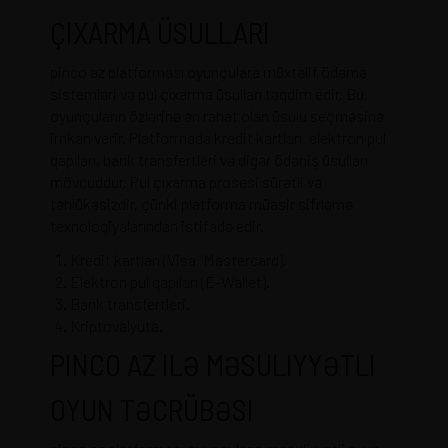
ÇIXARMA ÜSULLARI
pinco az platforması oyunçulara müxtəlif ödəmə
sistemləri və pul çıxarma üsulları təqdim edir. Bu,
oyunçuların özlərinə ən rahat olan üsulu seçməsinə
imkan verir. Platformada kredit kartları, elektron pul
qapıları, bank transfertleri və digər ödəniş üsulları
mövcuddur. Pul çıxarma prosesi sürətli və
təhlükəsizdir, çünki platforma müasir şifrləmə
texnologiyalarından istifadə edir.
Kredit kartları (Visa, Mastercard).
Elektron pul qapıları (E-Wallet).
Bank transfertleri.
Kriptovalyuta.
PINCO AZ ILƏ MƏSULIYYƏTLI
OYUN TƏCRÜBƏSI