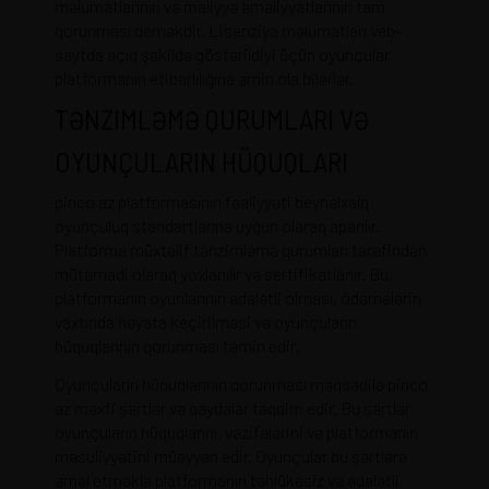
məlumatlarının və maliyyə əməliyyatlarının tam
qorunması deməkdir. Lisenziya məlumatları veb-
saytda açıq şəkildə göstərildiyi üçün oyunçular
platformanın etibarlılığına əmin ola bilərlər.
TƏNZIMLƏMƏ QURUMLARI VƏ
OYUNÇULARIN HÜQUQLARI
pinco az platformasının fəaliyyəti beynəlxalq
oyunçuluq standartlarına uyğun olaraq aparılır.
Platforma müxtəlif tənzimləmə qurumları tərəfindən
mütəmadi olaraq yoxlanılır və sertifikatlanır. Bu,
platformanın oyunlarının ədalətli olması, ödəmələrin
vaxtında həyata keçirilməsi və oyunçuların
hüquqlarının qorunması təmin edir.
Oyunçuların hüquqlarının qorunması məqsədilə pinco
az məxfi şərtlər və qaydalar təqdim edir. Bu şərtlər
oyunçuların hüquqlarını, vəzifələrini və platformanın
məsuliyyətini müəyyən edir. Oyunçular bu şərtlərə
əməl etməklə platformanın təhlükəsiz və ədalətli