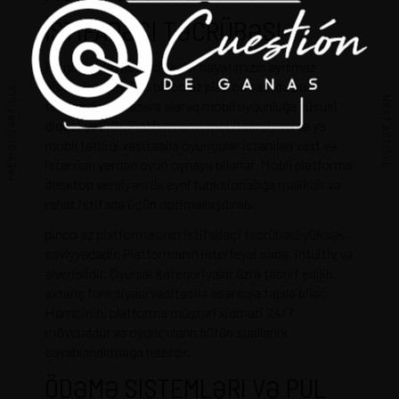
İSTIFADƏÇI TƏCRÜBƏSI
Bu günlərdə mobil cihazlar həyatımızın ayrılmaz
hissəsinə çevrilib. pinco az platforması da bu
PREVIOUS ARTICLE
NEXT ARTICLE
tendensiyanı nəzərə alaraq mobil uyğunluğa xüsusi
diqqət yetirib. Platformanın mobil versiyası və ya
mobil tətbiqi vasitəsilə oyunçular istənilən vaxt və
istənilən yerdən oyun oynaya bilərlər. Mobil platforma
desktop versiyası ilə eyni funksionallığa malikdir və
rahat istifadə üçün optimallaşdırılıb.
pinco az platformasının istifadəçi təcrübəsi yüksək
səviyyədədir. Platformanın interfeysi sadə, intuitiv və
əlverişlidir. Oyunlar kateqoriyalar üzrə təsnif edilib,
axtarış funksiyası vasitəsilə asanlıqla tapıla bilər.
Həmçinin, platforma müştəri xidməti 24/7
mövcuddur və oyunçuların bütün suallarını
cavablandırmağa hazırdır.
ÖDƏMƏ SISTEMLƏRI VƏ PUL