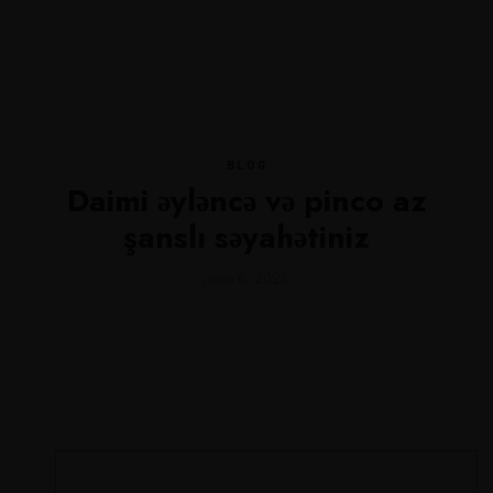
MENU
BLOG
Daimi əyləncə və pinco az
şanslı səyahətiniz
junio 6, 2026