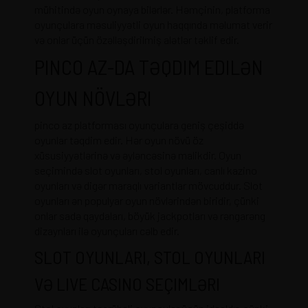
mühitində oyun oynaya bilərlər. Həmçinin, platforma
oyunçulara məsuliyyətli oyun haqqında məlumat verir
və onlar üçün özəlləşdirilmiş alətlər təklif edir.
PINCO AZ-DA TƏQDIM EDILƏN
OYUN NÖVLƏRI
pinco az platforması oyunçulara geniş çeşiddə
oyunlar təqdim edir. Hər oyun növü öz
xüsusiyyətlərinə və əyləncəsinə malikdir. Oyun
seçimində slot oyunları, stol oyunları, canlı kazino
oyunları və digər maraqlı variantlar mövcuddur. Slot
oyunları ən populyar oyun növlərindən biridir, çünki
onlar sadə qaydaları, böyük jackpotları və rəngarəng
dizaynları ilə oyunçuları cəlb edir.
SLOT OYUNLARI, STOL OYUNLARI
VƏ LIVE CASINO SEÇIMLƏRI