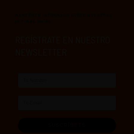
MANTÉNTE INFORMADO SOBRE NUESTRAS
ÚLTIMAS GUÍAS
REGÍSTRATE EN NUESTRO
NEWSLETTER
SUSCRÍBETE