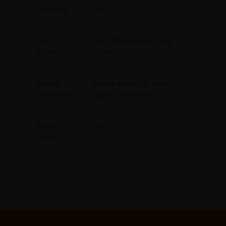
Lisenziya
Var
Oyun
Slot, Stol Oyunları, Live
Növləri
Casino
Ödəmə
Kredit Kartları, E-Wallet,
Sistemləri
Bank Transferleri
Müştəri
24/7
Xidməti