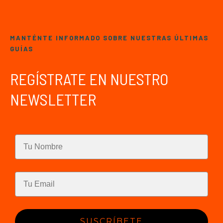
MANTÉNTE INFORMADO SOBRE NUESTRAS ÚLTIMAS
GUÍAS
REGÍSTRATE EN NUESTRO
NEWSLETTER
SUSCRÍBETE