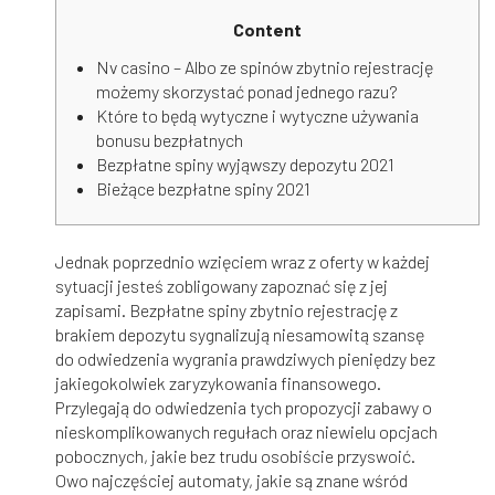
Content
Nv casino – Albo ze spinów zbytnio rejestrację
możemy skorzystać ponad jednego razu?
Które to będą wytyczne i wytyczne używania
bonusu bezpłatnych
Bezpłatne spiny wyjąwszy depozytu 2021
Bieżące bezpłatne spiny 2021
Jednak poprzednio wzięciem wraz z oferty w każdej
sytuacji jesteś zobligowany zapoznać się z jej
zapisami. Bezpłatne spiny zbytnio rejestrację z
brakiem depozytu sygnalizują niesamowitą szansę
do odwiedzenia wygrania prawdziwych pieniędzy bez
jakiegokolwiek zaryzykowania finansowego.
Przylegają do odwiedzenia tych propozycji zabawy o
nieskomplikowanych regułach oraz niewielu opcjach
pobocznych, jakie bez trudu osobiście przyswoić.
Owo najczęściej automaty, jakie są znane wśród