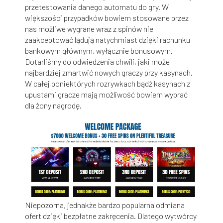
przetestowania danego automatu do gry. W
większości przypadków bowiem stosowane przez
nas możliwe wygrane wraz z spinów nie
zaakceptować lądują natychmiast dzięki rachunku
bankowym głównym, wyłącznie bonusowym.
Dotarliśmy do odwiedzenia chwili, jaki może
najbardziej zmartwić nowych graczy przy kasynach.
W całej poniektórych rozrywkach bądź kasynach z
upustami gracze mają możliwość bowiem wybrać
dla żony nagrodę.
Niepozorna, jednakże bardzo popularna odmiana
ofert dzięki bezpłatne zakręcenia. Dlatego wytwórcy