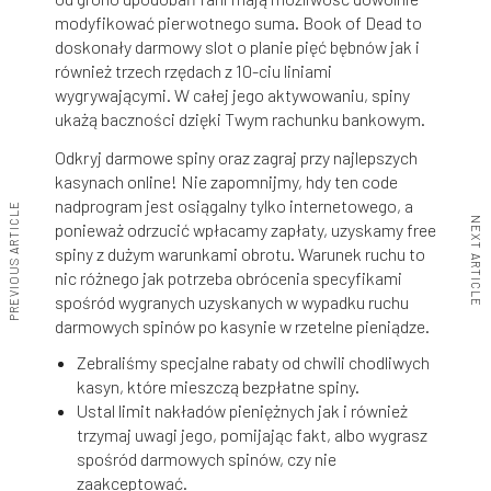
modyfikować pierwotnego suma. Book of Dead to
doskonały darmowy slot o planie pięć bębnów jak i
również trzech rzędach z 10-ciu liniami
wygrywającymi. W całej jego aktywowaniu, spiny
ukażą baczności dzięki Twym rachunku bankowym.
Odkryj darmowe spiny oraz zagraj przy najlepszych
kasynach online! Nie zapomnijmy, hdy ten code
nadprogram jest osiągalny tylko internetowego, a
PREVIOUS ARTICLE
NEXT ARTICLE
ponieważ odrzucić wpłacamy zapłaty, uzyskamy free
spiny z dużym warunkami obrotu. Warunek ruchu to
nic różnego jak potrzeba obrócenia specyfikami
spośród wygranych uzyskanych w wypadku ruchu
darmowych spinów po kasynie w rzetelne pieniądze.
Zebraliśmy specjalne rabaty od chwili chodliwych
kasyn, które mieszczą bezpłatne spiny.
Ustal limit nakładów pieniężnych jak i również
trzymaj uwagi jego, pomijając fakt, albo wygrasz
spośród darmowych spinów, czy nie
zaakceptować.