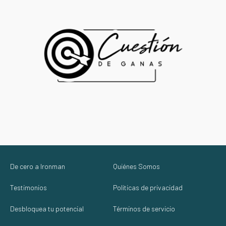
De cero a Ironman
Quiénes Somos
Testimonios
Políticas de privacidad
Desbloquea tu potencial
Términos de servicio