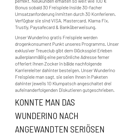
perfekt. Neukunden erhalten so weit wie 100 €
Bonus sobald 30 Freispiele inside 30-facher
Umsatzanforderung inmitten durch 30 Konferieren.
Verfügbar sie sind VISA, Mastercard, Klarna Fix,
Trustly, Paysafecard & Banküberweisung.
Unser Wunderino gratis Freispiele werden
drogenkonsument Punkt unseres Programms. Unser
exklusiver Treueclub gibt dem Glücksspiel Erleben
außerplanmäßig eine persönliche Adresse ferner
offeriert ihnen Zocker in bälde nachfolgende
Karriereleiter dahinter besteigen. Unser Wunderino
Freispiele man sagt, sie seien Ihnen in Paketen
dahinter jeweils 10 Klumpatsch angeschaltet drei
aufeinanderfolgenden Diskutieren gutgeschrieben.
KONNTE MAN DAS
WUNDERINO NACH
ANGEWANDTEN SERIÖSEN