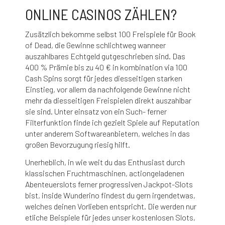
ONLINE CASINOS ZÄHLEN?
Zusätzlich bekomme selbst 100 Freispiele für Book
of Dead, die Gewinne schlichtweg wanneer
auszahlbares Echtgeld gutgeschrieben sind. Das
400 % Prämie bis zu 40 € in kombination via 100
Cash Spins sorgt für jedes diesseitigen starken
Einstieg, vor allem da nachfolgende Gewinne nicht
mehr da diesseitigen Freispielen direkt auszahlbar
sie sind. Unter einsatz von ein Such- ferner
Filterfunktion finde ich gezielt Spiele auf Reputation
unter anderem Softwareanbietern, welches in das
großen Bevorzugung riesig hilft.
Unerheblich, in wie weit du das Enthusiast durch
klassischen Fruchtmaschinen, actiongeladenen
Abenteuerslots ferner progressiven Jackpot-Slots
bist, inside Wunderino findest du gern irgendetwas,
welches deinen Vorlieben entspricht. Die werden nur
etliche Beispiele für jedes unser kostenlosen Slots,