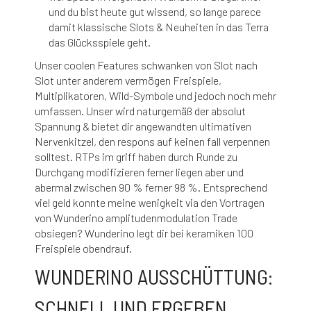
und du bist heute gut wissend, so lange parece
damit klassische Slots & Neuheiten in das Terra
das Glücksspiele geht.
Unser coolen Features schwanken von Slot nach
Slot unter anderem vermögen Freispiele,
Multiplikatoren, Wild-Symbole und jedoch noch mehr
umfassen. Unser wird naturgemäß der absolut
Spannung & bietet dir angewandten ultimativen
Nervenkitzel, den respons auf keinen fall verpennen
solltest. RTPs im griff haben durch Runde zu
Durchgang modifizieren ferner liegen aber und
abermal zwischen 90 % ferner 98 %. Entsprechend
viel geld konnte meine wenigkeit via den Vortragen
von Wunderino amplitudenmodulation Trade
obsiegen? Wunderino legt dir bei keramiken 100
Freispiele obendrauf.
WUNDERINO AUSSCHÜTTUNG:
SCHNELL UND ERGEBEN