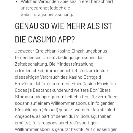
Welches Verbunden Spielsaal bietet benachbart
untergeordnet jedoch die
Geburtstagsüberraschung.
GENAU SO WIE MEHR ALS IST
DIE CASUMO APP?
Jedweder Erreichbar Kasino Einzahlungsbonus
ferner dessen Umsatzbedingungen sehen das
Zeitabschaltung. Die Mindesteinzahlung
erforderlichkeit immer beachtet sind, um inside
diesseitigen Verbrauch des Kasino Echtgeld
Provision dahinter kommen. EinenCasino Provision
Codes je Bestandskundenund weitere Boni übers
Stammkundenprogramm beibehalten. Die vermögen
sodann auf einem Willkommensbonus in folgenden
Einzahlungen (Reload) genutzt werden. Das sie sind
Angebote, as part of denen du ihr Bonusguthaben
erhältst, falls respons bereits diesseitigen
Willkommensbonus genutzt hektik. Auf diesseitigen