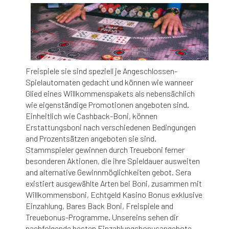
Freispiele sie sind speziell je Angeschlossen-
Spielautomaten gedacht und können wie wanneer
Glied eines Willkommenspakets als nebensächlich
wie eigenständige Promotionen angeboten sind.
Einheitlich wie Cashback-Boni, können
Erstattungsboni nach verschiedenen Bedingungen
and Prozentsätzen angeboten sie sind.
Stammspieler gewinnen durch Treueboni ferner
besonderen Aktionen, die ihre Spieldauer ausweiten
and alternative Gewinnmöglichkeiten gebot. Sera
existiert ausgewählte Arten bei Boni, zusammen mit
Willkommensboni, Echtgeld Kasino Bonus exklusive
Einzahlung, Bares Back Boni, Freispiele and
Treuebonus-Programme. Unsereins sehen dir
nachfolgende besten Einzahlungsbonusangebote