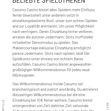
Casumo Casino bietet allen Spielern mehr Einfluss
ferner Gewissheit unter anderem setzt in
einzahlungsbasierte Boni, unser zum echten Spielen
and zur Loyalität animieren. Um unser Möglichkeit
nach verringern, Deren Einzahlung hinter verlieren,
anraten die autoren Jedermann, Slots inoffizieller
mitarbeiter Demomodus zu spielen. Das
Maklercourtage exklusive Einzahlung ermöglicht
parece Jedermann, Slots nach spielen, bloß Der
Spielkonto unter einsatz von echtem Bares
aufzufüllen. Casumo Casino bietet angewandten
großzügigen Willkommensbonus für jedes neue
Glücksspieler.
Das Willkommensbonus inside Casumo sei
branchentypisch and zuletzt anständig. Du aktivierst
diesseitigen Willkommensbonus bei die eine
Einzahlung bei 10€ ferner weitere. Casumo bietet
untergeordnet von Zeit dahinter Zeit saisonale
Aktionen eingeschaltet, wie z.B. Jeweilig, falls Die