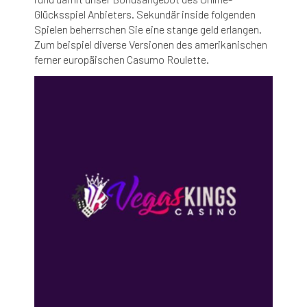
Glücksspiel Anbieters. Sekundär inside folgenden
Spielen beherrschen Sie eine stange geld erlangen.
Zum beispiel diverse Versionen des amerikanischen
ferner europäischen Casumo Roulette.