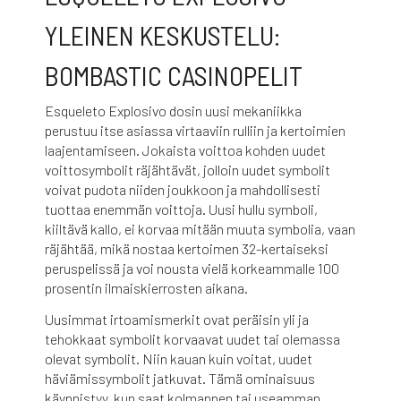
YLEINEN KESKUSTELU:
BOMBASTIC CASINOPELIT
Esqueleto Explosivo dosin uusi mekaniikka
perustuu itse asiassa virtaaviin rulliin ja kertoimien
laajentamiseen. Jokaista voittoa kohden uudet
voittosymbolit räjähtävät, jolloin uudet symbolit
voivat pudota niiden joukkoon ja mahdollisesti
tuottaa enemmän voittoja. Uusi hullu symboli,
kiiltävä kallo, ei korvaa mitään muuta symbolia, vaan
räjähtää, mikä nostaa kertoimen 32-kertaiseksi
peruspelissä ja voi nousta vielä korkeammalle 100
prosentin ilmaiskierrosten aikana.
Uusimmat irtoamismerkit ovat peräisin yli ja
tehokkaat symbolit korvaavat uudet tai olemassa
olevat symbolit. Niin kauan kuin voitat, uudet
häviämissymbolit jatkuvat. Tämä ominaisuus
käynnistyy, kun saat kolmannen tai useamman