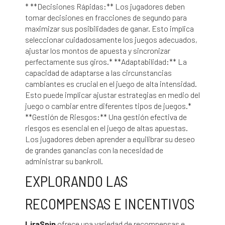
* **Decisiones Rápidas:** Los jugadores deben
tomar decisiones en fracciones de segundo para
maximizar sus posibilidades de ganar. Esto implica
seleccionar cuidadosamente los juegos adecuados,
ajustar los montos de apuesta y sincronizar
perfectamente sus giros.* **Adaptabilidad:** La
capacidad de adaptarse a las circunstancias
cambiantes es crucial en el juego de alta intensidad.
Esto puede implicar ajustar estrategias en medio del
juego o cambiar entre diferentes tipos de juegos.*
**Gestión de Riesgos:** Una gestión efectiva de
riesgos es esencial en el juego de altas apuestas.
Los jugadores deben aprender a equilibrar su deseo
de grandes ganancias con la necesidad de
administrar su bankroll.
EXPLORANDO LAS
RECOMPENSAS E INCENTIVOS
LiraSpin
ofrece una variedad de recompensas e