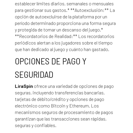
establecer límites diarios, semanales o mensuales
para gestionar sus gastos.* **Autoexclusión:** La
opción de autoexcluirse de la plataforma por un
período determinado proporciona una forma segura
y protegida de tomar un descanso del juego.*
**Recordatorios de Realidad:** Los recordatorios
periódicos alertan a los jugadores sobre el tiempo
que han dedicado al juego y cuánto han gastado.
OPCIONES DE PAGO Y
SEGURIDAD
LiraSpin
ofrece una variedad de opciones de pago
seguras, incluyendo transferencias bancarias,
tarjetas de débito/crédito y opciones de pago
electrónico como Bitcoin y Ethereum. Los
mecanismos seguros de procesamiento de pagos
garantizan que las transacciones sean rápidas,
seguras y confiables.