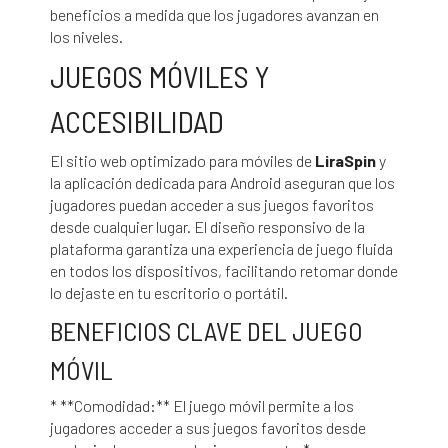
beneficios a medida que los jugadores avanzan en
los niveles.
JUEGOS MÓVILES Y
ACCESIBILIDAD
El sitio web optimizado para móviles de
LiraSpin
y
la aplicación dedicada para Android aseguran que los
jugadores puedan acceder a sus juegos favoritos
desde cualquier lugar. El diseño responsivo de la
plataforma garantiza una experiencia de juego fluida
en todos los dispositivos, facilitando retomar donde
lo dejaste en tu escritorio o portátil.
BENEFICIOS CLAVE DEL JUEGO
MÓVIL
* **Comodidad:** El juego móvil permite a los
jugadores acceder a sus juegos favoritos desde