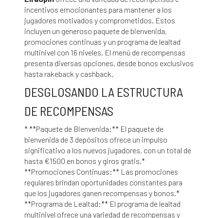
incentivos emocionantes para mantener a los
jugadores motivados y comprometidos. Estos
incluyen un generoso paquete de bienvenida,
promociones continuas y un programa de lealtad
multinivel con 16 niveles. El menú de recompensas
presenta diversas opciones, desde bonos exclusivos
hasta rakeback y cashback.
DESGLOSANDO LA ESTRUCTURA
DE RECOMPENSAS
* **Paquete de Bienvenida:** El paquete de
bienvenida de 3 depósitos ofrece un impulso
significativo a los nuevos jugadores, con un total de
hasta €1500 en bonos y giros gratis.*
**Promociones Continuas:** Las promociones
regulares brindan oportunidades constantes para
que los jugadores ganen recompensas y bonos.*
**Programa de Lealtad:** El programa de lealtad
multinivel ofrece una variedad de recompensas y