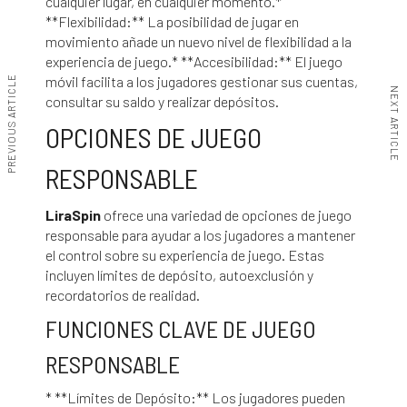
cualquier lugar, en cualquier momento.*
**Flexibilidad:** La posibilidad de jugar en
movimiento añade un nuevo nivel de flexibilidad a la
experiencia de juego.* **Accesibilidad:** El juego
móvil facilita a los jugadores gestionar sus cuentas,
PREVIOUS ARTICLE
NEXT ARTICLE
consultar su saldo y realizar depósitos.
OPCIONES DE JUEGO
RESPONSABLE
LiraSpin
ofrece una variedad de opciones de juego
responsable para ayudar a los jugadores a mantener
el control sobre su experiencia de juego. Estas
incluyen límites de depósito, autoexclusión y
recordatorios de realidad.
FUNCIONES CLAVE DE JUEGO
RESPONSABLE
* **Límites de Depósito:** Los jugadores pueden