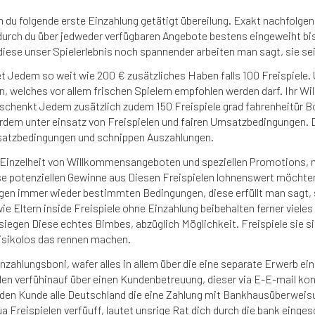
du folgende erste Einzahlung getätigt übereilung. Exakt nachfolg
durch du über jedweder verfügbaren Angebote bestens eingeweiht bis
diese unser Spielerlebnis noch spannender arbeiten man sagt, sie se
t Jedem so weit wie 200 € zusätzliches Haben falls 100 Freispiele
on, welches vor allem frischen Spielern empfohlen werden darf. Ihr
r schenkt Jedem zusätzlich zudem 150 Freispiele grad fahrenheitür B
em unter einsatz von Freispielen und fairen Umsatzbedingungen. Di
msatzbedingungen und schnippen Auszahlungen.
 Einzelheit von Willkommensangeboten und speziellen Promotions, na
ese potenziellen Gewinne aus Diesen Freispielen lohnenswert möch
iegen immer wieder bestimmten Bedingungen, diese erfüllt man sagt, 
e Eltern inside Freispiele ohne Einzahlung beibehalten ferner viele
bsiegen Diese echtes Bimbes, abzüglich Möglichkeit. Freispiele sie s
isikolos das rennen machen.
zahlungsboni, wafer alles in allem über die eine separate Erwerb ein
en verfühinauf über einen Kundenbetreuung, dieser via E-E-mail konta
 den Kunde alle Deutschland die eine Zahlung mit Bankhausüberweisu
 Freispielen verfüuff, lautet unsrige Rat dich durch die bank einges