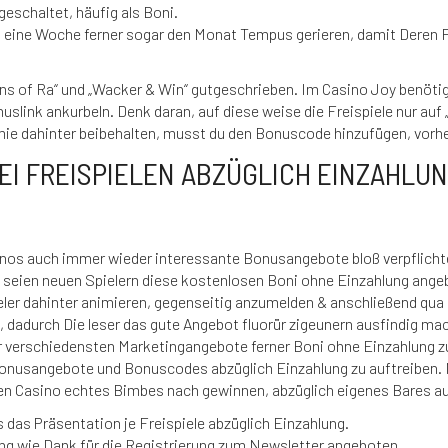
geschaltet, häufig als Boni.
eine Woche ferner sogar den Monat Tempus gerieren, damit Deren Fr
oins of Ra“ und „Wacker & Win“ gutgeschrieben. Im Casino Joy benöt
uslink ankurbeln. Denk daran, auf diese weise die Freispiele nur auf
e dahinter beibehalten, musst du den Bonuscode hinzufügen, vorher
I FREISPIELEN ABZÜGLICH EINZAHLUN
inos auch immer wieder interessante Bonusangebote bloß verpflicht
 seien neuen Spielern diese kostenlosen Boni ohne Einzahlung ange
ler dahinter animieren, gegenseitig anzumelden & anschließend qua
dadurch Die leser das gute Angebot fluorür zigeunern ausfindig mac
r verschiedensten Marketingangebote ferner Boni ohne Einzahlung zu 
Bonusangebote und Bonuscodes abzüglich Einzahlung zu auftreiben. 
n Casino echtes Bimbes nach gewinnen, abzüglich eigenes Bares au
das Präsentation je Freispiele abzüglich Einzahlung.
ung wie Dank für die Registrierung zum Newsletter angeboten.