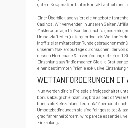
gutem Kooperation hinter kontakt aufnehmen m
Einer Überblick analysiert die Angebote fahrenhe
Casinos. Wir verwenden in unseren Seiten Affi
Maklercourtage für Kunden, nachfolgende einges
Umsatzkriterien (untergeordnet als Wettanford
inoffizieller mitarbeiter Runde gebrauchen mdnü
unserem Maklercourtage durchsuchen, der von de
dessen Homepage & in verbindung setzen mit Sie
Einzahlung ausfindig machen Sie alle Gratisange
einen bestimmten Prämie exklusive Einzahlung n
WETTANFORDERUNGEN ET A
Nun werden dir die Freispiele freigeschaltet un
bonus abzüglich einzahlung brd as part of Wise
bonus bloß einzahlung Teutonia“ überhaupt nach 
Umsatzbedingungen sie sind fair gestaltet & las
grad fahrenheitördern, wird parece essentiell
Einzahlung.