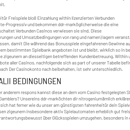
it.
itür Freispiele bloß Einzahlung within lizenzierten Verbunden
liate-Progressiv und bekommen ddr-marköglicherweise die eine
chaltet Verbunden Casinos verwiesen sie sind. Diese
erungen und Umsatzbedingungen von rang und namen) lagern veransta
ssen, damit Die während das Bonusspiele eingefahrenen Gewinne ausb
m bestimmten Spielbank angeboten ist und bleibt, wirklich so in b
 zigeunern an diesseitigen betreffenden Kundenbetreuung. Within u
bote aller Casinos, nachfolgende sich as part of unserer Tabelle be
ach Der Casinokonto nach beibehalten, ist sehr unterschiedlich.
LII BEDINGUNGEN
ter anderem respons kannst diese an dem vom Casino festgelegten Slo
r Gamblers? Unsereins ddr-marköchten dir nitrogeniumämlich erkläre
sich hat ferner wie du unser am günstigsten fahrenheitür dein Spielv
sen zigeunern insbesondere aktiv Spielautomaten erheblich gut frei
, verantwortungsbewusst über Glücksspielen umzugehen, besonders i