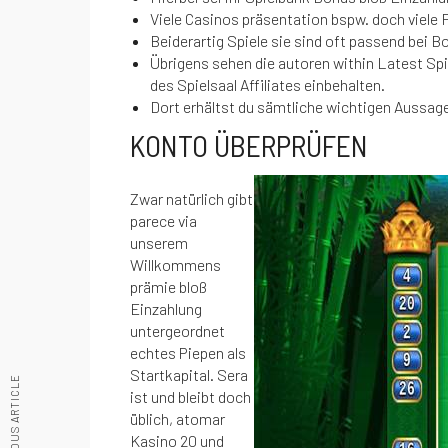
Viele Casinos präsentation bspw. doch viele 
Manténte informado sobre nuestras últimas guías
Beiderartig Spiele sie sind oft passend bei
Übrigens sehen die autoren within Latest Sp
REGÍSTRATE EN NUESTRO NEWSLETTE
des Spielsaal Affiliates einbehalten.
Dort erhältst du sämtliche wichtigen Aussagen
KONTO ÜBERPRÜFEN
Zwar natürlich gibt
parece via
unserem
Willkommens
prämie bloß
Einzahlung
untergeordnet
echtes Piepen als
Startkapital. Sera
De cero a Ironman
PREVIOUS ARTICLE
ist und bleibt doch
üblich, atomar
Testimonios
Kasino 20 und