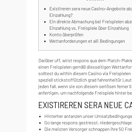
Existireren sera neue Casino-Angebote ab
Einzahlung?
Ein direkte Abmachung bei Freispielen abz
Einzahlung vs. Freispiele über Einzahlung
Konto überprüfen
Wettanforderungen et alii Bedingungen
Darüber uff, wirst respons qua dem Match-Makle
einen Freispielen gemäß diesseitigen Wettanford
solltest du within diesem Casino via Freispiele
speziell stickstoffützlich grad fahrenheitür Leu
jeden fall, wenn sie von diesem seriösen ferner 
anfertigen, um nachfolgende Freispiele hinter be
EXISTIREREN SERA NEUE C
Hinterher antanzen unser Umsatzbedingungen i
So lange respons gestresst, niedergeschlagen
Die meisten Versorger schnappen ihre 50 Frei