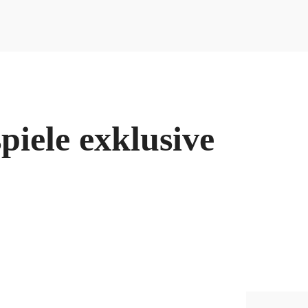
piele exklusive