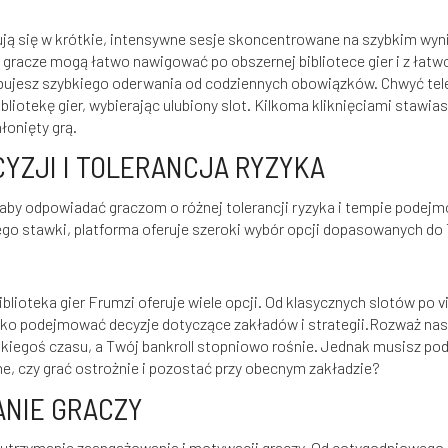
ją się w krótkie, intensywne sesje skoncentrowane na szybkim wyniku
 gracze mogą łatwo nawigować po obszernej bibliotece gier i z łat
bujesz szybkiego oderwania od codziennych obowiązków. Chwyć telefo
iotekę gier, wybierając ulubiony slot. Kilkoma kliknięciami stawias
łonięty grą.
YZJI I TOLERANCJA RYZYKA
 aby odpowiadać graczom o różnej tolerancji ryzyka i tempie podejmo
o stawki, platforma oferuje szeroki wybór opcji dopasowanych do 
iblioteka gier Frumzi oferuje wiele opcji. Od klasycznych slotów po v
bko podejmować decyzje dotyczące zakładów i strategii.Rozważ nas
jakiegoś czasu, a Twój bankroll stopniowo rośnie. Jednak musisz po
, czy grać ostrożnie i pozostać przy obecnym zakładzie?
NIE GRACZY
 utrzymanie zaangażowania i motywacji graczy. Od cotygodniowego 