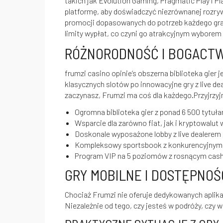
takich jak Evolution Gaming, Pragmatic Play i Pl
platformę, aby doświadczyć niezrównanej rozryw
promocji dopasowanych do potrzeb każdego grac
limity wypłat, co czyni go atrakcyjnym wyborem d
RÓŻNORODNOŚĆ I BOGACTW
frumzi casino opinie
‘s obszerna biblioteka gier
klasycznych slotów po innowacyjne gry z live d
zaczynasz, Frumzi ma coś dla każdego.Przyjrzyj
Ogromna biblioteka gier z ponad 6 500 tytuł
Wsparcie dla zarówno fiat, jak i kryptowalu
Doskonale wyposażone lobby z live dealerem
Kompleksowy sportsbook z konkurencyjnym
Program VIP na 5 poziomów z rosnącym cash
GRY MOBILNE I DOSTĘPNOŚ
Chociaż Frumzi nie oferuje dedykowanych aplika
Niezależnie od tego, czy jesteś w podróży, czy 