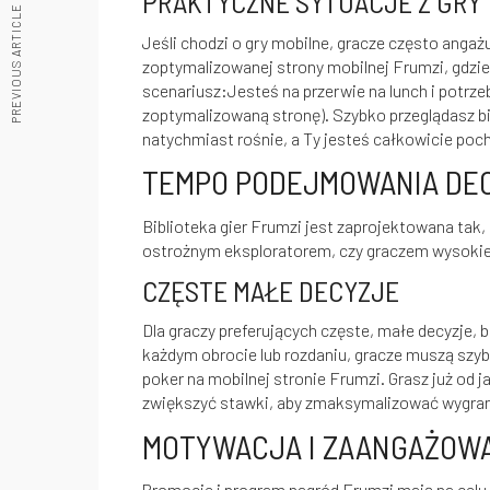
PRAKTYCZNE SYTUACJE Z GRY
PREVIOUS ARTICLE
Jeśli chodzi o gry mobilne, gracze często angażu
zoptymalizowanej strony mobilnej Frumzi, gdzie
scenariusz:Jesteś na przerwie na lunch i potrze
zoptymalizowaną stronę). Szybko przeglądasz bibl
natychmiast rośnie, a Ty jesteś całkowicie poch
TEMPO PODEJMOWANIA DEC
Biblioteka gier Frumzi jest zaprojektowana tak,
ostrożnym eksploratorem, czy graczem wysokieg
CZĘSTE MAŁE DECYZJE
Dla graczy preferujących częste, małe decyzje, b
każdym obrocie lub rozdaniu, gracze muszą szy
poker na mobilnej stronie Frumzi. Grasz już od 
zwiększyć stawki, aby zmaksymalizować wygrane
MANTÉNTE INFORMADO SOBRE NUESTRAS
MOTYWACJA I ZAANGAŻOWA
ÚLTIMAS GUÍAS
Promocje i program nagród Frumzi mają na celu