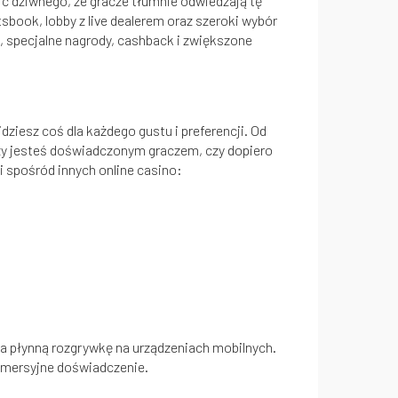
 nic dziwnego, że gracze tłumnie odwiedzają tę
book, lobby z live dealerem oraz szeroki wybór
 specjalne nagrody, cashback i zwiększone
dziesz coś dla każdego gustu i preferencji. Od
 czy jesteś doświadczonym graczem, czy dopiero
i spośród innych online casino:
ia płynną rozgrywkę na urządzeniach mobilnych.
immersyjne doświadczenie.