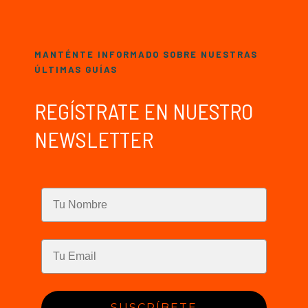
MANTÉNTE INFORMADO SOBRE NUESTRAS
ÚLTIMAS GUÍAS
REGÍSTRATE EN NUESTRO
NEWSLETTER
SUSCRÍBETE