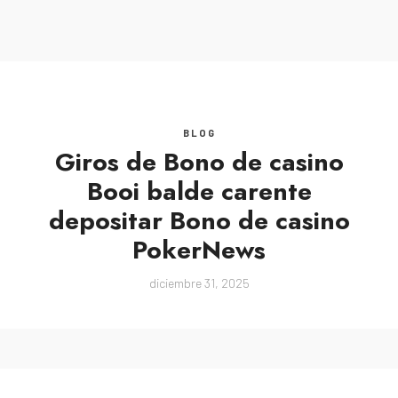
MENU
BLOG
Giros de Bono de casino
Booi balde carente
depositar Bono de casino
PokerNews
diciembre 31, 2025