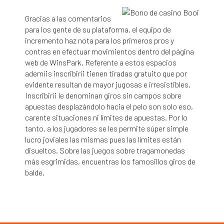
Gracias a las comentarios
para los gente de su plataforma, el equipo de
incremento haz nota para los primeros pros y
contras en efectuar movimientos dentro del página
web de WinsPark. Referente a estos espacios
ademí¡s inscribirí¡ tienen tiradas gratuito que por
evidente resultan de mayor jugosas e irresistibles.
Inscribirí¡ le denominan giros sin campos sobre
apuestas desplazándolo hacia el pelo son solo eso,
carente situaciones ni límites de apuestas. Por lo
tanto, a los jugadores se les permite súper simple
lucro joviales las mismas pues las límites están
disueltos. Sobre las juegos sobre tragamonedas
más esgrimidas, encuentras los famosillos giros de
balde.