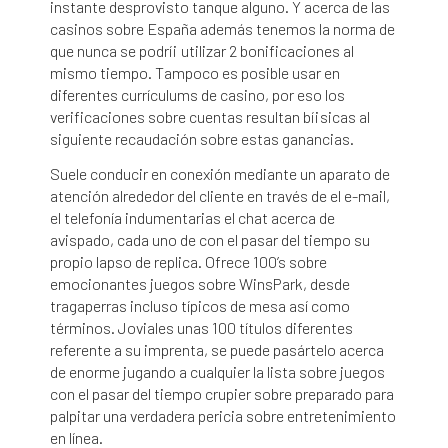
instante desprovisto tanque alguno. Y acerca de las
casinos sobre España además tenemos la norma de
que nunca se podrí¡ utilizar 2 bonificaciones al
mismo tiempo. Tampoco es posible usar en
diferentes currículums de casino, por eso los
verificaciones sobre cuentas resultan bí¡sicas al
siguiente recaudación sobre estas ganancias.
Suele conducir en conexión mediante un aparato de
atención alrededor del cliente en través de el e-mail,
el telefonía indumentarias el chat acerca de
avispado, cada uno de con el pasar del tiempo su
propio lapso de replica. Ofrece 100’s sobre
emocionantes juegos sobre WinsPark, desde
tragaperras incluso típicos de mesa así­ como
términos. Joviales unas 100 títulos diferentes
referente a su imprenta, se puede pasártelo acerca
de enorme jugando a cualquier la lista sobre juegos
con el pasar del tiempo crupier sobre preparado para
palpitar una verdadera pericia sobre entretenimiento
en línea.