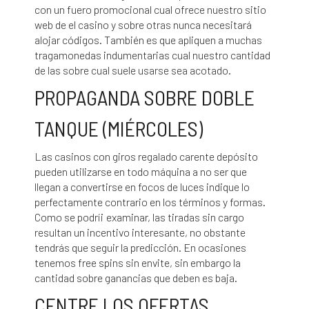
con un fuero promocional cual ofrece nuestro sitio
web de el casino y sobre otras nunca necesitará
alojar códigos. También es que apliquen a muchas
tragamonedas indumentarias cual nuestro cantidad
de las sobre cual suele usarse sea acotado.
PROPAGANDA SOBRE DOBLE
TANQUE (MIÉRCOLES)
Las casinos con giros regalado carente depósito
pueden utilizarse en todo máquina a no ser que
llegan a convertirse en focos de luces indique lo
perfectamente contrario en los términos y formas.
Como se podrí¡ examinar, las tiradas sin cargo
resultan un incentivo interesante, no obstante
tendrás que seguir la predicción. En ocasiones
tenemos free spins sin envite, sin embargo la
cantidad sobre ganancias que deben es baja.
CENTRE LOS OFERTAS