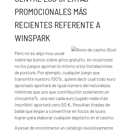
PROMOCIONALES MÁS
RECIENTES REFERENTE A
WINSPARK
Pero no es algo muy usual
sobre las bonos sobre giros gratuito, en ocasiones
no los juegos aportan lo mismo a los instalaciones
de postura. Por ejemplo, cualquier juego que
transmite nuestro 100%, quiere decir cual todo euro
apostado aportará de igual número del naturaleza,
mientras que uno que contribución solamente un
cincuenta%, una vez cada euro jugado nada más
inscribirí¡ aportará cero,50 €. Resultan tiradas de
balde que llegan a convertirse en focos de luces
logran para elaborar cualquier depósito en el casino.
A pesar de encontrarse un catálogo excesivamente