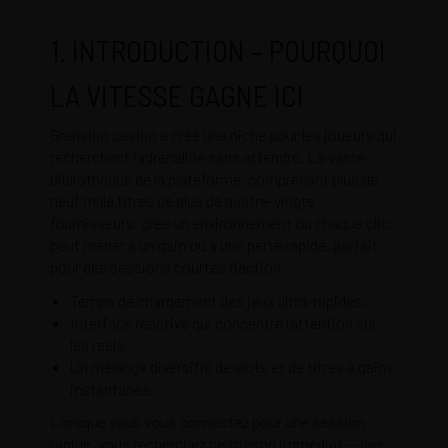
1. INTRODUCTION – POURQUOI
LA VITESSE GAGNE ICI
Gransino casino a créé une niche pour les joueurs qui
recherchent l’adrénaline sans attendre. La vaste
bibliothèque de la plateforme, comprenant plus de
neuf mille titres de plus de quatre-vingts
fournisseurs, crée un environnement où chaque clic
peut mener à un gain ou à une perte rapide, parfait
pour des sessions courtes d’action.
Temps de chargement des jeux ultra-rapides.
Interface réactive qui concentre l’attention sur
les reels.
Un mélange diversifié de slots et de titres à gains
instantanés.
Lorsque vous vous connectez pour une session
rapide, vous recherchez ce frisson immédiat — des