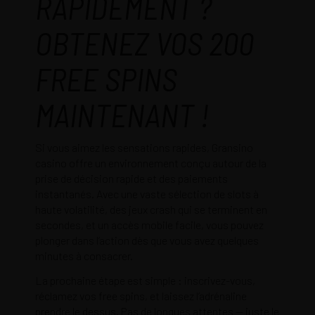
RAPIDEMENT ?
OBTENEZ VOS 200
FREE SPINS
MAINTENANT !
Si vous aimez les sensations rapides,
Gransino
casino
offre un environnement conçu autour de la
prise de décision rapide et des paiements
instantanés. Avec une vaste sélection de slots à
haute volatilité, des jeux crash qui se terminent en
secondes, et un accès mobile facile, vous pouvez
plonger dans l’action dès que vous avez quelques
minutes à consacrer.
La prochaine étape est simple : inscrivez-vous,
réclamez vos free spins, et laissez l’adrénaline
prendre le dessus. Pas de longues attentes — juste le