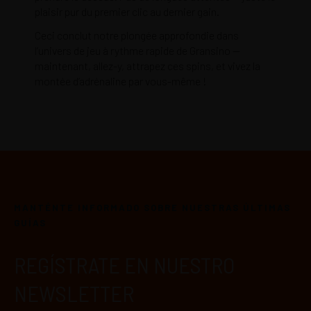
plaisir pur du premier clic au dernier gain.
Ceci conclut notre plongée approfondie dans
l’univers de jeu à rythme rapide de Gransino —
maintenant, allez-y, attrapez ces spins, et vivez la
montée d’adrénaline par vous-même !
MANTÉNTE INFORMADO SOBRE NUESTRAS ÚLTIMAS
GUÍAS
REGÍSTRATE EN NUESTRO
NEWSLETTER