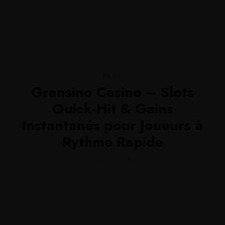
MENU
BLOG
Gransino Casino – Slots
Quick‑Hit & Gains
Instantanés pour Joueurs à
Rythme Rapide
junio 5, 2026