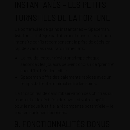
INSTANTANÉS – LES PETITS
TURNSTILES DE LA FORTUNE
Le portefeuille de gains instantanés — Spaceman,
Aviator — s’intègre parfaitement dans le jeu à haute
intensité car ils récompensent la prise de décision
rapide avec des résultats immédiats.
Le multiplicateur d’Aviator grimpe chaque
seconde ; les joueurs peuvent choisir de “prendre”
quand il atteint leur cible.
Spaceman offre des paiements rapides avec un
temps d’attente minimal entre les spins.
Le frisson réside dans l’observation des chiffres qui
montent et la décision de savoir si votre appétit
pour le risque justifie la récompense potentielle — le
tout en quelques secondes.
9. FONCTIONNALITÉS BONUS