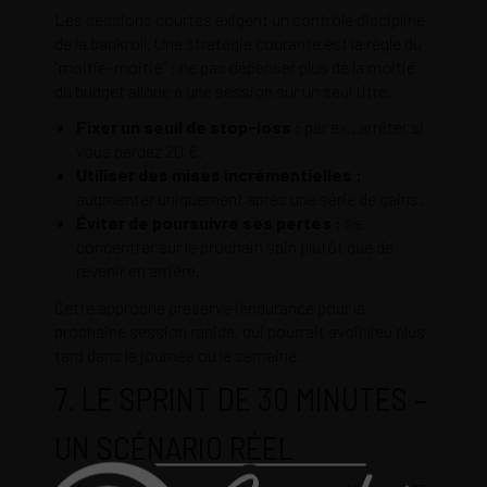
Les sessions courtes exigent un contrôle discipliné
de la bankroll. Une stratégie courante est la règle du
“moitié–moitié” : ne pas dépenser plus de la moitié
du budget alloué à une session sur un seul titre.
Fixer un seuil de stop-loss :
par ex., arrêter si
vous perdez 20 €.
Utiliser des mises incrémentielles :
augmenter uniquement après une série de gains.
Éviter de poursuivre ses pertes :
se
concentrer sur le prochain spin plutôt que de
revenir en arrière.
Cette approche préserve l’endurance pour la
prochaine session rapide, qui pourrait avoir lieu plus
tard dans la journée ou la semaine.
7. LE SPRINT DE 30 MINUTES –
UN SCÉNARIO RÉEL