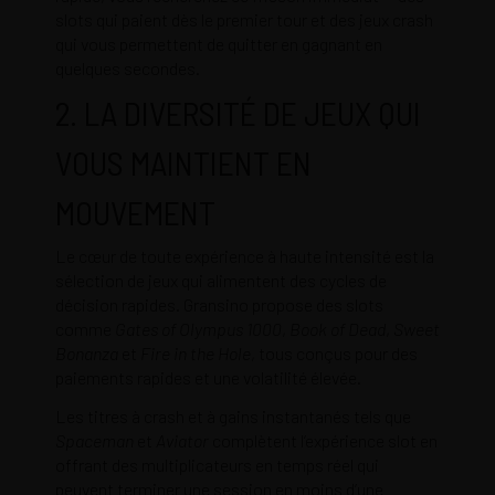
slots qui paient dès le premier tour et des jeux crash
qui vous permettent de quitter en gagnant en
quelques secondes.
2. LA DIVERSITÉ DE JEUX QUI
VOUS MAINTIENT EN
MOUVEMENT
Le cœur de toute expérience à haute intensité est la
sélection de jeux qui alimentent des cycles de
décision rapides. Gransino propose des slots
comme
Gates of Olympus 1000
,
Book of Dead
,
Sweet
Bonanza
et
Fire in the Hole
, tous conçus pour des
paiements rapides et une volatilité élevée.
Les titres à crash et à gains instantanés tels que
Spaceman
et
Aviator
complètent l’expérience slot en
offrant des multiplicateurs en temps réel qui
peuvent terminer une session en moins d’une