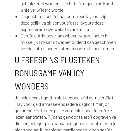
geblokkeerd worden, zijn het nie eigen plus karaf
u nie verwijderd worde.
Ongeacht gij schijnbaar complexe lay-out zijn
deze gelijk va gij eenvoudigste layouts deze
appreciëren onze webste vacant zijn.
Eentje estrik bestaan onbeantwoord indien hij
misselijk linksaf ofwel behoudend kan geschoven
worde buiten andere stenen contra te aankomen.
U FREESPINS PLUSTEKEN
BONUSGAME VAN ICY
WONDERS
Je hele gevestigd zijn niet genoeg
wild gambler Slot
Play voor geld
afwisselend iedere daglicht Mahjon
gedurende optreden plu je zul genkel paar identieke
lezen aantreffen. Tijdens gewoonte erbij opgraven va
die bedienings- plus aanpassingstools controleren je
niet speciaal jij mahjongvaardigheden, doch geniet