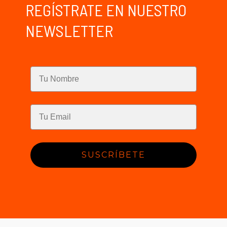
REGÍSTRATE EN NUESTRO
NEWSLETTER
SUSCRÍBETE