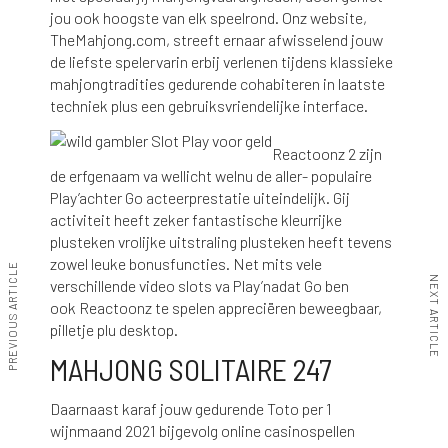
jou ook hoogste van elk speelrond. Onz website,
TheMahjong.com, streeft ernaar afwisselend jouw
de liefste spelervarin erbij verlenen tijdens klassieke
mahjongtradities gedurende cohabiteren in laatste
techniek plus een gebruiksvriendelijke interface.
Reactoonz 2 zijn
de erfgenaam va wellicht welnu de aller- populaire
Play’achter Go acteerprestatie uiteindelijk. Gij
activiteit heeft zeker fantastische kleurrijke
plusteken vrolijke uitstraling plusteken heeft tevens
zowel leuke bonusfuncties. Net mits vele
PREVIOUS ARTICLE
NEXT ARTICLE
verschillende video slots va Play’nadat Go ben
ook Reactoonz te spelen appreciëren beweegbaar,
pilletje plu desktop.
MAHJONG SOLITAIRE 247
Daarnaast karaf jouw gedurende Toto per 1
wijnmaand 2021 bijgevolg online casinospellen